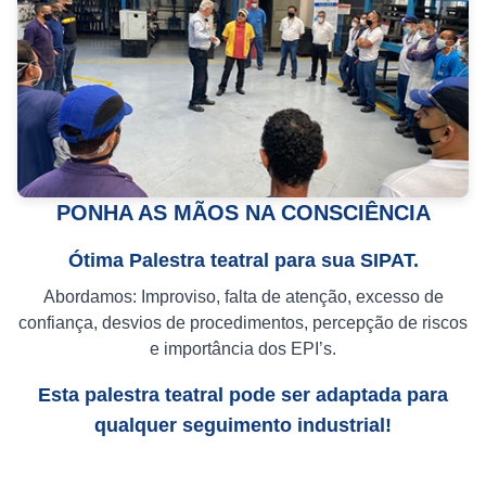
PONHA AS MÃOS NA CONSCIÊNCIA
Ótima Palestra teatral para sua SIPAT.
Abordamos: Improviso, falta de atenção, excesso de
confiança, desvios de procedimentos, percepção de riscos
e importância dos EPI’s.
Esta palestra teatral pode ser adaptada para
qualquer seguimento industrial!