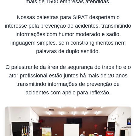
mais de 1500 empresas atendidas.
Nossas palestras para SIPAT despertam o
interesse pela prevenção de acidentes, transmitindo
informações com humor moderado e sadio,
linguagem simples, sem constrangimentos nem
palavras de duplo sentido.
O palestrante da área de segurança do trabalho e o
ator profissional estão juntos há mais de 20 anos
transmitindo informações de prevenção de
acidentes com apelo para reflexão.