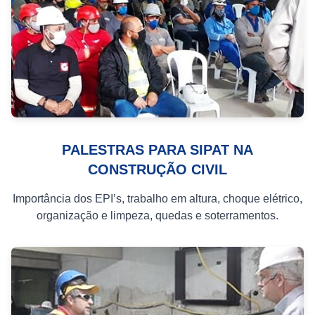
PALESTRAS PARA SIPAT NA
CONSTRUÇÃO CIVIL
Importância dos EPI’s, trabalho em altura, choque elétrico,
organização e limpeza, quedas e soterramentos.