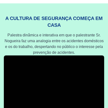
A CULTURA DE SEGURANÇA COMEÇA EM
CASA
Palestra dinâmica e interativa em que o palestrante Sr.
Nogueira faz uma analogia entre os acidentes domésticos
e os do trabalho, despertando no público o interesse pela
prevenção de acidentes.