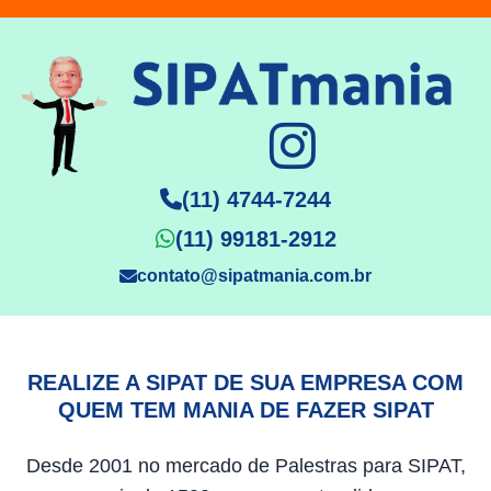
(11) 4744-7244
(11) 99181-2912
contato@sipatmania.com.br
REALIZE A SIPAT DE SUA EMPRESA COM
QUEM TEM MANIA DE FAZER SIPAT
Desde 2001 no mercado de Palestras para SIPAT,