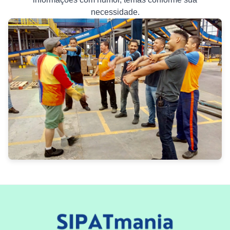
necessidade.