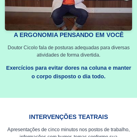
A ERGONOMIA PENSANDO EM VOCÊ
Doutor Cicolo fala de posturas adequadas para diversas
atividades de forma divertida.
Exercícios para evitar dores na coluna e manter
o corpo disposto o dia todo.
INTERVENÇÕES TEATRAIS
Apresentações de cinco minutos nos postos de trabalho,
informações com humor, temas conforme sua