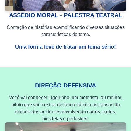
ASSÉDIO MORAL - PALESTRA TEATRAL
Contação de histórias exemplificando diversas situações
características do tema.
Uma forma leve de tratar um tema sério!
DIREÇÃO DEFENSIVA
Você vai conhecer Ligeirinho, um motorista, ou melhor,
piloto que vai mostrar de forma cômica as causas da
maioria dos acidentes envolvendo carros, motos,
bicicletas e pedestres.