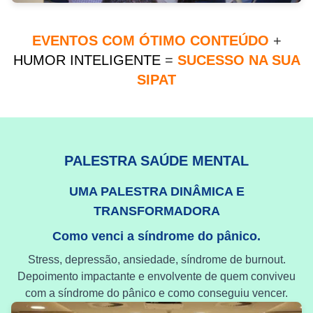
EVENTOS COM ÓTIMO CONTEÚDO
+
HUMOR INTELIGENTE
=
SUCESSO NA SUA
SIPAT
PALESTRA SAÚDE MENTAL
UMA PALESTRA DINÂMICA E
TRANSFORMADORA
Como venci a síndrome do pânico.
Stress, depressão, ansiedade, síndrome de burnout.
Depoimento impactante e envolvente de quem conviveu
com a síndrome do pânico e como conseguiu vencer.