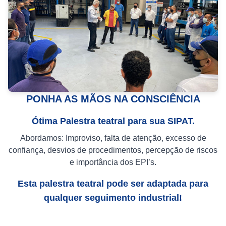
PONHA AS MÃOS NA CONSCIÊNCIA
Ótima Palestra teatral para sua SIPAT.
Abordamos: Improviso, falta de atenção, excesso de
confiança, desvios de procedimentos, percepção de riscos
e importância dos EPI’s.
Esta palestra teatral pode ser adaptada para
qualquer seguimento industrial!