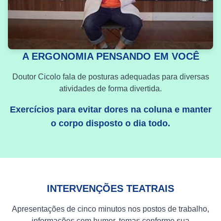
A ERGONOMIA PENSANDO EM VOCÊ
Doutor Cicolo fala de posturas adequadas para diversas
atividades de forma divertida.
Exercícios para evitar dores na coluna e manter
o corpo disposto o dia todo.
INTERVENÇÕES TEATRAIS
Apresentações de cinco minutos nos postos de trabalho,
informações com humor, temas conforme sua