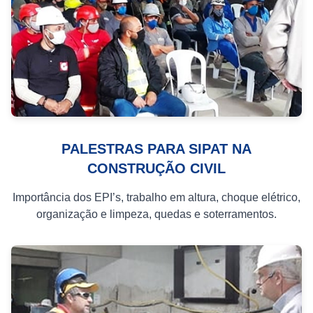
PALESTRAS PARA SIPAT NA
CONSTRUÇÃO CIVIL
Importância dos EPI’s, trabalho em altura, choque elétrico,
organização e limpeza, quedas e soterramentos.