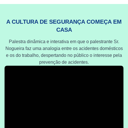
A CULTURA DE SEGURANÇA COMEÇA EM
CASA
Palestra dinâmica e interativa em que o palestrante Sr.
Nogueira faz uma analogia entre os acidentes domésticos
e os do trabalho, despertando no público o interesse pela
prevenção de acidentes.