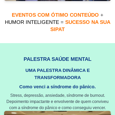
EVENTOS COM ÓTIMO CONTEÚDO
+
HUMOR INTELIGENTE
=
SUCESSO NA SUA
SIPAT
PALESTRA SAÚDE MENTAL
UMA PALESTRA DINÂMICA E
TRANSFORMADORA
Como venci a síndrome do pânico.
Stress, depressão, ansiedade, síndrome de burnout.
Depoimento impactante e envolvente de quem conviveu
com a síndrome do pânico e como conseguiu vencer.