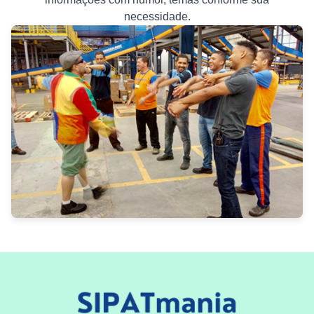
necessidade.