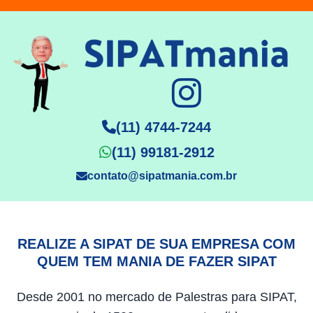
(11) 4744-7244
(11) 99181-2912
contato@sipatmania.com.br
REALIZE A SIPAT DE SUA EMPRESA COM
QUEM TEM MANIA DE FAZER SIPAT
Desde 2001 no mercado de Palestras para SIPAT,