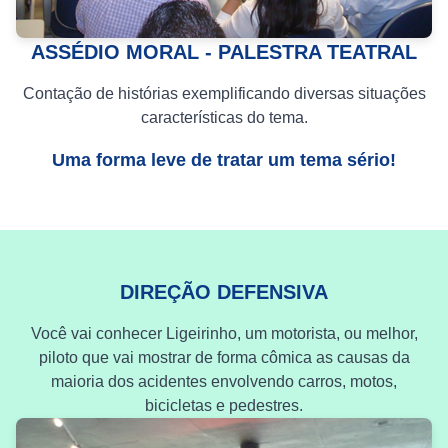
ASSÉDIO MORAL - PALESTRA TEATRAL
Contação de histórias exemplificando diversas situações
características do tema.
Uma forma leve de tratar um tema sério!
DIREÇÃO DEFENSIVA
Você vai conhecer Ligeirinho, um motorista, ou melhor,
piloto que vai mostrar de forma cômica as causas da
maioria dos acidentes envolvendo carros, motos,
bicicletas e pedestres.