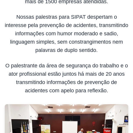
mais de 1500 empresas atendidas.
Nossas palestras para SIPAT despertam o
interesse pela prevenção de acidentes, transmitindo
informações com humor moderado e sadio,
linguagem simples, sem constrangimentos nem
palavras de duplo sentido.
O palestrante da área de segurança do trabalho e o
ator profissional estão juntos há mais de 20 anos
transmitindo informações de prevenção de
acidentes com apelo para reflexão.