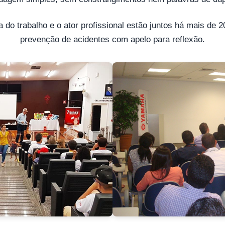
 do trabalho e o ator profissional estão juntos há mais de 
prevenção de acidentes com apelo para reflexão.