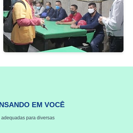
ENSANDO EM VOCÊ
s adequadas para diversas