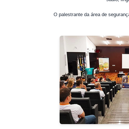
O palestrante da área de segurança