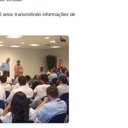
20 anos transmitindo informações de