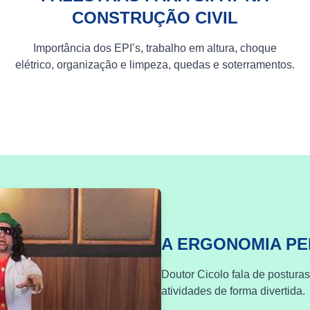
CONSTRUÇÃO CIVIL
Importância dos EPI’s, trabalho em altura, choque
elétrico, organização e limpeza, quedas e soterramentos.
A ERGONOMIA P
Doutor Cicolo fala de postura
atividades de forma divertida.