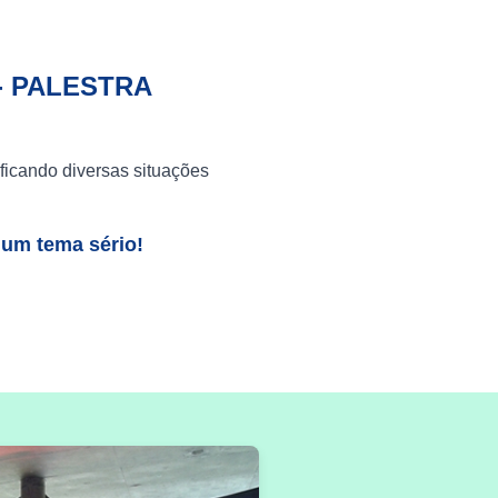
- PALESTRA
ficando diversas situações
 um tema sério!