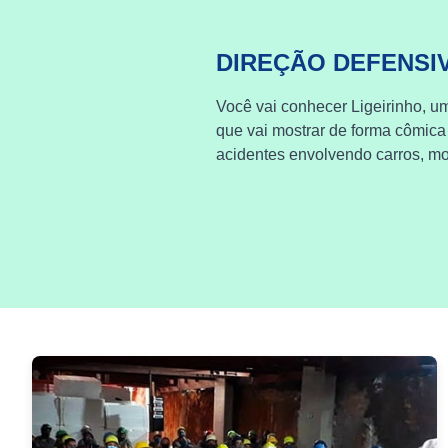
DIREÇÃO DEFENSI
Você vai conhecer Ligeirinho, um
que vai mostrar de forma cômica
acidentes envolvendo carros, mot