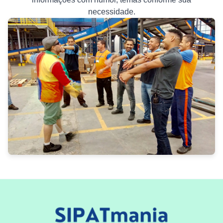
necessidade.