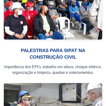
PALESTRAS PARA SIPAT NA
CONSTRUÇÃO CIVIL
Importância dos EPI’s, trabalho em altura, choque elétrico,
organização e limpeza, quedas e soterramentos.