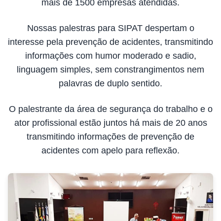
mais de 1500 empresas atendidas.
Nossas palestras para SIPAT despertam o
interesse pela prevenção de acidentes, transmitindo
informações com humor moderado e sadio,
linguagem simples, sem constrangimentos nem
palavras de duplo sentido.
O palestrante da área de segurança do trabalho e o
ator profissional estão juntos há mais de 20 anos
transmitindo informações de prevenção de
acidentes com apelo para reflexão.