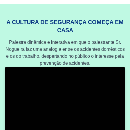
A CULTURA DE SEGURANÇA COMEÇA EM
CASA
Palestra dinâmica e interativa em que o palestrante Sr.
Nogueira faz uma analogia entre os acidentes domésticos
e os do trabalho, despertando no público o interesse pela
prevenção de acidentes.