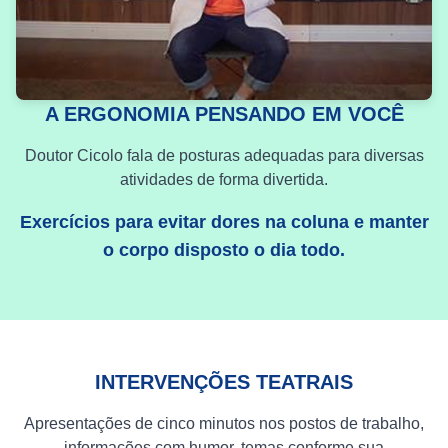
A ERGONOMIA PENSANDO EM VOCÊ
Doutor Cicolo fala de posturas adequadas para diversas
atividades de forma divertida.
Exercícios para evitar dores na coluna e manter
o corpo disposto o dia todo.
INTERVENÇÕES TEATRAIS
Apresentações de cinco minutos nos postos de trabalho,
informações com humor, temas conforme sua