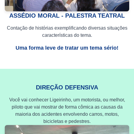
ASSÉDIO MORAL - PALESTRA TEATRAL
Contação de histórias exemplificando diversas situações
características do tema.
Uma forma leve de tratar um tema sério!
DIREÇÃO DEFENSIVA
Você vai conhecer Ligeirinho, um motorista, ou melhor,
piloto que vai mostrar de forma cômica as causas da
maioria dos acidentes envolvendo carros, motos,
bicicletas e pedestres.