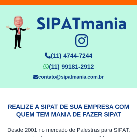
(11) 4744-7244
(11) 99181-2912
contato@sipatmania.com.br
REALIZE A SIPAT DE SUA EMPRESA COM
QUEM TEM MANIA DE FAZER SIPAT
Desde 2001 no mercado de Palestras para SIPAT,