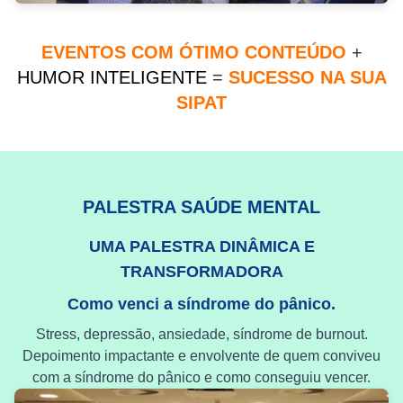
EVENTOS COM ÓTIMO CONTEÚDO
+
HUMOR INTELIGENTE
=
SUCESSO NA SUA
SIPAT
PALESTRA SAÚDE MENTAL
UMA PALESTRA DINÂMICA E
TRANSFORMADORA
Como venci a síndrome do pânico.
Stress, depressão, ansiedade, síndrome de burnout.
Depoimento impactante e envolvente de quem conviveu
com a síndrome do pânico e como conseguiu vencer.