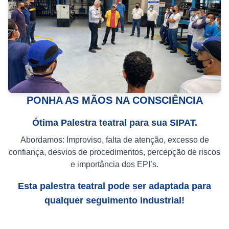
PONHA AS MÃOS NA CONSCIÊNCIA
Ótima Palestra teatral para sua SIPAT.
Abordamos: Improviso, falta de atenção, excesso de
confiança, desvios de procedimentos, percepção de riscos
e importância dos EPI’s.
Esta palestra teatral pode ser adaptada para
qualquer seguimento industrial!