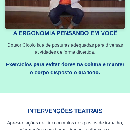
A ERGONOMIA PENSANDO EM VOCÊ
Doutor Cicolo fala de posturas adequadas para diversas
atividades de forma divertida.
Exercícios para evitar dores na coluna e manter
o corpo disposto o dia todo.
INTERVENÇÕES TEATRAIS
Apresentações de cinco minutos nos postos de trabalho,
informações com humor, temas conforme sua