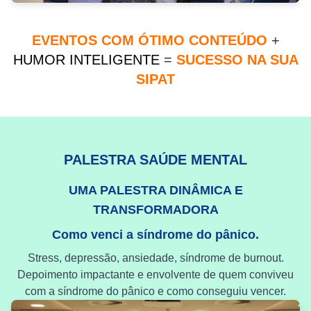
EVENTOS COM ÓTIMO CONTEÚDO
+
HUMOR INTELIGENTE
=
SUCESSO NA SUA
SIPAT
PALESTRA SAÚDE MENTAL
UMA PALESTRA DINÂMICA E
TRANSFORMADORA
Como venci a síndrome do pânico.
Stress, depressão, ansiedade, síndrome de burnout.
Depoimento impactante e envolvente de quem conviveu
com a síndrome do pânico e como conseguiu vencer.