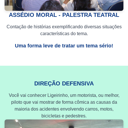
ASSÉDIO MORAL - PALESTRA TEATRAL
Contação de histórias exemplificando diversas situações
características do tema.
Uma forma leve de tratar um tema sério!
DIREÇÃO DEFENSIVA
Você vai conhecer Ligeirinho, um motorista, ou melhor,
piloto que vai mostrar de forma cômica as causas da
maioria dos acidentes envolvendo carros, motos,
bicicletas e pedestres.