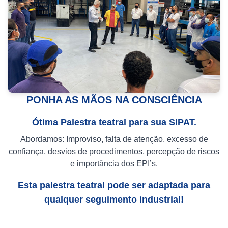
PONHA AS MÃOS NA CONSCIÊNCIA
Ótima Palestra teatral para sua SIPAT.
Abordamos: Improviso, falta de atenção, excesso de
confiança, desvios de procedimentos, percepção de riscos
e importância dos EPI’s.
Esta palestra teatral pode ser adaptada para
qualquer seguimento industrial!