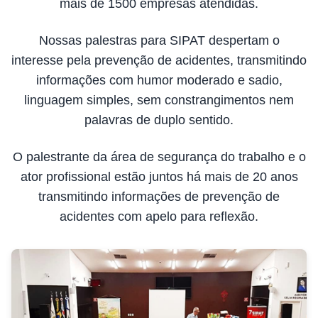
mais de 1500 empresas atendidas.
Nossas palestras para SIPAT despertam o
interesse pela prevenção de acidentes, transmitindo
informações com humor moderado e sadio,
linguagem simples, sem constrangimentos nem
palavras de duplo sentido.
O palestrante da área de segurança do trabalho e o
ator profissional estão juntos há mais de 20 anos
transmitindo informações de prevenção de
acidentes com apelo para reflexão.