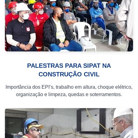
PALESTRAS PARA SIPAT NA
CONSTRUÇÃO CIVIL
Importância dos EPI’s, trabalho em altura, choque elétrico,
organização e limpeza, quedas e soterramentos.