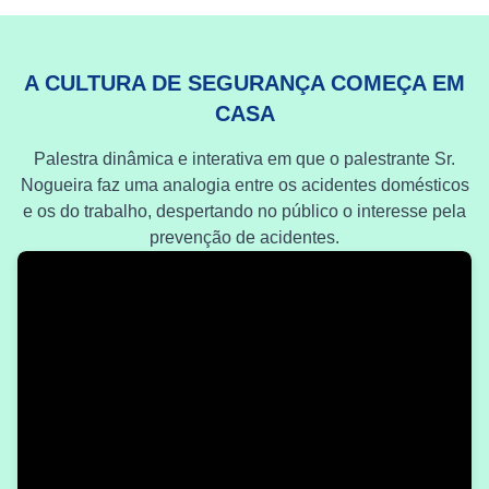
A CULTURA DE SEGURANÇA COMEÇA EM
CASA
Palestra dinâmica e interativa em que o palestrante Sr.
Nogueira faz uma analogia entre os acidentes domésticos
e os do trabalho, despertando no público o interesse pela
prevenção de acidentes.