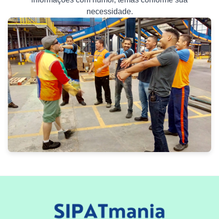
necessidade.