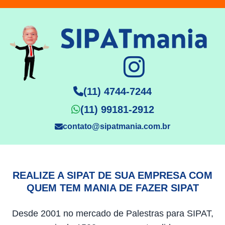
(11) 4744-7244
(11) 99181-2912
contato@sipatmania.com.br
REALIZE A SIPAT DE SUA EMPRESA COM
QUEM TEM MANIA DE FAZER SIPAT
Desde 2001 no mercado de Palestras para SIPAT,