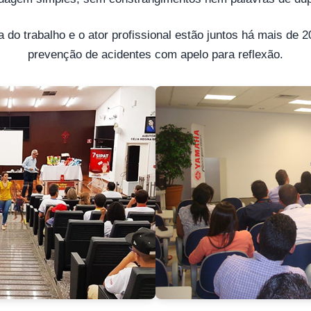
 do trabalho e o ator profissional estão juntos há mais de 
prevenção de acidentes com apelo para reflexão.