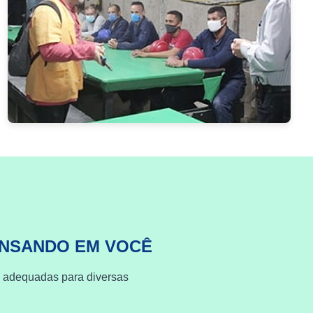
ENSANDO EM VOCÊ
s adequadas para diversas