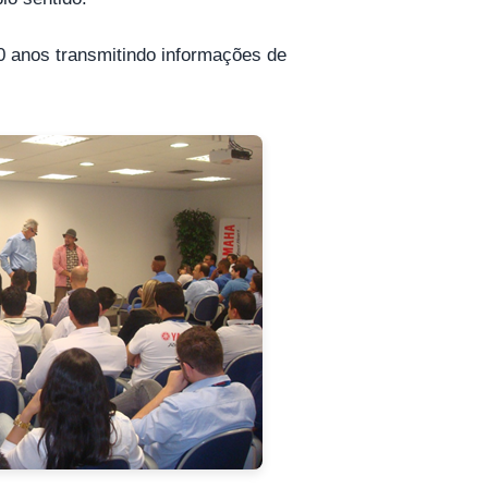
20 anos transmitindo informações de