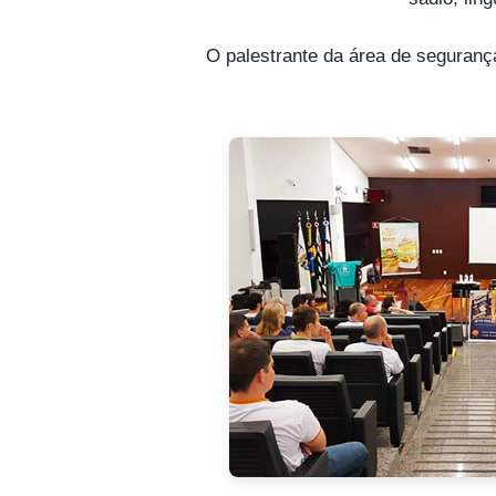
O palestrante da área de segurança