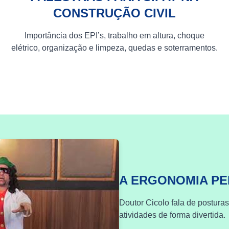
CONSTRUÇÃO CIVIL
Importância dos EPI’s, trabalho em altura, choque
elétrico, organização e limpeza, quedas e soterramentos.
A ERGONOMIA P
Doutor Cicolo fala de postura
atividades de forma divertida.