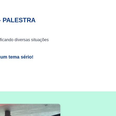
- PALESTRA
ficando diversas situações
 um tema sério!