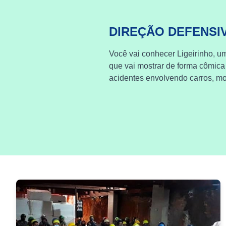
DIREÇÃO DEFENSI
Você vai conhecer Ligeirinho, um
que vai mostrar de forma cômica
acidentes envolvendo carros, mot