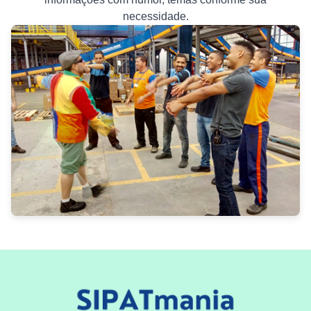
necessidade.