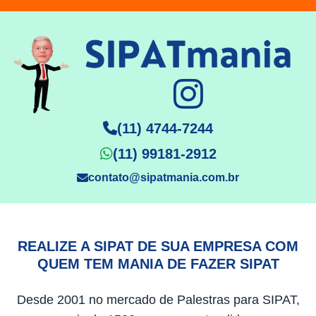
(11) 4744-7244
(11) 99181-2912
contato@sipatmania.com.br
REALIZE A SIPAT DE SUA EMPRESA COM
QUEM TEM MANIA DE FAZER SIPAT
Desde 2001 no mercado de Palestras para SIPAT,