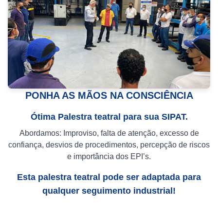
PONHA AS MÃOS NA CONSCIÊNCIA
Ótima Palestra teatral para sua SIPAT.
Abordamos: Improviso, falta de atenção, excesso de
confiança, desvios de procedimentos, percepção de riscos
e importância dos EPI’s.
Esta palestra teatral pode ser adaptada para
qualquer seguimento industrial!