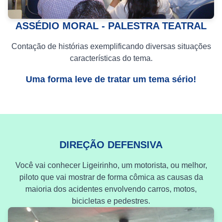
ASSÉDIO MORAL - PALESTRA TEATRAL
Contação de histórias exemplificando diversas situações
características do tema.
Uma forma leve de tratar um tema sério!
DIREÇÃO DEFENSIVA
Você vai conhecer Ligeirinho, um motorista, ou melhor,
piloto que vai mostrar de forma cômica as causas da
maioria dos acidentes envolvendo carros, motos,
bicicletas e pedestres.