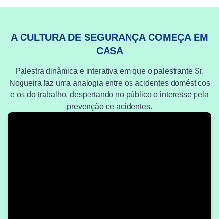
A CULTURA DE SEGURANÇA COMEÇA EM
CASA
Palestra dinâmica e interativa em que o palestrante Sr.
Nogueira faz uma analogia entre os acidentes domésticos
e os do trabalho, despertando no público o interesse pela
prevenção de acidentes.