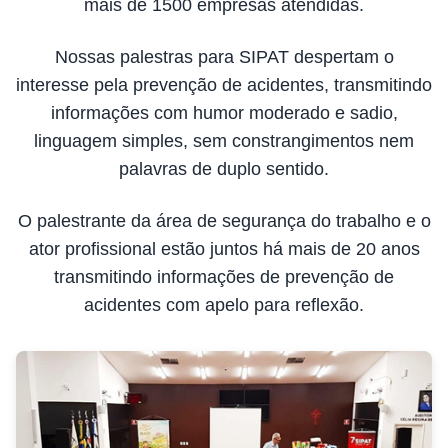
mais de 1500 empresas atendidas.
Nossas palestras para SIPAT despertam o
interesse pela prevenção de acidentes, transmitindo
informações com humor moderado e sadio,
linguagem simples, sem constrangimentos nem
palavras de duplo sentido.
O palestrante da área de segurança do trabalho e o
ator profissional estão juntos há mais de 20 anos
transmitindo informações de prevenção de
acidentes com apelo para reflexão.