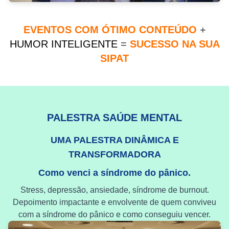
EVENTOS COM ÓTIMO CONTEÚDO
+
HUMOR INTELIGENTE
=
SUCESSO NA SUA
SIPAT
PALESTRA SAÚDE MENTAL
UMA PALESTRA DINÂMICA E
TRANSFORMADORA
Como venci a síndrome do pânico.
Stress, depressão, ansiedade, síndrome de burnout.
Depoimento impactante e envolvente de quem conviveu
com a síndrome do pânico e como conseguiu vencer.