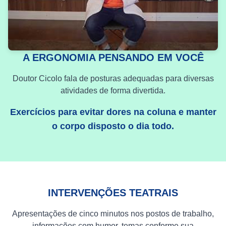
A ERGONOMIA PENSANDO EM VOCÊ
Doutor Cicolo fala de posturas adequadas para diversas
atividades de forma divertida.
Exercícios para evitar dores na coluna e manter
o corpo disposto o dia todo.
INTERVENÇÕES TEATRAIS
Apresentações de cinco minutos nos postos de trabalho,
informações com humor, temas conforme sua