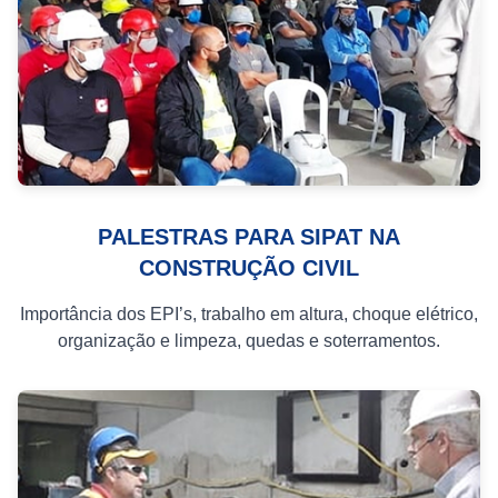
PALESTRAS PARA SIPAT NA
CONSTRUÇÃO CIVIL
Importância dos EPI’s, trabalho em altura, choque elétrico,
organização e limpeza, quedas e soterramentos.