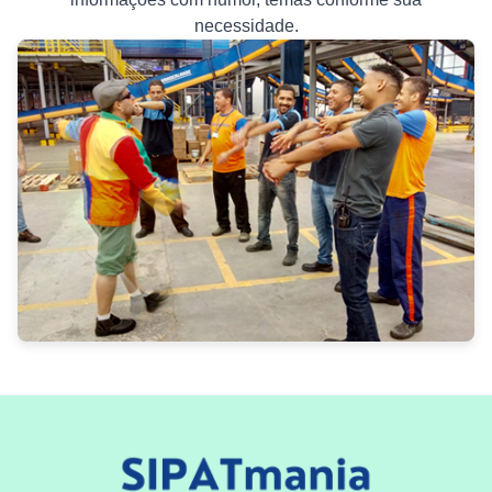
necessidade.