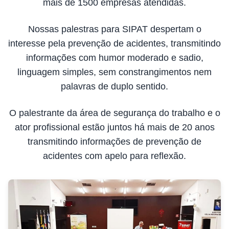
mais de 1500 empresas atendidas.
Nossas palestras para SIPAT despertam o
interesse pela prevenção de acidentes, transmitindo
informações com humor moderado e sadio,
linguagem simples, sem constrangimentos nem
palavras de duplo sentido.
O palestrante da área de segurança do trabalho e o
ator profissional estão juntos há mais de 20 anos
transmitindo informações de prevenção de
acidentes com apelo para reflexão.