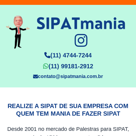
(11) 4744-7244
(11) 99181-2912
contato@sipatmania.com.br
REALIZE A SIPAT DE SUA EMPRESA COM
QUEM TEM MANIA DE FAZER SIPAT
Desde 2001 no mercado de Palestras para SIPAT,