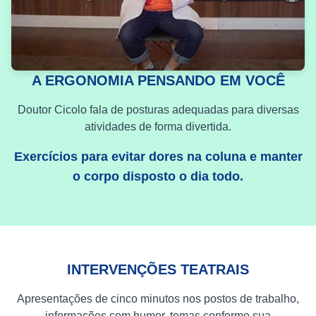
A ERGONOMIA PENSANDO EM VOCÊ
Doutor Cicolo fala de posturas adequadas para diversas
atividades de forma divertida.
Exercícios para evitar dores na coluna e manter
o corpo disposto o dia todo.
INTERVENÇÕES TEATRAIS
Apresentações de cinco minutos nos postos de trabalho,
informações com humor, temas conforme sua