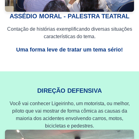
ASSÉDIO MORAL - PALESTRA TEATRAL
Contação de histórias exemplificando diversas situações
características do tema.
Uma forma leve de tratar um tema sério!
DIREÇÃO DEFENSIVA
Você vai conhecer Ligeirinho, um motorista, ou melhor,
piloto que vai mostrar de forma cômica as causas da
maioria dos acidentes envolvendo carros, motos,
bicicletas e pedestres.