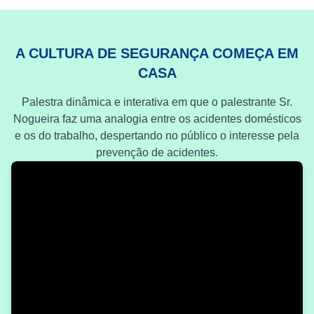
A CULTURA DE SEGURANÇA COMEÇA EM
CASA
Palestra dinâmica e interativa em que o palestrante Sr.
Nogueira faz uma analogia entre os acidentes domésticos
e os do trabalho, despertando no público o interesse pela
prevenção de acidentes.