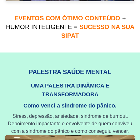
EVENTOS COM ÓTIMO CONTEÚDO
+
HUMOR INTELIGENTE
=
SUCESSO NA SUA
SIPAT
PALESTRA SAÚDE MENTAL
UMA PALESTRA DINÂMICA E
TRANSFORMADORA
Como venci a síndrome do pânico.
Stress, depressão, ansiedade, síndrome de burnout.
Depoimento impactante e envolvente de quem conviveu
com a síndrome do pânico e como conseguiu vencer.