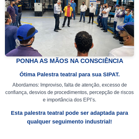
PONHA AS MÃOS NA CONSCIÊNCIA
Ótima Palestra teatral para sua SIPAT.
Abordamos: Improviso, falta de atenção, excesso de
confiança, desvios de procedimentos, percepção de riscos
e importância dos EPI’s.
Esta palestra teatral pode ser adaptada para
qualquer seguimento industrial!