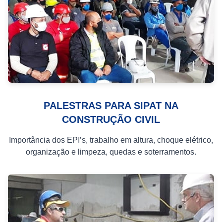
PALESTRAS PARA SIPAT NA
CONSTRUÇÃO CIVIL
Importância dos EPI’s, trabalho em altura, choque elétrico,
organização e limpeza, quedas e soterramentos.