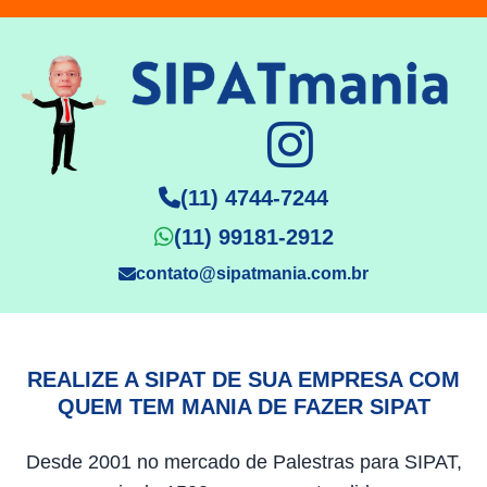
(11) 4744-7244
(11) 99181-2912
contato@sipatmania.com.br
REALIZE A SIPAT DE SUA EMPRESA COM
QUEM TEM MANIA DE FAZER SIPAT
Desde 2001 no mercado de Palestras para SIPAT,