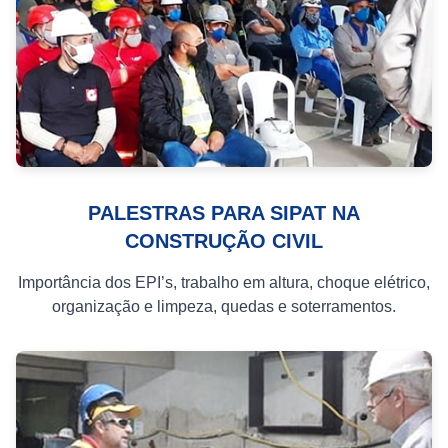
PALESTRAS PARA SIPAT NA
CONSTRUÇÃO CIVIL
Importância dos EPI’s, trabalho em altura, choque elétrico,
organização e limpeza, quedas e soterramentos.