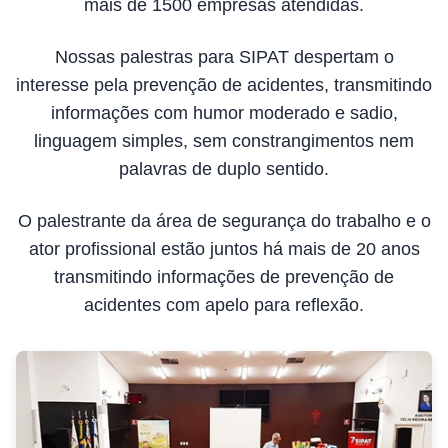
mais de 1500 empresas atendidas.
Nossas palestras para SIPAT despertam o
interesse pela prevenção de acidentes, transmitindo
informações com humor moderado e sadio,
linguagem simples, sem constrangimentos nem
palavras de duplo sentido.
O palestrante da área de segurança do trabalho e o
ator profissional estão juntos há mais de 20 anos
transmitindo informações de prevenção de
acidentes com apelo para reflexão.