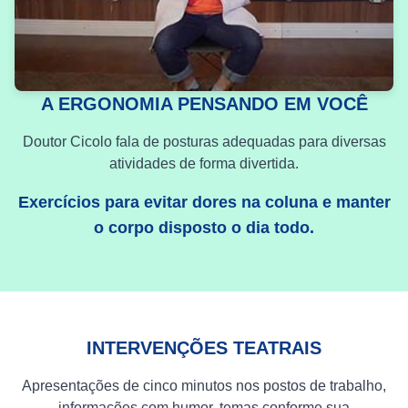
A ERGONOMIA PENSANDO EM VOCÊ
Doutor Cicolo fala de posturas adequadas para diversas
atividades de forma divertida.
Exercícios para evitar dores na coluna e manter
o corpo disposto o dia todo.
INTERVENÇÕES TEATRAIS
Apresentações de cinco minutos nos postos de trabalho,
informações com humor, temas conforme sua