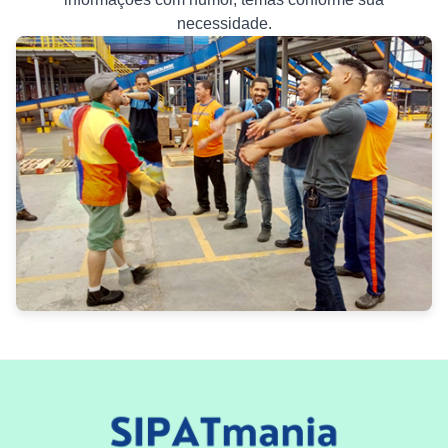
necessidade.