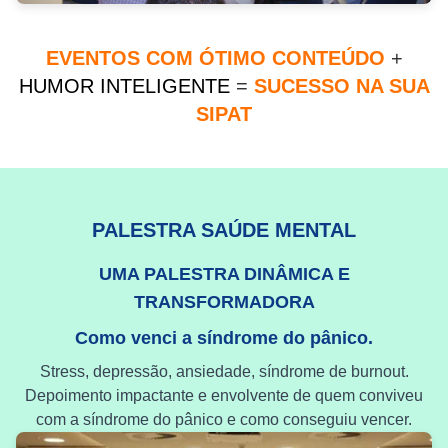
EVENTOS COM ÓTIMO CONTEÚDO
+
HUMOR INTELIGENTE
=
SUCESSO NA SUA
SIPAT
PALESTRA SAÚDE MENTAL
UMA PALESTRA DINÂMICA E
TRANSFORMADORA
Como venci a síndrome do pânico.
Stress, depressão, ansiedade, síndrome de burnout.
Depoimento impactante e envolvente de quem conviveu
com a síndrome do pânico e como conseguiu vencer.