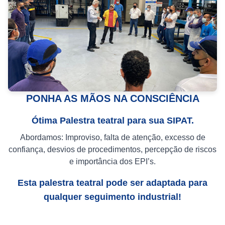
PONHA AS MÃOS NA CONSCIÊNCIA
Ótima Palestra teatral para sua SIPAT.
Abordamos: Improviso, falta de atenção, excesso de
confiança, desvios de procedimentos, percepção de riscos
e importância dos EPI’s.
Esta palestra teatral pode ser adaptada para
qualquer seguimento industrial!