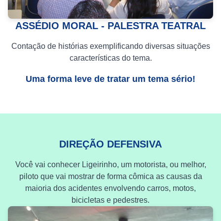
ASSÉDIO MORAL - PALESTRA TEATRAL
Contação de histórias exemplificando diversas situações
características do tema.
Uma forma leve de tratar um tema sério!
DIREÇÃO DEFENSIVA
Você vai conhecer Ligeirinho, um motorista, ou melhor,
piloto que vai mostrar de forma cômica as causas da
maioria dos acidentes envolvendo carros, motos,
bicicletas e pedestres.