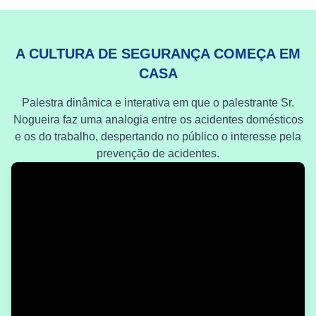
A CULTURA DE SEGURANÇA COMEÇA EM
CASA
Palestra dinâmica e interativa em que o palestrante Sr.
Nogueira faz uma analogia entre os acidentes domésticos
e os do trabalho, despertando no público o interesse pela
prevenção de acidentes.