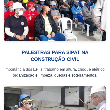
PALESTRAS PARA SIPAT NA
CONSTRUÇÃO CIVIL
Importância dos EPI’s, trabalho em altura, choque elétrico,
organização e limpeza, quedas e soterramentos.