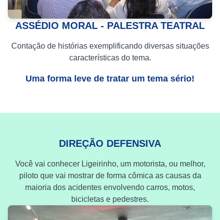
ASSÉDIO MORAL - PALESTRA TEATRAL
Contação de histórias exemplificando diversas situações
características do tema.
Uma forma leve de tratar um tema sério!
DIREÇÃO DEFENSIVA
Você vai conhecer Ligeirinho, um motorista, ou melhor,
piloto que vai mostrar de forma cômica as causas da
maioria dos acidentes envolvendo carros, motos,
bicicletas e pedestres.