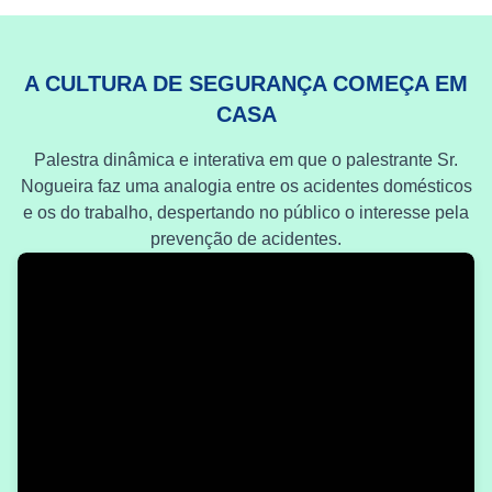
A CULTURA DE SEGURANÇA COMEÇA EM
CASA
Palestra dinâmica e interativa em que o palestrante Sr.
Nogueira faz uma analogia entre os acidentes domésticos
e os do trabalho, despertando no público o interesse pela
prevenção de acidentes.