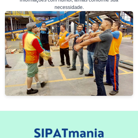
necessidade.