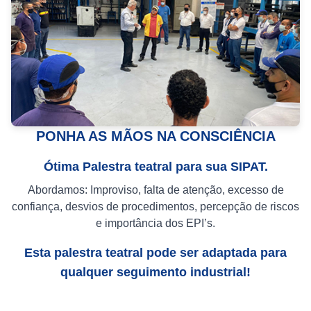
PONHA AS MÃOS NA CONSCIÊNCIA
Ótima Palestra teatral para sua SIPAT.
Abordamos: Improviso, falta de atenção, excesso de
confiança, desvios de procedimentos, percepção de riscos
e importância dos EPI’s.
Esta palestra teatral pode ser adaptada para
qualquer seguimento industrial!