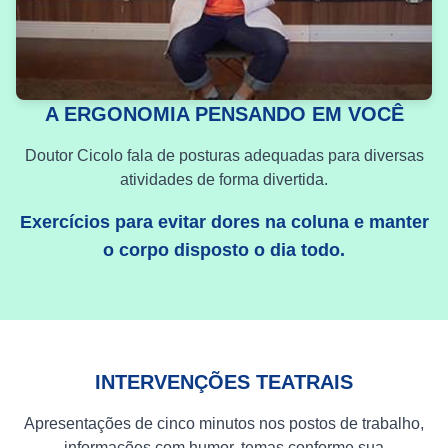
A ERGONOMIA PENSANDO EM VOCÊ
Doutor Cicolo fala de posturas adequadas para diversas
atividades de forma divertida.
Exercícios para evitar dores na coluna e manter
o corpo disposto o dia todo.
INTERVENÇÕES TEATRAIS
Apresentações de cinco minutos nos postos de trabalho,
informações com humor, temas conforme sua