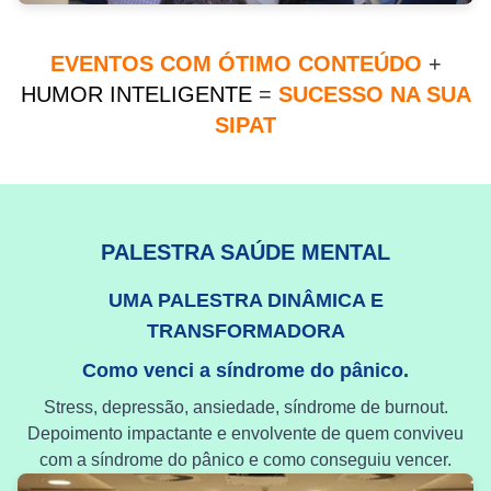
EVENTOS COM ÓTIMO CONTEÚDO
+
HUMOR INTELIGENTE
=
SUCESSO NA SUA
SIPAT
PALESTRA SAÚDE MENTAL
UMA PALESTRA DINÂMICA E
TRANSFORMADORA
Como venci a síndrome do pânico.
Stress, depressão, ansiedade, síndrome de burnout.
Depoimento impactante e envolvente de quem conviveu
com a síndrome do pânico e como conseguiu vencer.