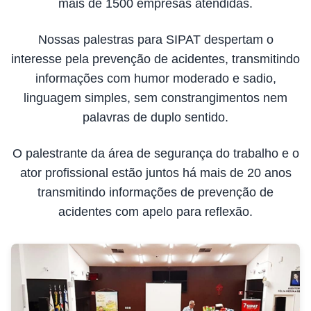
mais de 1500 empresas atendidas.
Nossas palestras para SIPAT despertam o
interesse pela prevenção de acidentes, transmitindo
informações com humor moderado e sadio,
linguagem simples, sem constrangimentos nem
palavras de duplo sentido.
O palestrante da área de segurança do trabalho e o
ator profissional estão juntos há mais de 20 anos
transmitindo informações de prevenção de
acidentes com apelo para reflexão.