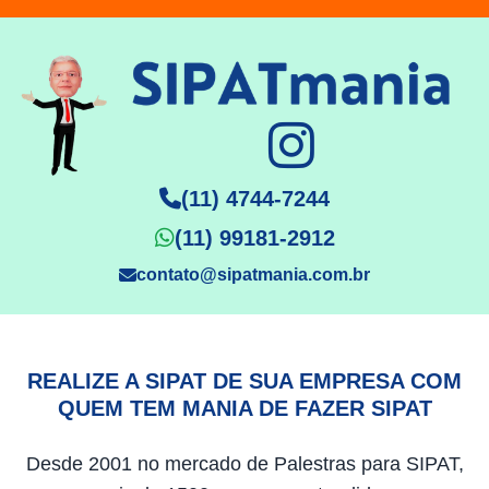
(11) 4744-7244
(11) 99181-2912
contato@sipatmania.com.br
REALIZE A SIPAT DE SUA EMPRESA COM
QUEM TEM MANIA DE FAZER SIPAT
Desde 2001 no mercado de Palestras para SIPAT,