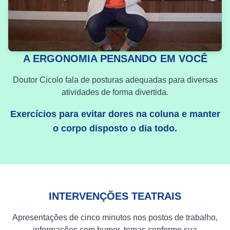
A ERGONOMIA PENSANDO EM VOCÊ
Doutor Cicolo fala de posturas adequadas para diversas
atividades de forma divertida.
Exercícios para evitar dores na coluna e manter
o corpo disposto o dia todo.
INTERVENÇÕES TEATRAIS
Apresentações de cinco minutos nos postos de trabalho,
informações com humor, temas conforme sua