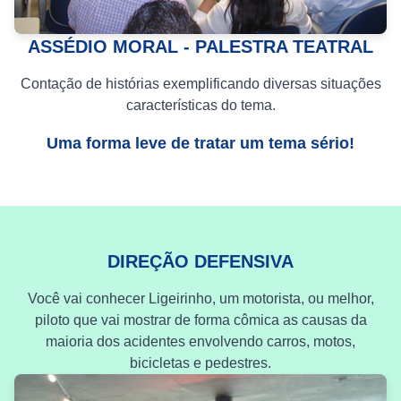
ASSÉDIO MORAL - PALESTRA TEATRAL
Contação de histórias exemplificando diversas situações
características do tema.
Uma forma leve de tratar um tema sério!
DIREÇÃO DEFENSIVA
Você vai conhecer Ligeirinho, um motorista, ou melhor,
piloto que vai mostrar de forma cômica as causas da
maioria dos acidentes envolvendo carros, motos,
bicicletas e pedestres.