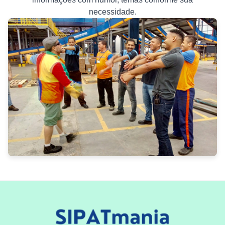
necessidade.