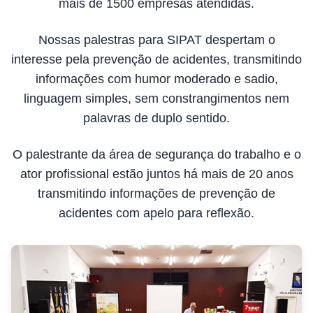
mais de 1500 empresas atendidas.
Nossas palestras para SIPAT despertam o
interesse pela prevenção de acidentes, transmitindo
informações com humor moderado e sadio,
linguagem simples, sem constrangimentos nem
palavras de duplo sentido.
O palestrante da área de segurança do trabalho e o
ator profissional estão juntos há mais de 20 anos
transmitindo informações de prevenção de
acidentes com apelo para reflexão.