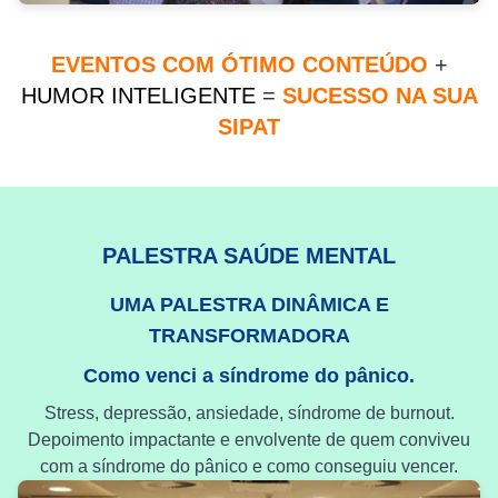
EVENTOS COM ÓTIMO CONTEÚDO
+
HUMOR INTELIGENTE
=
SUCESSO NA SUA
SIPAT
PALESTRA SAÚDE MENTAL
UMA PALESTRA DINÂMICA E
TRANSFORMADORA
Como venci a síndrome do pânico.
Stress, depressão, ansiedade, síndrome de burnout.
Depoimento impactante e envolvente de quem conviveu
com a síndrome do pânico e como conseguiu vencer.