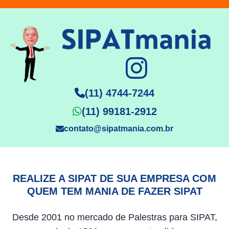
(11) 4744-7244
(11) 99181-2912
contato@sipatmania.com.br
REALIZE A SIPAT DE SUA EMPRESA COM
QUEM TEM MANIA DE FAZER SIPAT
Desde 2001 no mercado de Palestras para SIPAT,