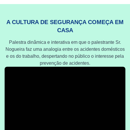
A CULTURA DE SEGURANÇA COMEÇA EM
CASA
Palestra dinâmica e interativa em que o palestrante Sr.
Nogueira faz uma analogia entre os acidentes domésticos
e os do trabalho, despertando no público o interesse pela
prevenção de acidentes.