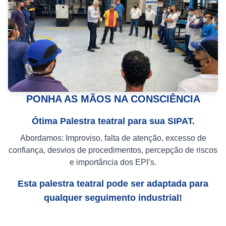
PONHA AS MÃOS NA CONSCIÊNCIA
Ótima Palestra teatral para sua SIPAT.
Abordamos: Improviso, falta de atenção, excesso de
confiança, desvios de procedimentos, percepção de riscos
e importância dos EPI’s.
Esta palestra teatral pode ser adaptada para
qualquer seguimento industrial!