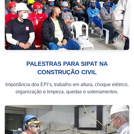
PALESTRAS PARA SIPAT NA
CONSTRUÇÃO CIVIL
Importância dos EPI’s, trabalho em altura, choque elétrico,
organização e limpeza, quedas e soterramentos.