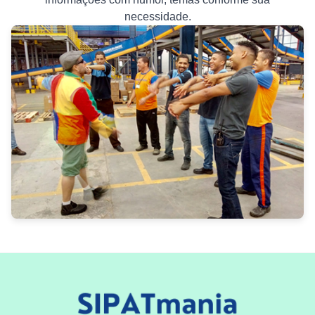
necessidade.