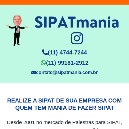
(11) 4744-7244
(11) 99181-2912
contato@sipatmania.com.br
REALIZE A SIPAT DE SUA EMPRESA COM
QUEM TEM MANIA DE FAZER SIPAT
Desde 2001 no mercado de Palestras para SIPAT,