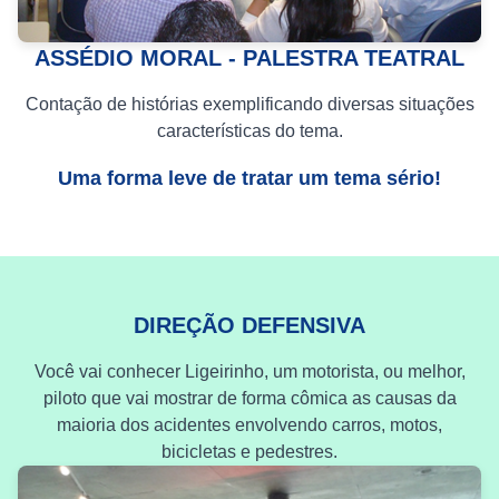
ASSÉDIO MORAL - PALESTRA TEATRAL
Contação de histórias exemplificando diversas situações
características do tema.
Uma forma leve de tratar um tema sério!
DIREÇÃO DEFENSIVA
Você vai conhecer Ligeirinho, um motorista, ou melhor,
piloto que vai mostrar de forma cômica as causas da
maioria dos acidentes envolvendo carros, motos,
bicicletas e pedestres.