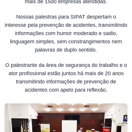
mais de 1500 empresas atendidas.
Nossas palestras para SIPAT despertam o
interesse pela prevenção de acidentes, transmitindo
informações com humor moderado e sadio,
linguagem simples, sem constrangimentos nem
palavras de duplo sentido.
O palestrante da área de segurança do trabalho e o
ator profissional estão juntos há mais de 20 anos
transmitindo informações de prevenção de
acidentes com apelo para reflexão.