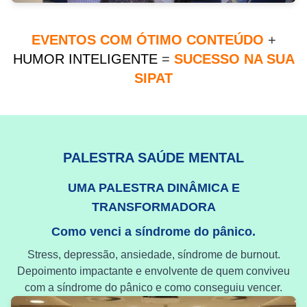
EVENTOS COM ÓTIMO CONTEÚDO
+
HUMOR INTELIGENTE
=
SUCESSO NA SUA
SIPAT
PALESTRA SAÚDE MENTAL
UMA PALESTRA DINÂMICA E
TRANSFORMADORA
Como venci a síndrome do pânico.
Stress, depressão, ansiedade, síndrome de burnout.
Depoimento impactante e envolvente de quem conviveu
com a síndrome do pânico e como conseguiu vencer.