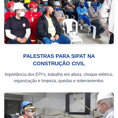
PALESTRAS PARA SIPAT NA
CONSTRUÇÃO CIVIL
Importância dos EPI’s, trabalho em altura, choque elétrico,
organização e limpeza, quedas e soterramentos.