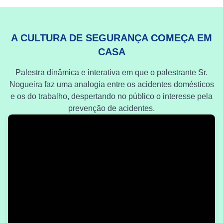
A CULTURA DE SEGURANÇA COMEÇA EM
CASA
Palestra dinâmica e interativa em que o palestrante Sr.
Nogueira faz uma analogia entre os acidentes domésticos
e os do trabalho, despertando no público o interesse pela
prevenção de acidentes.