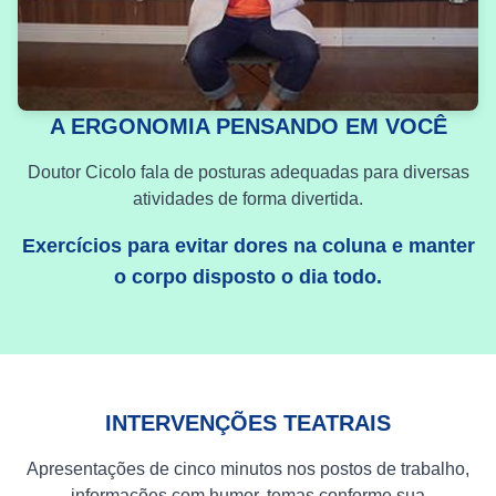
A ERGONOMIA PENSANDO EM VOCÊ
Doutor Cicolo fala de posturas adequadas para diversas
atividades de forma divertida.
Exercícios para evitar dores na coluna e manter
o corpo disposto o dia todo.
INTERVENÇÕES TEATRAIS
Apresentações de cinco minutos nos postos de trabalho,
informações com humor, temas conforme sua