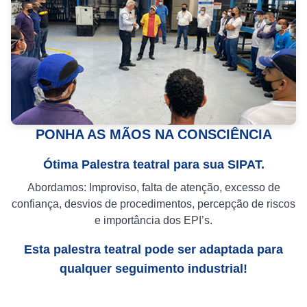
PONHA AS MÃOS NA CONSCIÊNCIA
Ótima Palestra teatral para sua SIPAT.
Abordamos: Improviso, falta de atenção, excesso de
confiança, desvios de procedimentos, percepção de riscos
e importância dos EPI’s.
Esta palestra teatral pode ser adaptada para
qualquer seguimento industrial!