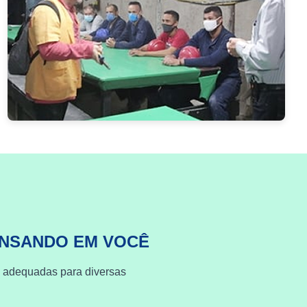
ENSANDO EM VOCÊ
s adequadas para diversas