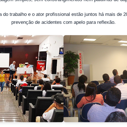
 do trabalho e o ator profissional estão juntos há mais de 
prevenção de acidentes com apelo para reflexão.