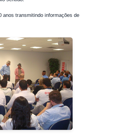
20 anos transmitindo informações de