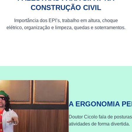
CONSTRUÇÃO CIVIL
Importância dos EPI’s, trabalho em altura, choque
elétrico, organização e limpeza, quedas e soterramentos.
A ERGONOMIA P
Doutor Cicolo fala de postura
atividades de forma divertida.