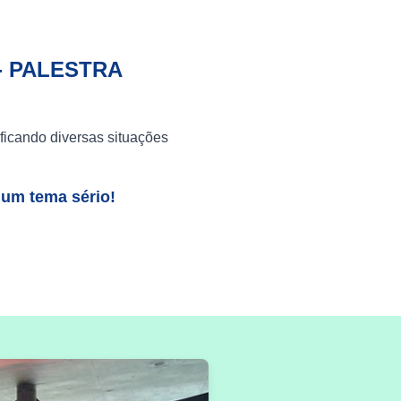
- PALESTRA
ficando diversas situações
 um tema sério!