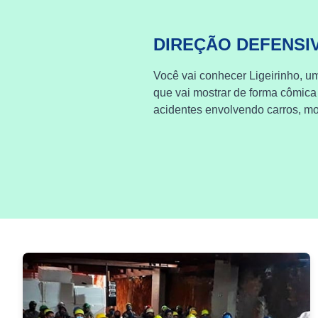
DIREÇÃO DEFENSI
Você vai conhecer Ligeirinho, um
que vai mostrar de forma cômica
acidentes envolvendo carros, mot