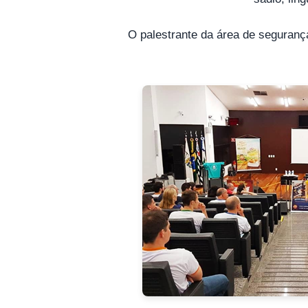
O palestrante da área de segurança