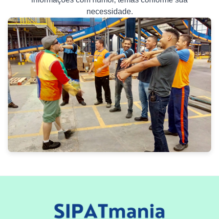
necessidade.