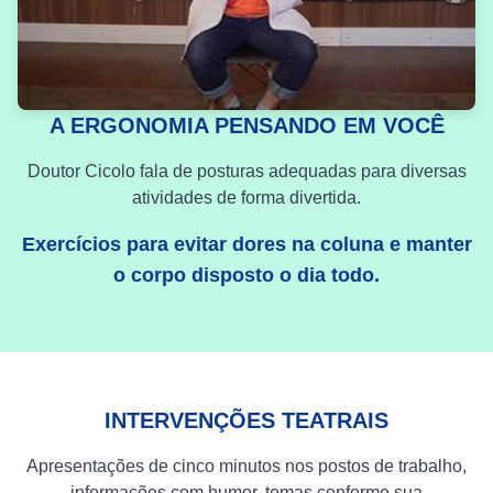
A ERGONOMIA PENSANDO EM VOCÊ
Doutor Cicolo fala de posturas adequadas para diversas
atividades de forma divertida.
Exercícios para evitar dores na coluna e manter
o corpo disposto o dia todo.
INTERVENÇÕES TEATRAIS
Apresentações de cinco minutos nos postos de trabalho,
informações com humor, temas conforme sua