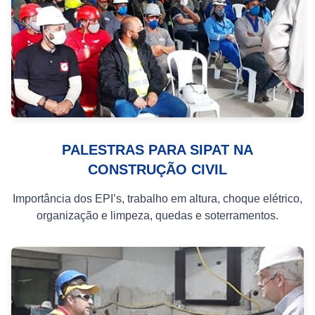
PALESTRAS PARA SIPAT NA
CONSTRUÇÃO CIVIL
Importância dos EPI’s, trabalho em altura, choque elétrico,
organização e limpeza, quedas e soterramentos.