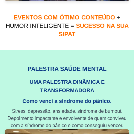
EVENTOS COM ÓTIMO CONTEÚDO
+
HUMOR INTELIGENTE
=
SUCESSO NA SUA
SIPAT
PALESTRA SAÚDE MENTAL
UMA PALESTRA DINÂMICA E
TRANSFORMADORA
Como venci a síndrome do pânico.
Stress, depressão, ansiedade, síndrome de burnout.
Depoimento impactante e envolvente de quem conviveu
com a síndrome do pânico e como conseguiu vencer.