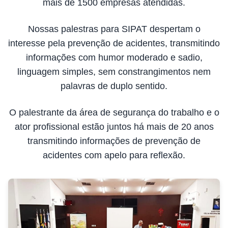
mais de 1500 empresas atendidas.
Nossas palestras para SIPAT despertam o
interesse pela prevenção de acidentes, transmitindo
informações com humor moderado e sadio,
linguagem simples, sem constrangimentos nem
palavras de duplo sentido.
O palestrante da área de segurança do trabalho e o
ator profissional estão juntos há mais de 20 anos
transmitindo informações de prevenção de
acidentes com apelo para reflexão.