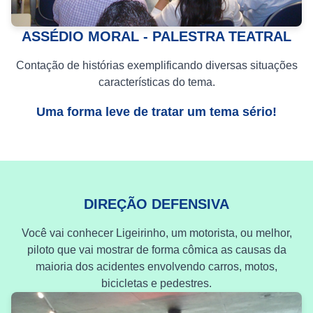
ASSÉDIO MORAL - PALESTRA TEATRAL
Contação de histórias exemplificando diversas situações
características do tema.
Uma forma leve de tratar um tema sério!
DIREÇÃO DEFENSIVA
Você vai conhecer Ligeirinho, um motorista, ou melhor,
piloto que vai mostrar de forma cômica as causas da
maioria dos acidentes envolvendo carros, motos,
bicicletas e pedestres.