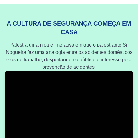
A CULTURA DE SEGURANÇA COMEÇA EM
CASA
Palestra dinâmica e interativa em que o palestrante Sr.
Nogueira faz uma analogia entre os acidentes domésticos
e os do trabalho, despertando no público o interesse pela
prevenção de acidentes.