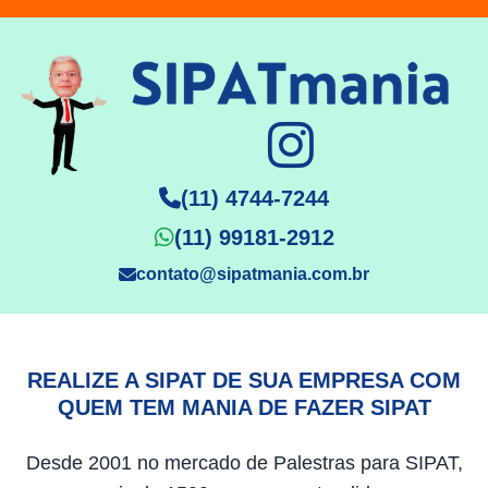
(11) 4744-7244
(11) 99181-2912
contato@sipatmania.com.br
REALIZE A SIPAT DE SUA EMPRESA COM
QUEM TEM MANIA DE FAZER SIPAT
Desde 2001 no mercado de Palestras para SIPAT,