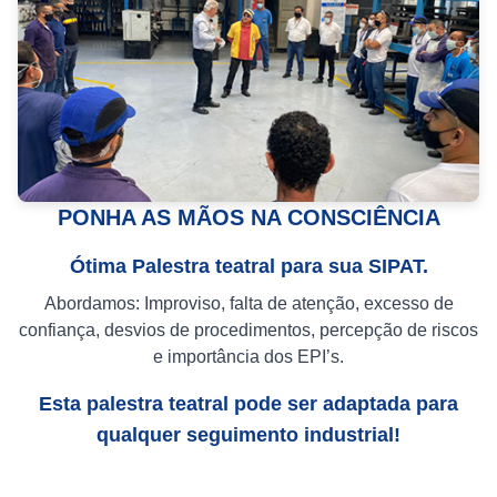
PONHA AS MÃOS NA CONSCIÊNCIA
Ótima Palestra teatral para sua SIPAT.
Abordamos: Improviso, falta de atenção, excesso de
confiança, desvios de procedimentos, percepção de riscos
e importância dos EPI’s.
Esta palestra teatral pode ser adaptada para
qualquer seguimento industrial!