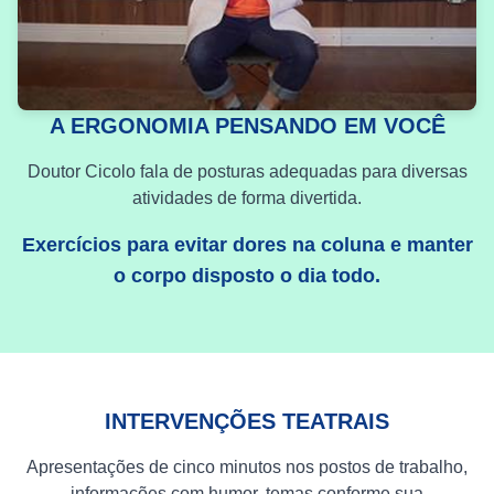
A ERGONOMIA PENSANDO EM VOCÊ
Doutor Cicolo fala de posturas adequadas para diversas
atividades de forma divertida.
Exercícios para evitar dores na coluna e manter
o corpo disposto o dia todo.
INTERVENÇÕES TEATRAIS
Apresentações de cinco minutos nos postos de trabalho,
informações com humor, temas conforme sua