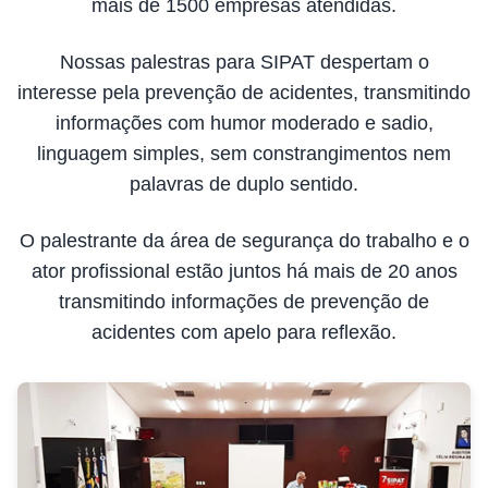
mais de 1500 empresas atendidas.
Nossas palestras para SIPAT despertam o
interesse pela prevenção de acidentes, transmitindo
informações com humor moderado e sadio,
linguagem simples, sem constrangimentos nem
palavras de duplo sentido.
O palestrante da área de segurança do trabalho e o
ator profissional estão juntos há mais de 20 anos
transmitindo informações de prevenção de
acidentes com apelo para reflexão.