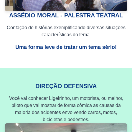
ASSÉDIO MORAL - PALESTRA TEATRAL
Contação de histórias exemplificando diversas situações
características do tema.
Uma forma leve de tratar um tema sério!
DIREÇÃO DEFENSIVA
Você vai conhecer Ligeirinho, um motorista, ou melhor,
piloto que vai mostrar de forma cômica as causas da
maioria dos acidentes envolvendo carros, motos,
bicicletas e pedestres.