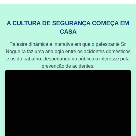
A CULTURA DE SEGURANÇA COMEÇA EM
CASA
Palestra dinâmica e interativa em que o palestrante Sr.
Nogueira faz uma analogia entre os acidentes domésticos
e os do trabalho, despertando no público o interesse pela
prevenção de acidentes.