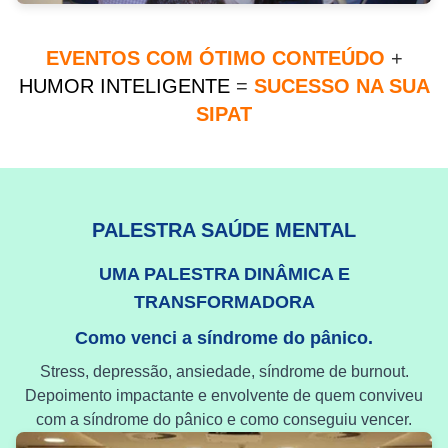
EVENTOS COM ÓTIMO CONTEÚDO
+
HUMOR INTELIGENTE
=
SUCESSO NA SUA
SIPAT
PALESTRA SAÚDE MENTAL
UMA PALESTRA DINÂMICA E
TRANSFORMADORA
Como venci a síndrome do pânico.
Stress, depressão, ansiedade, síndrome de burnout.
Depoimento impactante e envolvente de quem conviveu
com a síndrome do pânico e como conseguiu vencer.