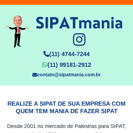
(11) 4744-7244
(11) 99181-2912
contato@sipatmania.com.br
REALIZE A SIPAT DE SUA EMPRESA COM
QUEM TEM MANIA DE FAZER SIPAT
Desde 2001 no mercado de Palestras para SIPAT,