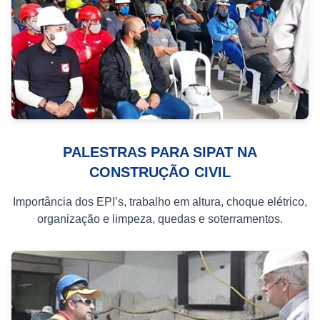
PALESTRAS PARA SIPAT NA
CONSTRUÇÃO CIVIL
Importância dos EPI’s, trabalho em altura, choque elétrico,
organização e limpeza, quedas e soterramentos.