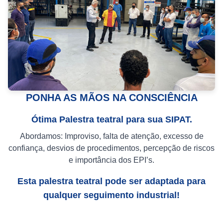
PONHA AS MÃOS NA CONSCIÊNCIA
Ótima Palestra teatral para sua SIPAT.
Abordamos: Improviso, falta de atenção, excesso de
confiança, desvios de procedimentos, percepção de riscos
e importância dos EPI’s.
Esta palestra teatral pode ser adaptada para
qualquer seguimento industrial!