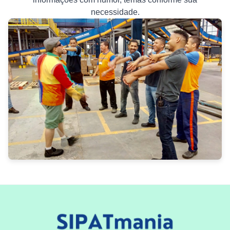
necessidade.