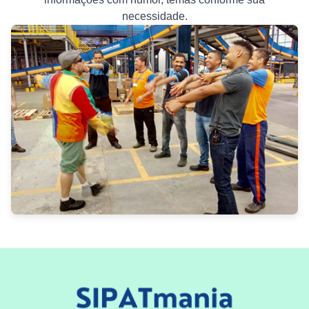
necessidade.