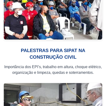
PALESTRAS PARA SIPAT NA
CONSTRUÇÃO CIVIL
Importância dos EPI’s, trabalho em altura, choque elétrico,
organização e limpeza, quedas e soterramentos.