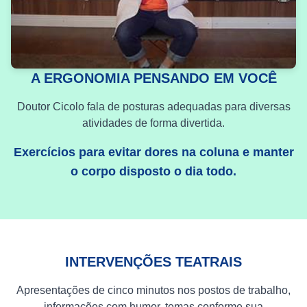
A ERGONOMIA PENSANDO EM VOCÊ
Doutor Cicolo fala de posturas adequadas para diversas
atividades de forma divertida.
Exercícios para evitar dores na coluna e manter
o corpo disposto o dia todo.
INTERVENÇÕES TEATRAIS
Apresentações de cinco minutos nos postos de trabalho,
informações com humor, temas conforme sua