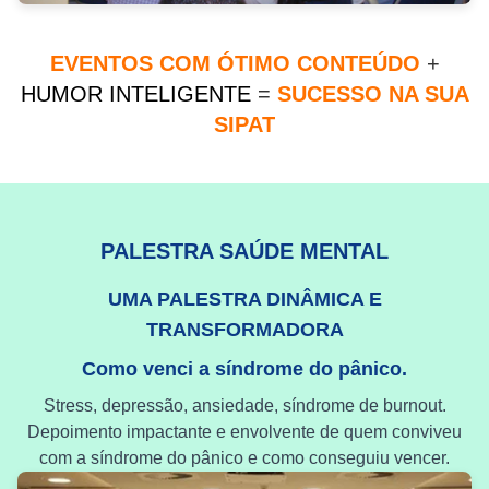
EVENTOS COM ÓTIMO CONTEÚDO
+
HUMOR INTELIGENTE
=
SUCESSO NA SUA
SIPAT
PALESTRA SAÚDE MENTAL
UMA PALESTRA DINÂMICA E
TRANSFORMADORA
Como venci a síndrome do pânico.
Stress, depressão, ansiedade, síndrome de burnout.
Depoimento impactante e envolvente de quem conviveu
com a síndrome do pânico e como conseguiu vencer.