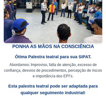
PONHA AS MÃOS NA CONSCIÊNCIA
Ótima Palestra teatral para sua SIPAT.
Abordamos: Improviso, falta de atenção, excesso de
confiança, desvios de procedimentos, percepção de riscos
e importância dos EPI’s.
Esta palestra teatral pode ser adaptada para
qualquer seguimento industrial!