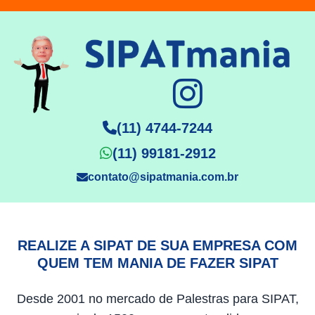
(11) 4744-7244
(11) 99181-2912
contato@sipatmania.com.br
REALIZE A SIPAT DE SUA EMPRESA COM
QUEM TEM MANIA DE FAZER SIPAT
Desde 2001 no mercado de Palestras para SIPAT,