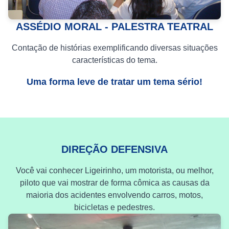
ASSÉDIO MORAL - PALESTRA TEATRAL
Contação de histórias exemplificando diversas situações
características do tema.
Uma forma leve de tratar um tema sério!
DIREÇÃO DEFENSIVA
Você vai conhecer Ligeirinho, um motorista, ou melhor,
piloto que vai mostrar de forma cômica as causas da
maioria dos acidentes envolvendo carros, motos,
bicicletas e pedestres.