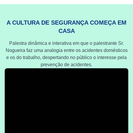
A CULTURA DE SEGURANÇA COMEÇA EM
CASA
Palestra dinâmica e interativa em que o palestrante Sr.
Nogueira faz uma analogia entre os acidentes domésticos
e os do trabalho, despertando no público o interesse pela
prevenção de acidentes.