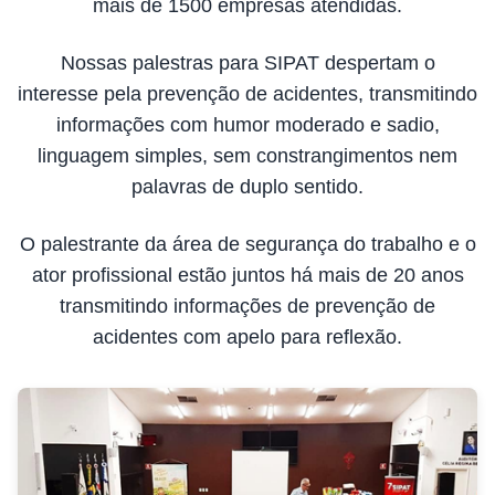
mais de 1500 empresas atendidas.
Nossas palestras para SIPAT despertam o
interesse pela prevenção de acidentes, transmitindo
informações com humor moderado e sadio,
linguagem simples, sem constrangimentos nem
palavras de duplo sentido.
O palestrante da área de segurança do trabalho e o
ator profissional estão juntos há mais de 20 anos
transmitindo informações de prevenção de
acidentes com apelo para reflexão.