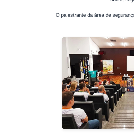
O palestrante da área de segurança