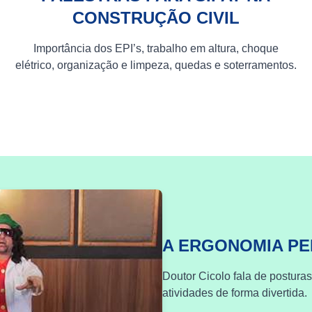
CONSTRUÇÃO CIVIL
Importância dos EPI’s, trabalho em altura, choque
elétrico, organização e limpeza, quedas e soterramentos.
A ERGONOMIA P
Doutor Cicolo fala de postura
atividades de forma divertida.