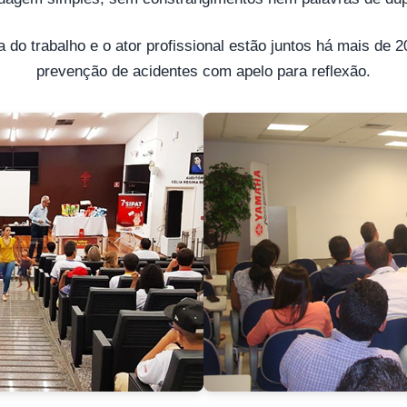
 do trabalho e o ator profissional estão juntos há mais de 
prevenção de acidentes com apelo para reflexão.