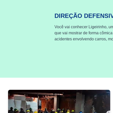
DIREÇÃO DEFENSI
Você vai conhecer Ligeirinho, um
que vai mostrar de forma cômica
acidentes envolvendo carros, mot