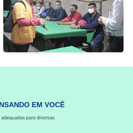
ENSANDO EM VOCÊ
s adequadas para diversas