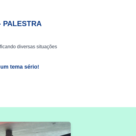
- PALESTRA
ficando diversas situações
 um tema sério!