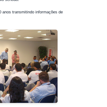
20 anos transmitindo informações de