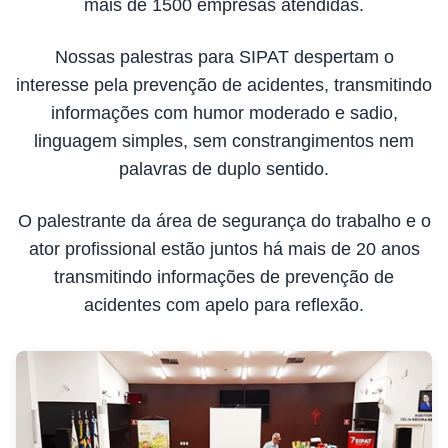
mais de 1500 empresas atendidas.
Nossas palestras para SIPAT despertam o
interesse pela prevenção de acidentes, transmitindo
informações com humor moderado e sadio,
linguagem simples, sem constrangimentos nem
palavras de duplo sentido.
O palestrante da área de segurança do trabalho e o
ator profissional estão juntos há mais de 20 anos
transmitindo informações de prevenção de
acidentes com apelo para reflexão.