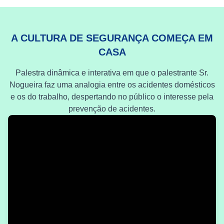
A CULTURA DE SEGURANÇA COMEÇA EM
CASA
Palestra dinâmica e interativa em que o palestrante Sr.
Nogueira faz uma analogia entre os acidentes domésticos
e os do trabalho, despertando no público o interesse pela
prevenção de acidentes.