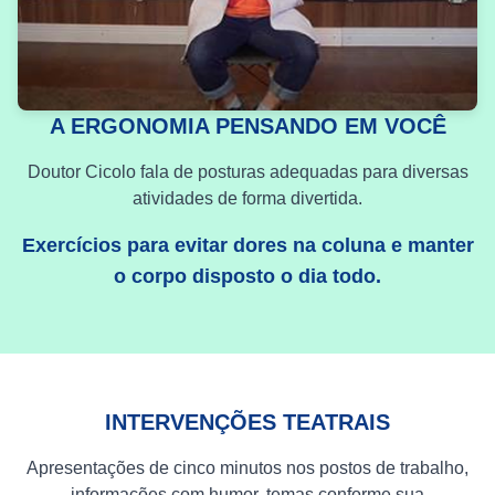
A ERGONOMIA PENSANDO EM VOCÊ
Doutor Cicolo fala de posturas adequadas para diversas
atividades de forma divertida.
Exercícios para evitar dores na coluna e manter
o corpo disposto o dia todo.
INTERVENÇÕES TEATRAIS
Apresentações de cinco minutos nos postos de trabalho,
informações com humor, temas conforme sua