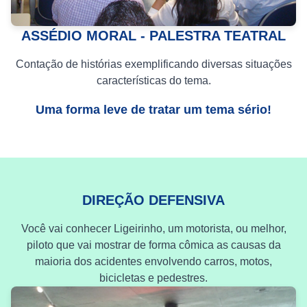
ASSÉDIO MORAL - PALESTRA TEATRAL
Contação de histórias exemplificando diversas situações
características do tema.
Uma forma leve de tratar um tema sério!
DIREÇÃO DEFENSIVA
Você vai conhecer Ligeirinho, um motorista, ou melhor,
piloto que vai mostrar de forma cômica as causas da
maioria dos acidentes envolvendo carros, motos,
bicicletas e pedestres.