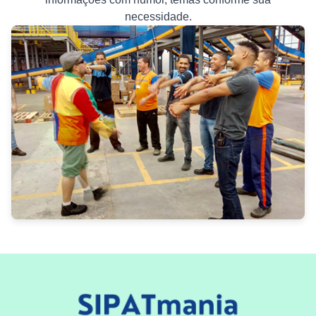
necessidade.