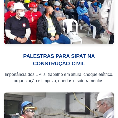
PALESTRAS PARA SIPAT NA
CONSTRUÇÃO CIVIL
Importância dos EPI’s, trabalho em altura, choque elétrico,
organização e limpeza, quedas e soterramentos.