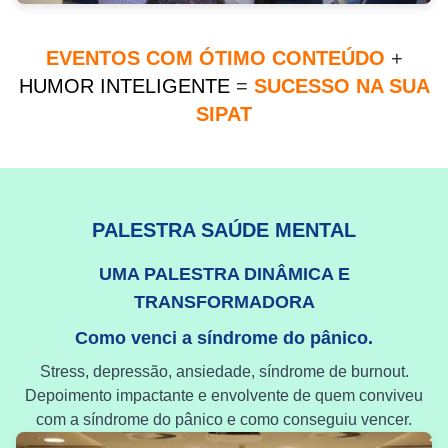
EVENTOS COM ÓTIMO CONTEÚDO
+
HUMOR INTELIGENTE
=
SUCESSO NA SUA
SIPAT
PALESTRA SAÚDE MENTAL
UMA PALESTRA DINÂMICA E
TRANSFORMADORA
Como venci a síndrome do pânico.
Stress, depressão, ansiedade, síndrome de burnout.
Depoimento impactante e envolvente de quem conviveu
com a síndrome do pânico e como conseguiu vencer.