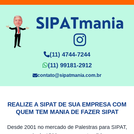
(11) 4744-7244
(11) 99181-2912
contato@sipatmania.com.br
REALIZE A SIPAT DE SUA EMPRESA COM
QUEM TEM MANIA DE FAZER SIPAT
Desde 2001 no mercado de Palestras para SIPAT,