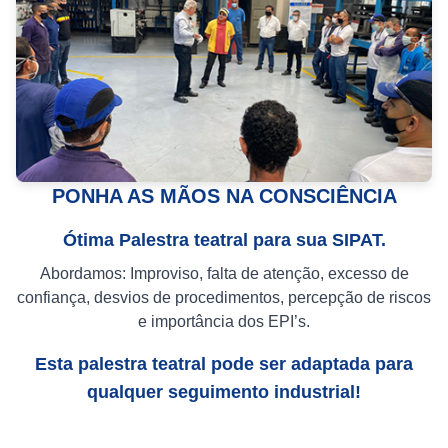
PONHA AS MÃOS NA CONSCIÊNCIA
Ótima Palestra teatral para sua SIPAT.
Abordamos: Improviso, falta de atenção, excesso de
confiança, desvios de procedimentos, percepção de riscos
e importância dos EPI’s.
Esta palestra teatral pode ser adaptada para
qualquer seguimento industrial!