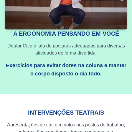
A ERGONOMIA PENSANDO EM VOCÊ
Doutor Cicolo fala de posturas adequadas para diversas
atividades de forma divertida.
Exercícios para evitar dores na coluna e manter
o corpo disposto o dia todo.
INTERVENÇÕES TEATRAIS
Apresentações de cinco minutos nos postos de trabalho,
informações com humor, temas conforme sua