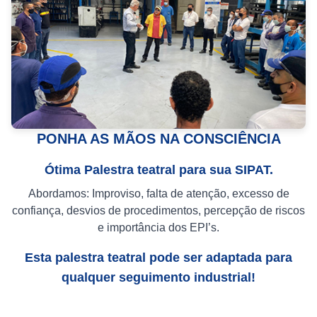
PONHA AS MÃOS NA CONSCIÊNCIA
Ótima Palestra teatral para sua SIPAT.
Abordamos: Improviso, falta de atenção, excesso de
confiança, desvios de procedimentos, percepção de riscos
e importância dos EPI’s.
Esta palestra teatral pode ser adaptada para
qualquer seguimento industrial!