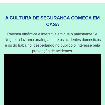
A CULTURA DE SEGURANÇA COMEÇA EM
CASA
Palestra dinâmica e interativa em que o palestrante Sr.
Nogueira faz uma analogia entre os acidentes domésticos
e os do trabalho, despertando no público o interesse pela
prevenção de acidentes.