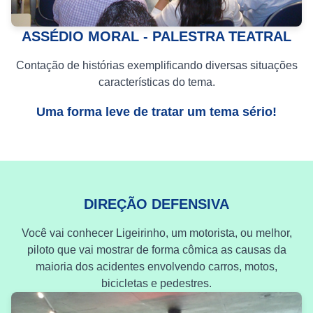
ASSÉDIO MORAL - PALESTRA TEATRAL
Contação de histórias exemplificando diversas situações
características do tema.
Uma forma leve de tratar um tema sério!
DIREÇÃO DEFENSIVA
Você vai conhecer Ligeirinho, um motorista, ou melhor,
piloto que vai mostrar de forma cômica as causas da
maioria dos acidentes envolvendo carros, motos,
bicicletas e pedestres.