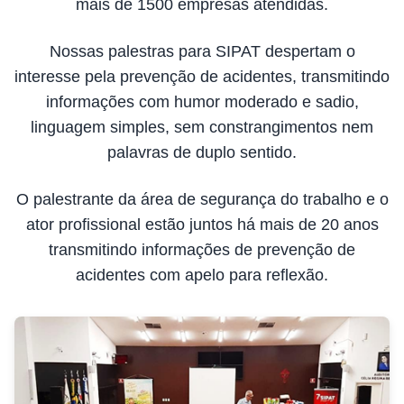
mais de 1500 empresas atendidas.
Nossas palestras para SIPAT despertam o
interesse pela prevenção de acidentes, transmitindo
informações com humor moderado e sadio,
linguagem simples, sem constrangimentos nem
palavras de duplo sentido.
O palestrante da área de segurança do trabalho e o
ator profissional estão juntos há mais de 20 anos
transmitindo informações de prevenção de
acidentes com apelo para reflexão.