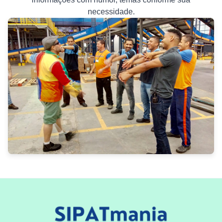
necessidade.