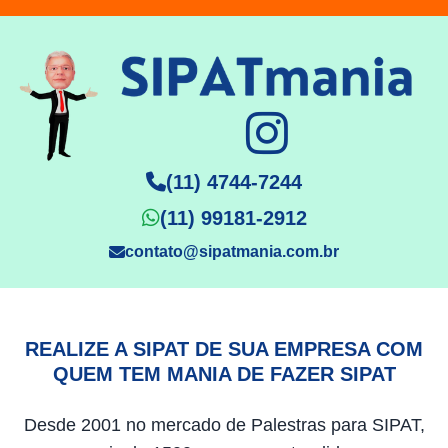
(11) 4744-7244
(11) 99181-2912
contato@sipatmania.com.br
REALIZE A SIPAT DE SUA EMPRESA COM
QUEM TEM MANIA DE FAZER SIPAT
Desde 2001 no mercado de Palestras para SIPAT,