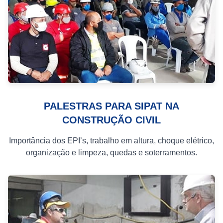
PALESTRAS PARA SIPAT NA
CONSTRUÇÃO CIVIL
Importância dos EPI’s, trabalho em altura, choque elétrico,
organização e limpeza, quedas e soterramentos.