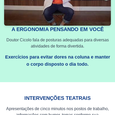
A ERGONOMIA PENSANDO EM VOCÊ
Doutor Cicolo fala de posturas adequadas para diversas
atividades de forma divertida.
Exercícios para evitar dores na coluna e manter
o corpo disposto o dia todo.
INTERVENÇÕES TEATRAIS
Apresentações de cinco minutos nos postos de trabalho,
informações com humor, temas conforme sua