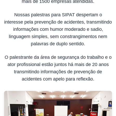
mais de 1500 empresas atendidas.
Nossas palestras para SIPAT despertam o
interesse pela prevenção de acidentes, transmitindo
informações com humor moderado e sadio,
linguagem simples, sem constrangimentos nem
palavras de duplo sentido.
O palestrante da área de segurança do trabalho e o
ator profissional estão juntos há mais de 20 anos
transmitindo informações de prevenção de
acidentes com apelo para reflexão.