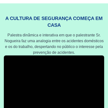
A CULTURA DE SEGURANÇA COMEÇA EM
CASA
Palestra dinâmica e interativa em que o palestrante Sr.
Nogueira faz uma analogia entre os acidentes domésticos
e os do trabalho, despertando no público o interesse pela
prevenção de acidentes.