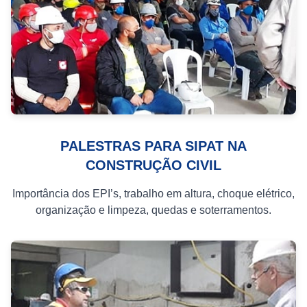
PALESTRAS PARA SIPAT NA
CONSTRUÇÃO CIVIL
Importância dos EPI’s, trabalho em altura, choque elétrico,
organização e limpeza, quedas e soterramentos.