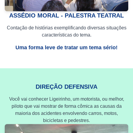
ASSÉDIO MORAL - PALESTRA TEATRAL
Contação de histórias exemplificando diversas situações
características do tema.
Uma forma leve de tratar um tema sério!
DIREÇÃO DEFENSIVA
Você vai conhecer Ligeirinho, um motorista, ou melhor,
piloto que vai mostrar de forma cômica as causas da
maioria dos acidentes envolvendo carros, motos,
bicicletas e pedestres.