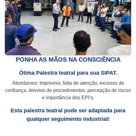
PONHA AS MÃOS NA CONSCIÊNCIA
Ótima Palestra teatral para sua SIPAT.
Abordamos: Improviso, falta de atenção, excesso de
confiança, desvios de procedimentos, percepção de riscos
e importância dos EPI’s.
Esta palestra teatral pode ser adaptada para
qualquer seguimento industrial!