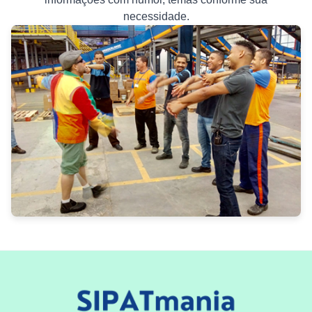
necessidade.