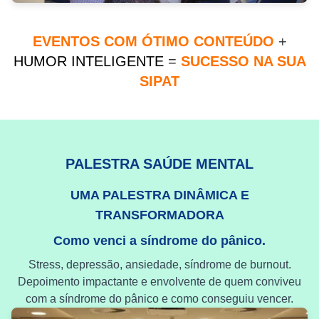
EVENTOS COM ÓTIMO CONTEÚDO
+
HUMOR INTELIGENTE
=
SUCESSO NA SUA
SIPAT
PALESTRA SAÚDE MENTAL
UMA PALESTRA DINÂMICA E
TRANSFORMADORA
Como venci a síndrome do pânico.
Stress, depressão, ansiedade, síndrome de burnout.
Depoimento impactante e envolvente de quem conviveu
com a síndrome do pânico e como conseguiu vencer.