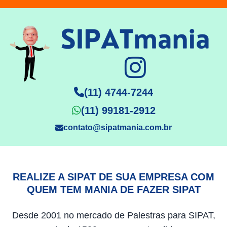
(11) 4744-7244
(11) 99181-2912
contato@sipatmania.com.br
REALIZE A SIPAT DE SUA EMPRESA COM
QUEM TEM MANIA DE FAZER SIPAT
Desde 2001 no mercado de Palestras para SIPAT,