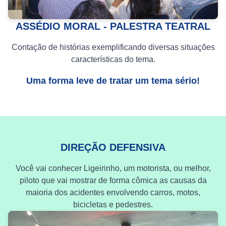
ASSÉDIO MORAL - PALESTRA TEATRAL
Contação de histórias exemplificando diversas situações
características do tema.
Uma forma leve de tratar um tema sério!
DIREÇÃO DEFENSIVA
Você vai conhecer Ligeirinho, um motorista, ou melhor,
piloto que vai mostrar de forma cômica as causas da
maioria dos acidentes envolvendo carros, motos,
bicicletas e pedestres.