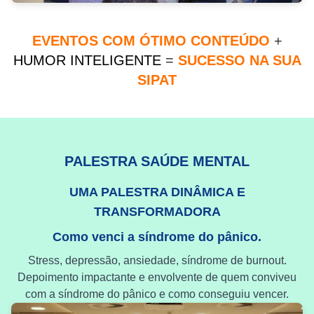
EVENTOS COM ÓTIMO CONTEÚDO
+
HUMOR INTELIGENTE
=
SUCESSO NA SUA
SIPAT
PALESTRA SAÚDE MENTAL
UMA PALESTRA DINÂMICA E
TRANSFORMADORA
Como venci a síndrome do pânico.
Stress, depressão, ansiedade, síndrome de burnout.
Depoimento impactante e envolvente de quem conviveu
com a síndrome do pânico e como conseguiu vencer.