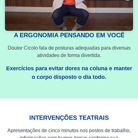
A ERGONOMIA PENSANDO EM VOCÊ
Doutor Cicolo fala de posturas adequadas para diversas
atividades de forma divertida.
Exercícios para evitar dores na coluna e manter
o corpo disposto o dia todo.
INTERVENÇÕES TEATRAIS
Apresentações de cinco minutos nos postos de trabalho,
informações com humor, temas conforme sua