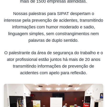
mais de 1500 empresas atendidas.
Nossas palestras para SIPAT despertam o
interesse pela prevenção de acidentes, transmitindo
informações com humor moderado e sadio,
linguagem simples, sem constrangimentos nem
palavras de duplo sentido.
O palestrante da área de segurança do trabalho e o
ator profissional estão juntos há mais de 20 anos
transmitindo informações de prevenção de
acidentes com apelo para reflexão.