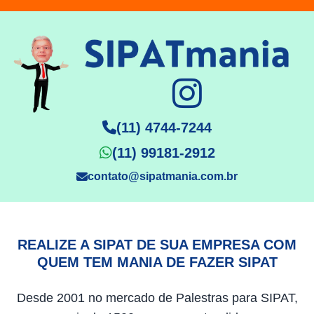
(11) 4744-7244
(11) 99181-2912
contato@sipatmania.com.br
REALIZE A SIPAT DE SUA EMPRESA COM
QUEM TEM MANIA DE FAZER SIPAT
Desde 2001 no mercado de Palestras para SIPAT,