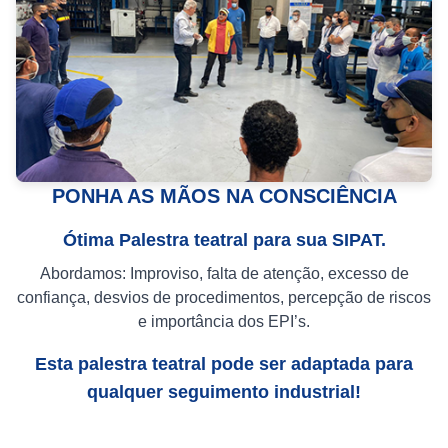
PONHA AS MÃOS NA CONSCIÊNCIA
Ótima Palestra teatral para sua SIPAT.
Abordamos: Improviso, falta de atenção, excesso de
confiança, desvios de procedimentos, percepção de riscos
e importância dos EPI’s.
Esta palestra teatral pode ser adaptada para
qualquer seguimento industrial!