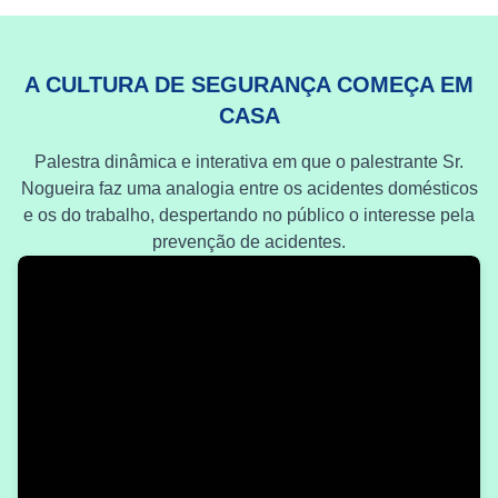
A CULTURA DE SEGURANÇA COMEÇA EM
CASA
Palestra dinâmica e interativa em que o palestrante Sr.
Nogueira faz uma analogia entre os acidentes domésticos
e os do trabalho, despertando no público o interesse pela
prevenção de acidentes.