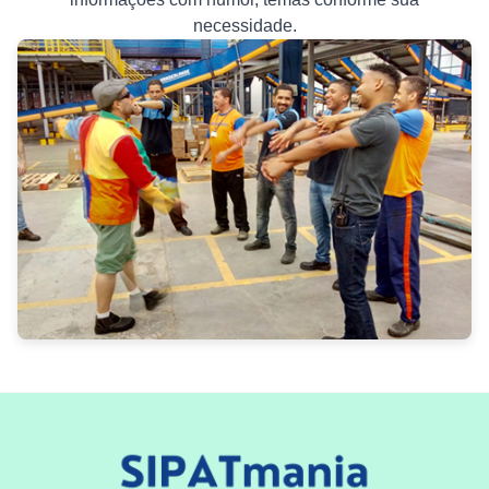
necessidade.