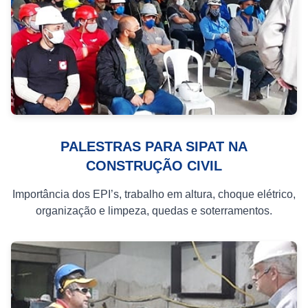
PALESTRAS PARA SIPAT NA
CONSTRUÇÃO CIVIL
Importância dos EPI’s, trabalho em altura, choque elétrico,
organização e limpeza, quedas e soterramentos.