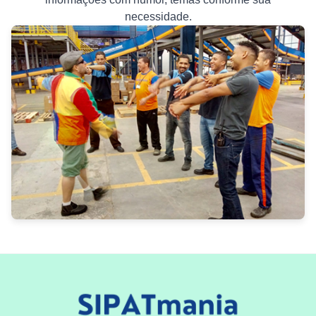
necessidade.