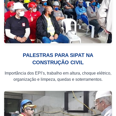
PALESTRAS PARA SIPAT NA
CONSTRUÇÃO CIVIL
Importância dos EPI’s, trabalho em altura, choque elétrico,
organização e limpeza, quedas e soterramentos.