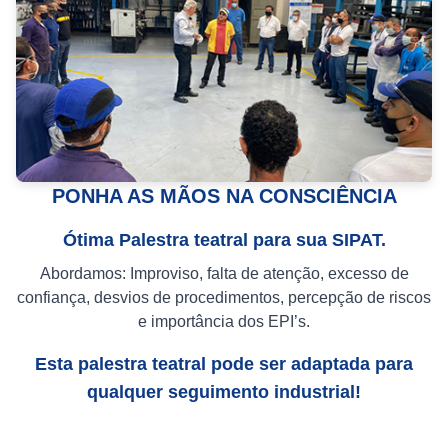
PONHA AS MÃOS NA CONSCIÊNCIA
Ótima Palestra teatral para sua SIPAT.
Abordamos: Improviso, falta de atenção, excesso de
confiança, desvios de procedimentos, percepção de riscos
e importância dos EPI’s.
Esta palestra teatral pode ser adaptada para
qualquer seguimento industrial!