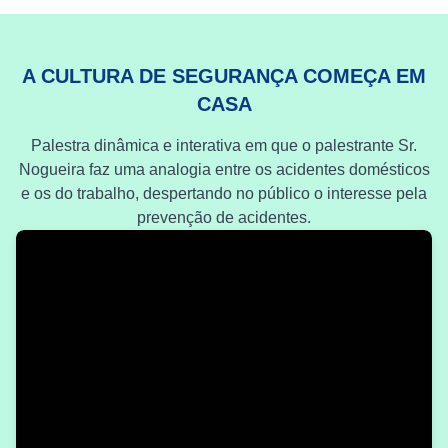
A CULTURA DE SEGURANÇA COMEÇA EM
CASA
Palestra dinâmica e interativa em que o palestrante Sr.
Nogueira faz uma analogia entre os acidentes domésticos
e os do trabalho, despertando no público o interesse pela
prevenção de acidentes.