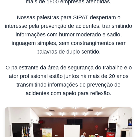
mais de 1500 empresas atendidas.
Nossas palestras para SIPAT despertam o
interesse pela prevenção de acidentes, transmitindo
informações com humor moderado e sadio,
linguagem simples, sem constrangimentos nem
palavras de duplo sentido.
O palestrante da área de segurança do trabalho e o
ator profissional estão juntos há mais de 20 anos
transmitindo informações de prevenção de
acidentes com apelo para reflexão.