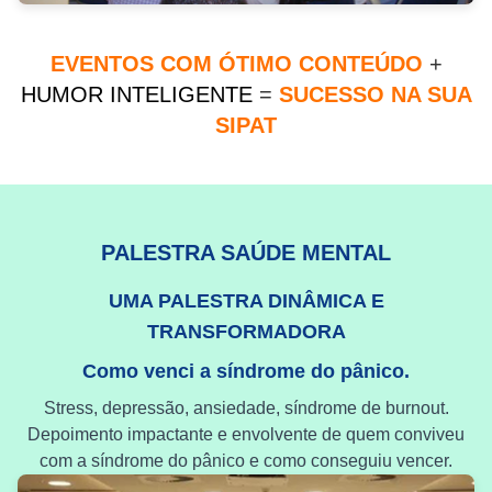
EVENTOS COM ÓTIMO CONTEÚDO
+
HUMOR INTELIGENTE
=
SUCESSO NA SUA
SIPAT
PALESTRA SAÚDE MENTAL
UMA PALESTRA DINÂMICA E
TRANSFORMADORA
Como venci a síndrome do pânico.
Stress, depressão, ansiedade, síndrome de burnout.
Depoimento impactante e envolvente de quem conviveu
com a síndrome do pânico e como conseguiu vencer.