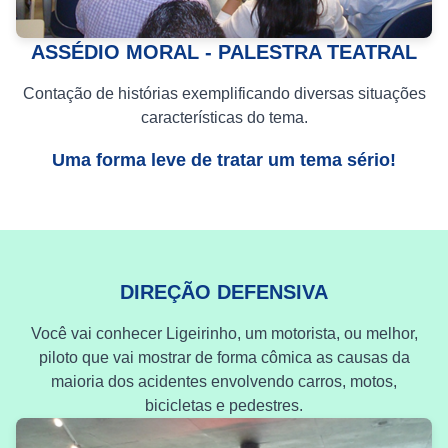
ASSÉDIO MORAL - PALESTRA TEATRAL
Contação de histórias exemplificando diversas situações
características do tema.
Uma forma leve de tratar um tema sério!
DIREÇÃO DEFENSIVA
Você vai conhecer Ligeirinho, um motorista, ou melhor,
piloto que vai mostrar de forma cômica as causas da
maioria dos acidentes envolvendo carros, motos,
bicicletas e pedestres.