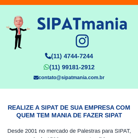
(11) 4744-7244
(11) 99181-2912
contato@sipatmania.com.br
REALIZE A SIPAT DE SUA EMPRESA COM
QUEM TEM MANIA DE FAZER SIPAT
Desde 2001 no mercado de Palestras para SIPAT,