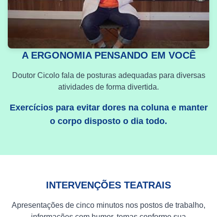
A ERGONOMIA PENSANDO EM VOCÊ
Doutor Cicolo fala de posturas adequadas para diversas
atividades de forma divertida.
Exercícios para evitar dores na coluna e manter
o corpo disposto o dia todo.
INTERVENÇÕES TEATRAIS
Apresentações de cinco minutos nos postos de trabalho,
informações com humor, temas conforme sua