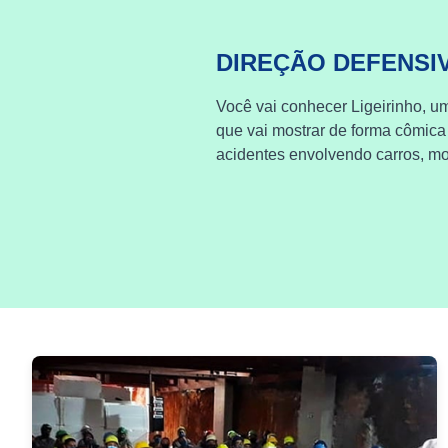
DIREÇÃO DEFENSI
Você vai conhecer Ligeirinho, um
que vai mostrar de forma cômica
acidentes envolvendo carros, mot