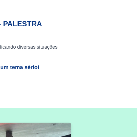
- PALESTRA
ficando diversas situações
 um tema sério!