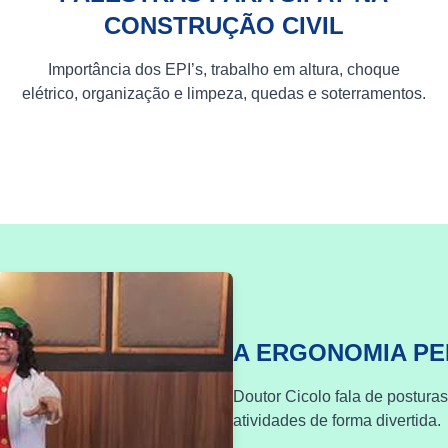
CONSTRUÇÃO CIVIL
Importância dos EPI’s, trabalho em altura, choque
elétrico, organização e limpeza, quedas e soterramentos.
A ERGONOMIA P
Doutor Cicolo fala de postura
atividades de forma divertida.