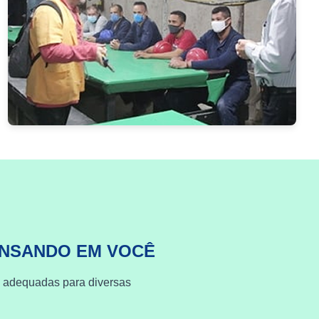
ENSANDO EM VOCÊ
s adequadas para diversas