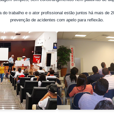
 do trabalho e o ator profissional estão juntos há mais de 
prevenção de acidentes com apelo para reflexão.