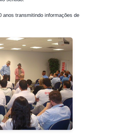
20 anos transmitindo informações de