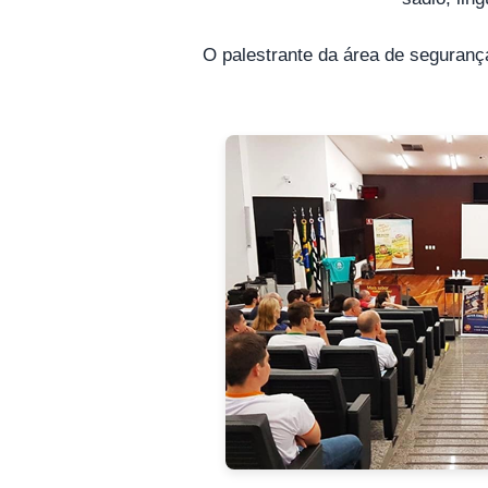
O palestrante da área de segurança