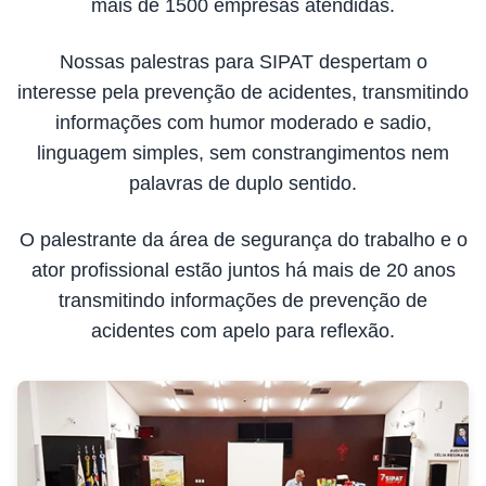
mais de 1500 empresas atendidas.
Nossas palestras para SIPAT despertam o
interesse pela prevenção de acidentes, transmitindo
informações com humor moderado e sadio,
linguagem simples, sem constrangimentos nem
palavras de duplo sentido.
O palestrante da área de segurança do trabalho e o
ator profissional estão juntos há mais de 20 anos
transmitindo informações de prevenção de
acidentes com apelo para reflexão.