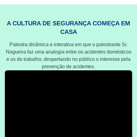
A CULTURA DE SEGURANÇA COMEÇA EM
CASA
Palestra dinâmica e interativa em que o palestrante Sr.
Nogueira faz uma analogia entre os acidentes domésticos
e os do trabalho, despertando no público o interesse pela
prevenção de acidentes.