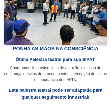
PONHA AS MÃOS NA CONSCIÊNCIA
Ótima Palestra teatral para sua SIPAT.
Abordamos: Improviso, falta de atenção, excesso de
confiança, desvios de procedimentos, percepção de riscos
e importância dos EPI’s.
Esta palestra teatral pode ser adaptada para
qualquer seguimento industrial!