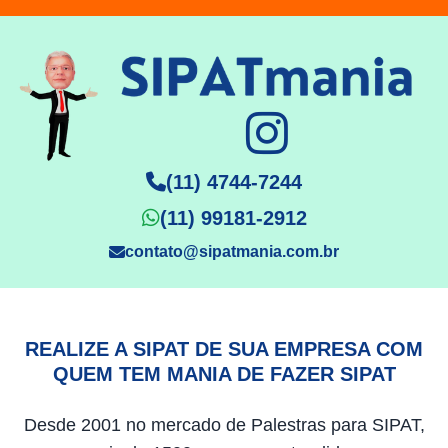
(11) 4744-7244
(11) 99181-2912
contato@sipatmania.com.br
REALIZE A SIPAT DE SUA EMPRESA COM
QUEM TEM MANIA DE FAZER SIPAT
Desde 2001 no mercado de Palestras para SIPAT,