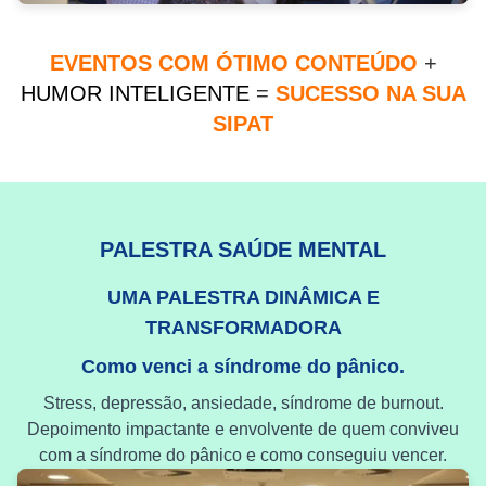
EVENTOS COM ÓTIMO CONTEÚDO
+
HUMOR INTELIGENTE
=
SUCESSO NA SUA
SIPAT
PALESTRA SAÚDE MENTAL
UMA PALESTRA DINÂMICA E
TRANSFORMADORA
Como venci a síndrome do pânico.
Stress, depressão, ansiedade, síndrome de burnout.
Depoimento impactante e envolvente de quem conviveu
com a síndrome do pânico e como conseguiu vencer.