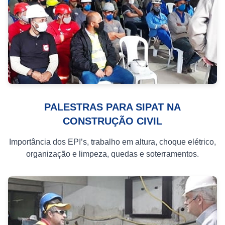
PALESTRAS PARA SIPAT NA
CONSTRUÇÃO CIVIL
Importância dos EPI’s, trabalho em altura, choque elétrico,
organização e limpeza, quedas e soterramentos.