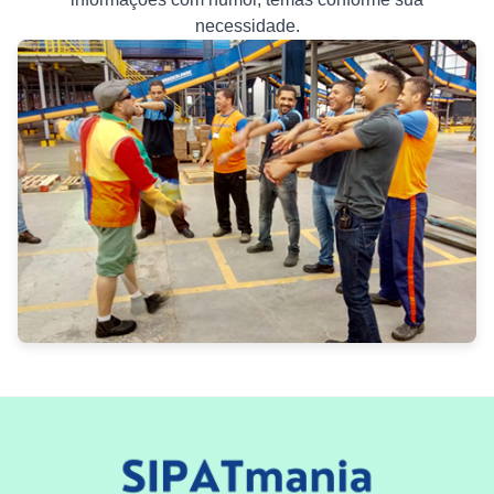
necessidade.