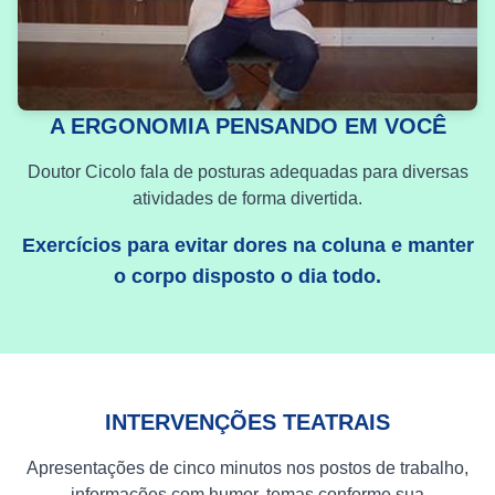
A ERGONOMIA PENSANDO EM VOCÊ
Doutor Cicolo fala de posturas adequadas para diversas
atividades de forma divertida.
Exercícios para evitar dores na coluna e manter
o corpo disposto o dia todo.
INTERVENÇÕES TEATRAIS
Apresentações de cinco minutos nos postos de trabalho,
informações com humor, temas conforme sua