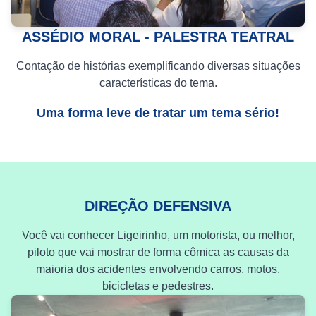
ASSÉDIO MORAL - PALESTRA TEATRAL
Contação de histórias exemplificando diversas situações
características do tema.
Uma forma leve de tratar um tema sério!
DIREÇÃO DEFENSIVA
Você vai conhecer Ligeirinho, um motorista, ou melhor,
piloto que vai mostrar de forma cômica as causas da
maioria dos acidentes envolvendo carros, motos,
bicicletas e pedestres.