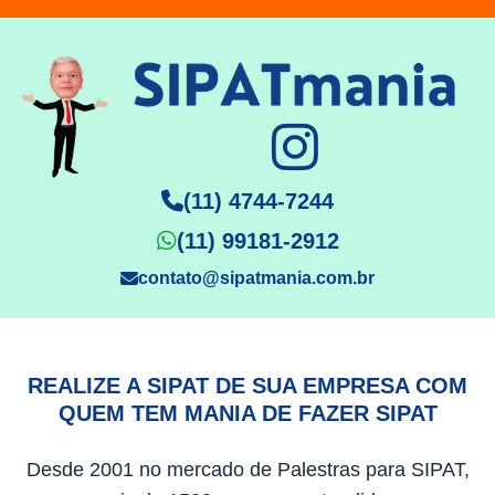
(11) 4744-7244
(11) 99181-2912
contato@sipatmania.com.br
REALIZE A SIPAT DE SUA EMPRESA COM
QUEM TEM MANIA DE FAZER SIPAT
Desde 2001 no mercado de Palestras para SIPAT,