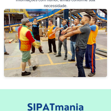
necessidade.