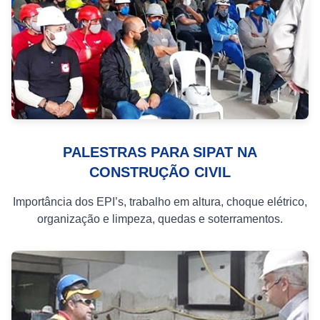
PALESTRAS PARA SIPAT NA
CONSTRUÇÃO CIVIL
Importância dos EPI’s, trabalho em altura, choque elétrico,
organização e limpeza, quedas e soterramentos.