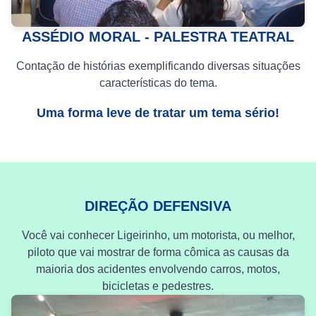
ASSÉDIO MORAL - PALESTRA TEATRAL
Contação de histórias exemplificando diversas situações
características do tema.
Uma forma leve de tratar um tema sério!
DIREÇÃO DEFENSIVA
Você vai conhecer Ligeirinho, um motorista, ou melhor,
piloto que vai mostrar de forma cômica as causas da
maioria dos acidentes envolvendo carros, motos,
bicicletas e pedestres.