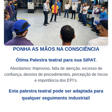
PONHA AS MÃOS NA CONSCIÊNCIA
Ótima Palestra teatral para sua SIPAT.
Abordamos: Improviso, falta de atenção, excesso de
confiança, desvios de procedimentos, percepção de riscos
e importância dos EPI’s.
Esta palestra teatral pode ser adaptada para
qualquer seguimento industrial!