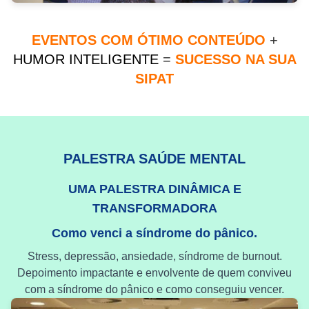
EVENTOS COM ÓTIMO CONTEÚDO
+
HUMOR INTELIGENTE
=
SUCESSO NA SUA
SIPAT
PALESTRA SAÚDE MENTAL
UMA PALESTRA DINÂMICA E
TRANSFORMADORA
Como venci a síndrome do pânico.
Stress, depressão, ansiedade, síndrome de burnout.
Depoimento impactante e envolvente de quem conviveu
com a síndrome do pânico e como conseguiu vencer.