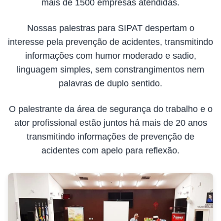
mais de 1500 empresas atendidas.
Nossas palestras para SIPAT despertam o
interesse pela prevenção de acidentes, transmitindo
informações com humor moderado e sadio,
linguagem simples, sem constrangimentos nem
palavras de duplo sentido.
O palestrante da área de segurança do trabalho e o
ator profissional estão juntos há mais de 20 anos
transmitindo informações de prevenção de
acidentes com apelo para reflexão.