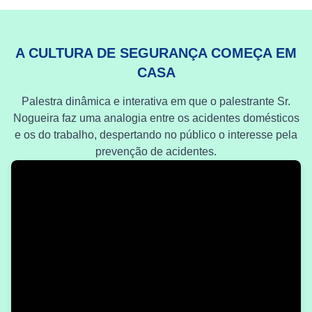
A CULTURA DE SEGURANÇA COMEÇA EM
CASA
Palestra dinâmica e interativa em que o palestrante Sr.
Nogueira faz uma analogia entre os acidentes domésticos
e os do trabalho, despertando no público o interesse pela
prevenção de acidentes.