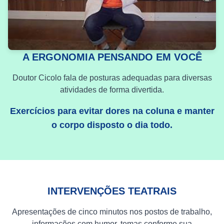
A ERGONOMIA PENSANDO EM VOCÊ
Doutor Cicolo fala de posturas adequadas para diversas
atividades de forma divertida.
Exercícios para evitar dores na coluna e manter
o corpo disposto o dia todo.
INTERVENÇÕES TEATRAIS
Apresentações de cinco minutos nos postos de trabalho,
informações com humor, temas conforme sua