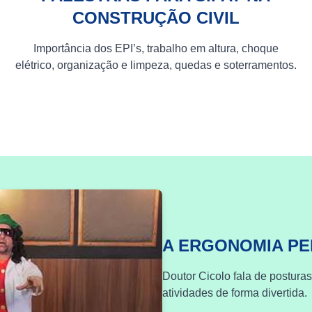
CONSTRUÇÃO CIVIL
Importância dos EPI’s, trabalho em altura, choque
elétrico, organização e limpeza, quedas e soterramentos.
A ERGONOMIA P
Doutor Cicolo fala de postura
atividades de forma divertida.