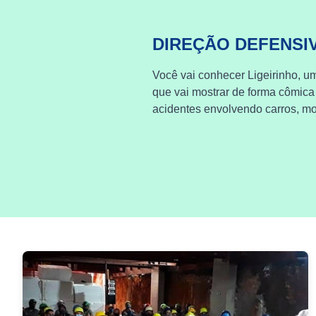
DIREÇÃO DEFENSI
Você vai conhecer Ligeirinho, um
que vai mostrar de forma cômica
acidentes envolvendo carros, mot