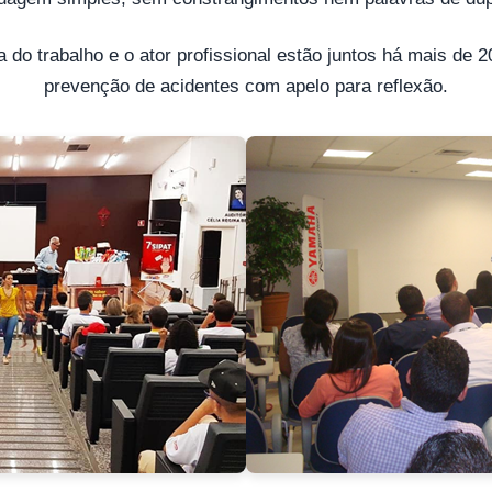
 do trabalho e o ator profissional estão juntos há mais de 
prevenção de acidentes com apelo para reflexão.