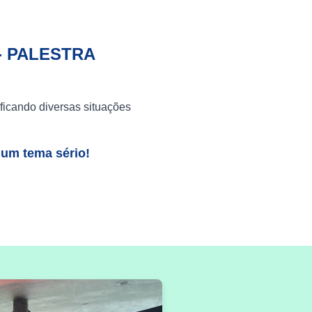
- PALESTRA
ficando diversas situações
 um tema sério!