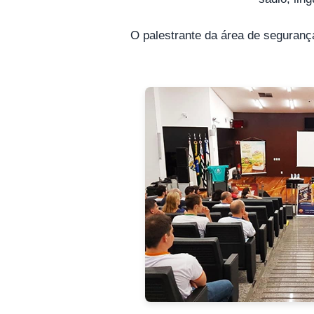
O palestrante da área de segurança