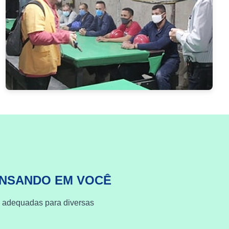
ENSANDO EM VOCÊ
s adequadas para diversas