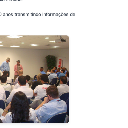
20 anos transmitindo informações de