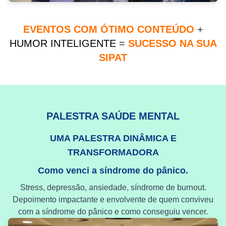
EVENTOS COM ÓTIMO CONTEÚDO
+
HUMOR INTELIGENTE
=
SUCESSO NA SUA
SIPAT
PALESTRA SAÚDE MENTAL
UMA PALESTRA DINÂMICA E
TRANSFORMADORA
Como venci a síndrome do pânico.
Stress, depressão, ansiedade, síndrome de burnout.
Depoimento impactante e envolvente de quem conviveu
com a síndrome do pânico e como conseguiu vencer.