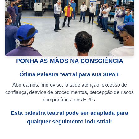
PONHA AS MÃOS NA CONSCIÊNCIA
Ótima Palestra teatral para sua SIPAT.
Abordamos: Improviso, falta de atenção, excesso de
confiança, desvios de procedimentos, percepção de riscos
e importância dos EPI’s.
Esta palestra teatral pode ser adaptada para
qualquer seguimento industrial!