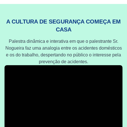
A CULTURA DE SEGURANÇA COMEÇA EM
CASA
Palestra dinâmica e interativa em que o palestrante Sr.
Nogueira faz uma analogia entre os acidentes domésticos
e os do trabalho, despertando no público o interesse pela
prevenção de acidentes.