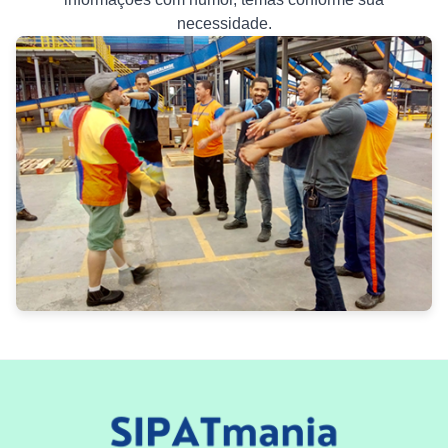
necessidade.