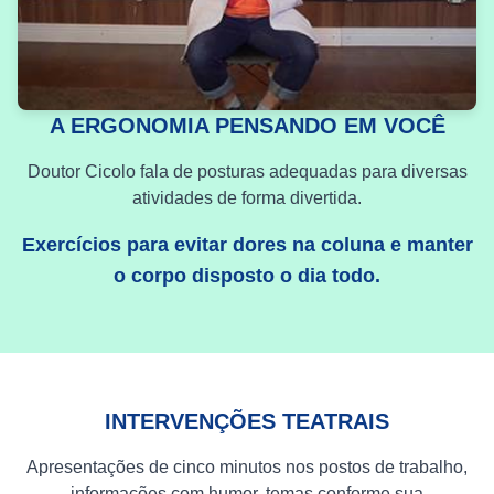
A ERGONOMIA PENSANDO EM VOCÊ
Doutor Cicolo fala de posturas adequadas para diversas
atividades de forma divertida.
Exercícios para evitar dores na coluna e manter
o corpo disposto o dia todo.
INTERVENÇÕES TEATRAIS
Apresentações de cinco minutos nos postos de trabalho,
informações com humor, temas conforme sua