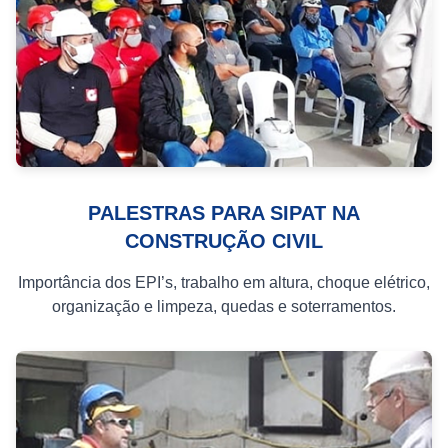
PALESTRAS PARA SIPAT NA
CONSTRUÇÃO CIVIL
Importância dos EPI’s, trabalho em altura, choque elétrico,
organização e limpeza, quedas e soterramentos.