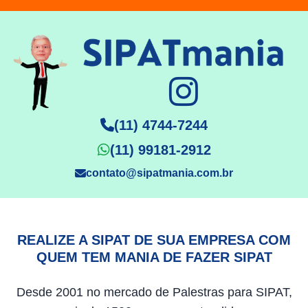
(11) 4744-7244
(11) 99181-2912
contato@sipatmania.com.br
REALIZE A SIPAT DE SUA EMPRESA COM
QUEM TEM MANIA DE FAZER SIPAT
Desde 2001 no mercado de Palestras para SIPAT,