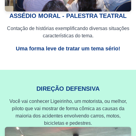
ASSÉDIO MORAL - PALESTRA TEATRAL
Contação de histórias exemplificando diversas situações
características do tema.
Uma forma leve de tratar um tema sério!
DIREÇÃO DEFENSIVA
Você vai conhecer Ligeirinho, um motorista, ou melhor,
piloto que vai mostrar de forma cômica as causas da
maioria dos acidentes envolvendo carros, motos,
bicicletas e pedestres.