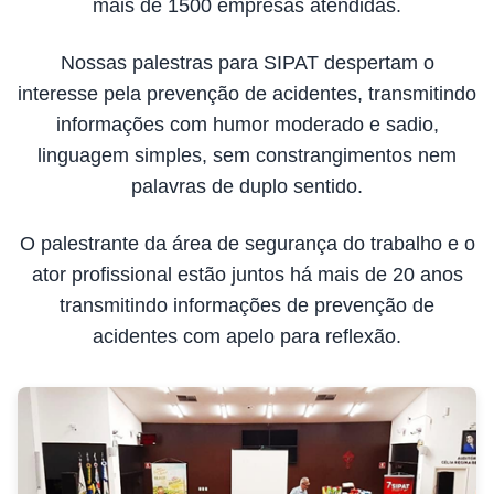
mais de 1500 empresas atendidas.
Nossas palestras para SIPAT despertam o
interesse pela prevenção de acidentes, transmitindo
informações com humor moderado e sadio,
linguagem simples, sem constrangimentos nem
palavras de duplo sentido.
O palestrante da área de segurança do trabalho e o
ator profissional estão juntos há mais de 20 anos
transmitindo informações de prevenção de
acidentes com apelo para reflexão.