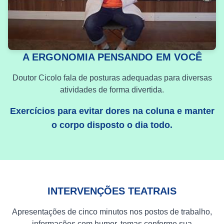
A ERGONOMIA PENSANDO EM VOCÊ
Doutor Cicolo fala de posturas adequadas para diversas
atividades de forma divertida.
Exercícios para evitar dores na coluna e manter
o corpo disposto o dia todo.
INTERVENÇÕES TEATRAIS
Apresentações de cinco minutos nos postos de trabalho,
informações com humor, temas conforme sua