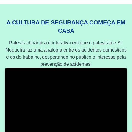
A CULTURA DE SEGURANÇA COMEÇA EM
CASA
Palestra dinâmica e interativa em que o palestrante Sr.
Nogueira faz uma analogia entre os acidentes domésticos
e os do trabalho, despertando no público o interesse pela
prevenção de acidentes.