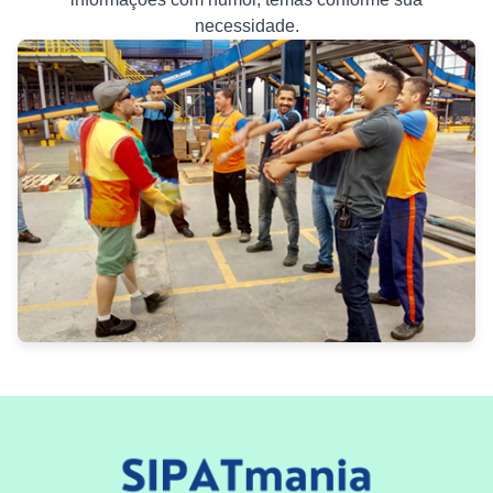
necessidade.