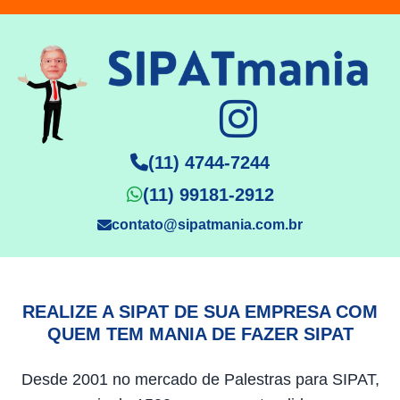
(11) 4744-7244
(11) 99181-2912
contato@sipatmania.com.br
REALIZE A SIPAT DE SUA EMPRESA COM
QUEM TEM MANIA DE FAZER SIPAT
Desde 2001 no mercado de Palestras para SIPAT,