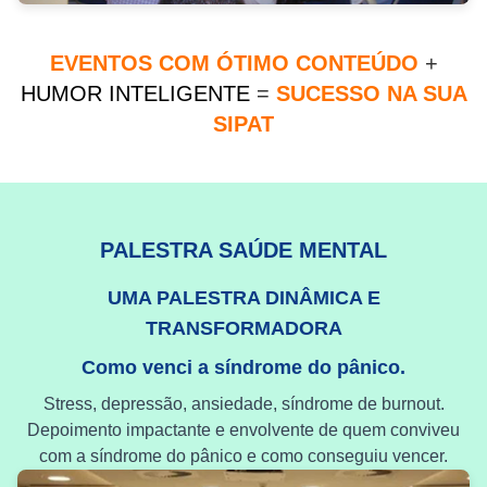
EVENTOS COM ÓTIMO CONTEÚDO
+
HUMOR INTELIGENTE
=
SUCESSO NA SUA
SIPAT
PALESTRA SAÚDE MENTAL
UMA PALESTRA DINÂMICA E
TRANSFORMADORA
Como venci a síndrome do pânico.
Stress, depressão, ansiedade, síndrome de burnout.
Depoimento impactante e envolvente de quem conviveu
com a síndrome do pânico e como conseguiu vencer.