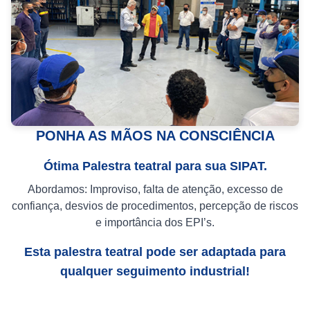
PONHA AS MÃOS NA CONSCIÊNCIA
Ótima Palestra teatral para sua SIPAT.
Abordamos: Improviso, falta de atenção, excesso de
confiança, desvios de procedimentos, percepção de riscos
e importância dos EPI’s.
Esta palestra teatral pode ser adaptada para
qualquer seguimento industrial!