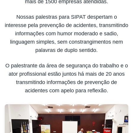
mais de 1500 empresas atendidas.
Nossas palestras para SIPAT despertam o
interesse pela prevenção de acidentes, transmitindo
informações com humor moderado e sadio,
linguagem simples, sem constrangimentos nem
palavras de duplo sentido.
O palestrante da área de segurança do trabalho e o
ator profissional estão juntos há mais de 20 anos
transmitindo informações de prevenção de
acidentes com apelo para reflexão.