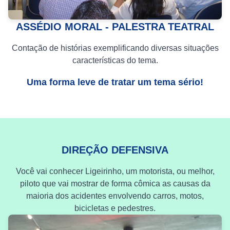
ASSÉDIO MORAL - PALESTRA TEATRAL
Contação de histórias exemplificando diversas situações
características do tema.
Uma forma leve de tratar um tema sério!
DIREÇÃO DEFENSIVA
Você vai conhecer Ligeirinho, um motorista, ou melhor,
piloto que vai mostrar de forma cômica as causas da
maioria dos acidentes envolvendo carros, motos,
bicicletas e pedestres.