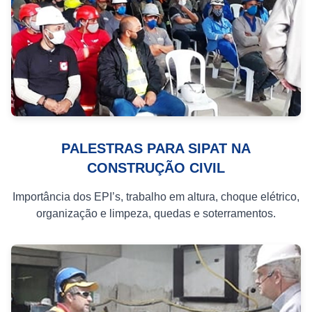
PALESTRAS PARA SIPAT NA
CONSTRUÇÃO CIVIL
Importância dos EPI’s, trabalho em altura, choque elétrico,
organização e limpeza, quedas e soterramentos.