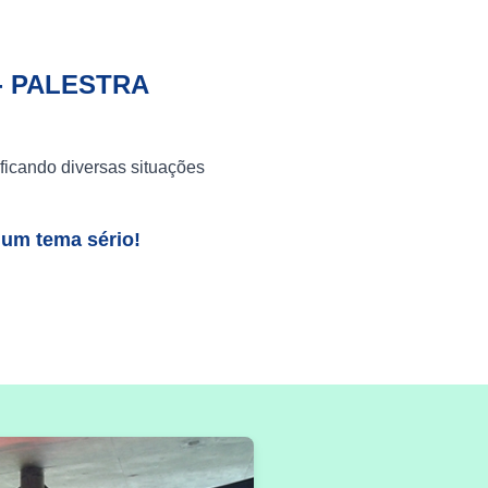
- PALESTRA
ficando diversas situações
 um tema sério!