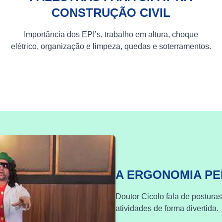
CONSTRUÇÃO CIVIL
Importância dos EPI’s, trabalho em altura, choque
elétrico, organização e limpeza, quedas e soterramentos.
A ERGONOMIA P
Doutor Cicolo fala de postura
atividades de forma divertida.