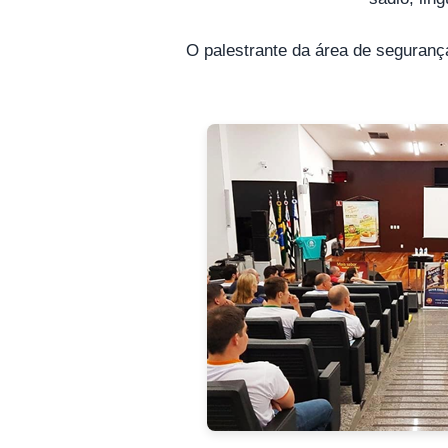
O palestrante da área de segurança