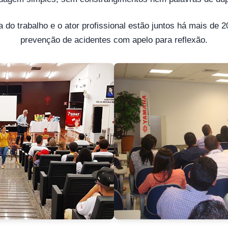
 do trabalho e o ator profissional estão juntos há mais de 
prevenção de acidentes com apelo para reflexão.