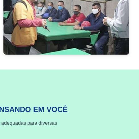
ENSANDO EM VOCÊ
s adequadas para diversas