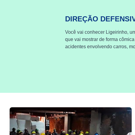
DIREÇÃO DEFENSI
Você vai conhecer Ligeirinho, um
que vai mostrar de forma cômica
acidentes envolvendo carros, mot