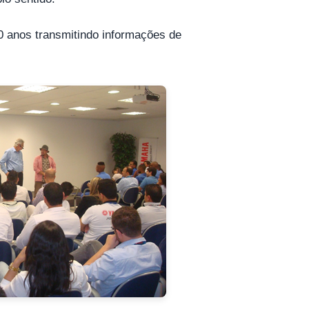
20 anos transmitindo informações de