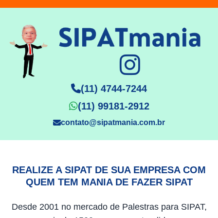
(11) 4744-7244
(11) 99181-2912
contato@sipatmania.com.br
REALIZE A SIPAT DE SUA EMPRESA COM
QUEM TEM MANIA DE FAZER SIPAT
Desde 2001 no mercado de Palestras para SIPAT,