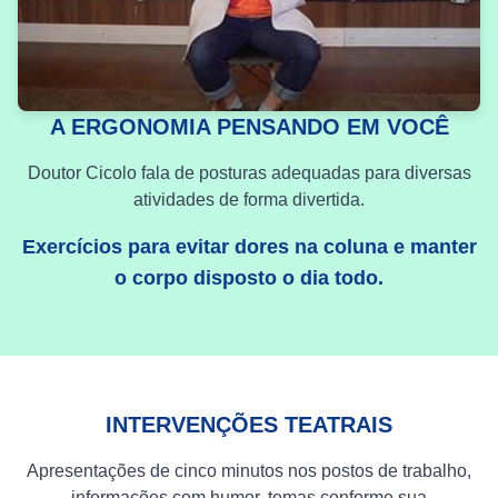
A ERGONOMIA PENSANDO EM VOCÊ
Doutor Cicolo fala de posturas adequadas para diversas
atividades de forma divertida.
Exercícios para evitar dores na coluna e manter
o corpo disposto o dia todo.
INTERVENÇÕES TEATRAIS
Apresentações de cinco minutos nos postos de trabalho,
informações com humor, temas conforme sua