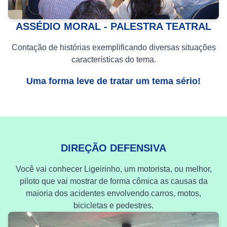
ASSÉDIO MORAL - PALESTRA TEATRAL
Contação de histórias exemplificando diversas situações
características do tema.
Uma forma leve de tratar um tema sério!
DIREÇÃO DEFENSIVA
Você vai conhecer Ligeirinho, um motorista, ou melhor,
piloto que vai mostrar de forma cômica as causas da
maioria dos acidentes envolvendo carros, motos,
bicicletas e pedestres.