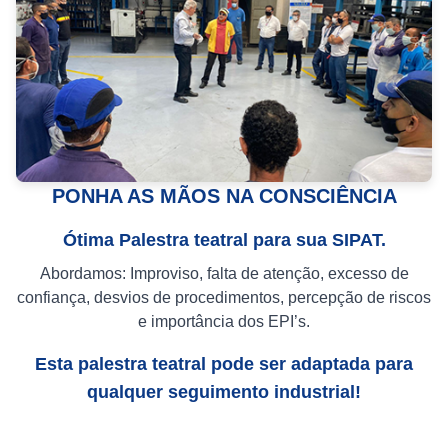
PONHA AS MÃOS NA CONSCIÊNCIA
Ótima Palestra teatral para sua SIPAT.
Abordamos: Improviso, falta de atenção, excesso de
confiança, desvios de procedimentos, percepção de riscos
e importância dos EPI’s.
Esta palestra teatral pode ser adaptada para
qualquer seguimento industrial!