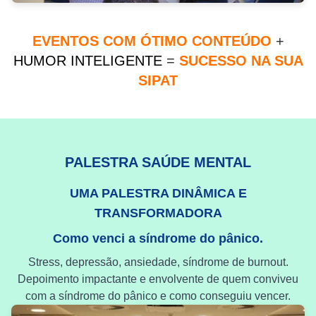
EVENTOS COM ÓTIMO CONTEÚDO
+
HUMOR INTELIGENTE
=
SUCESSO NA SUA
SIPAT
PALESTRA SAÚDE MENTAL
UMA PALESTRA DINÂMICA E
TRANSFORMADORA
Como venci a síndrome do pânico.
Stress, depressão, ansiedade, síndrome de burnout.
Depoimento impactante e envolvente de quem conviveu
com a síndrome do pânico e como conseguiu vencer.