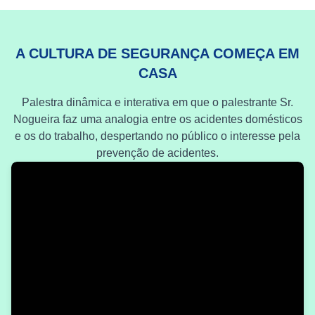
A CULTURA DE SEGURANÇA COMEÇA EM
CASA
Palestra dinâmica e interativa em que o palestrante Sr.
Nogueira faz uma analogia entre os acidentes domésticos
e os do trabalho, despertando no público o interesse pela
prevenção de acidentes.