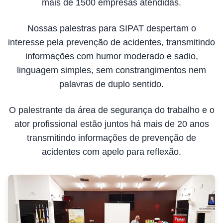
mais de 1500 empresas atendidas.
Nossas palestras para SIPAT despertam o
interesse pela prevenção de acidentes, transmitindo
informações com humor moderado e sadio,
linguagem simples, sem constrangimentos nem
palavras de duplo sentido.
O palestrante da área de segurança do trabalho e o
ator profissional estão juntos há mais de 20 anos
transmitindo informações de prevenção de
acidentes com apelo para reflexão.