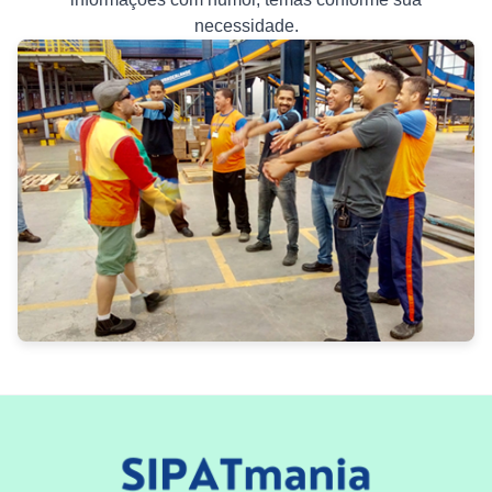
necessidade.