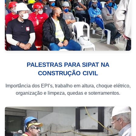
PALESTRAS PARA SIPAT NA
CONSTRUÇÃO CIVIL
Importância dos EPI’s, trabalho em altura, choque elétrico,
organização e limpeza, quedas e soterramentos.