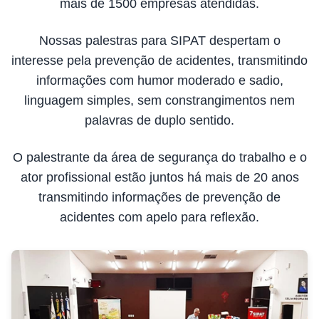
mais de 1500 empresas atendidas.
Nossas palestras para SIPAT despertam o
interesse pela prevenção de acidentes, transmitindo
informações com humor moderado e sadio,
linguagem simples, sem constrangimentos nem
palavras de duplo sentido.
O palestrante da área de segurança do trabalho e o
ator profissional estão juntos há mais de 20 anos
transmitindo informações de prevenção de
acidentes com apelo para reflexão.