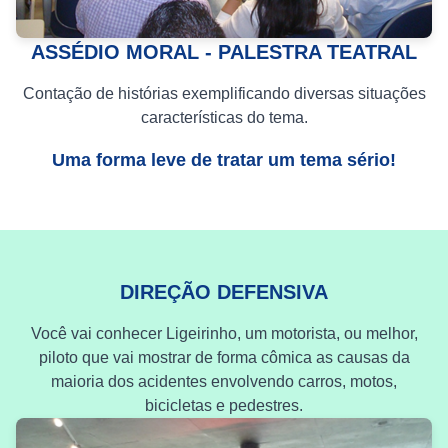
ASSÉDIO MORAL - PALESTRA TEATRAL
Contação de histórias exemplificando diversas situações
características do tema.
Uma forma leve de tratar um tema sério!
DIREÇÃO DEFENSIVA
Você vai conhecer Ligeirinho, um motorista, ou melhor,
piloto que vai mostrar de forma cômica as causas da
maioria dos acidentes envolvendo carros, motos,
bicicletas e pedestres.