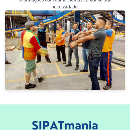
necessidade.