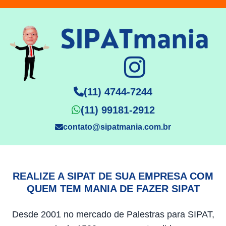
(11) 4744-7244
(11) 99181-2912
contato@sipatmania.com.br
REALIZE A SIPAT DE SUA EMPRESA COM
QUEM TEM MANIA DE FAZER SIPAT
Desde 2001 no mercado de Palestras para SIPAT,