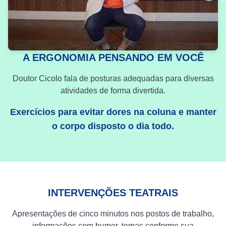
A ERGONOMIA PENSANDO EM VOCÊ
Doutor Cicolo fala de posturas adequadas para diversas
atividades de forma divertida.
Exercícios para evitar dores na coluna e manter
o corpo disposto o dia todo.
INTERVENÇÕES TEATRAIS
Apresentações de cinco minutos nos postos de trabalho,
informações com humor, temas conforme sua