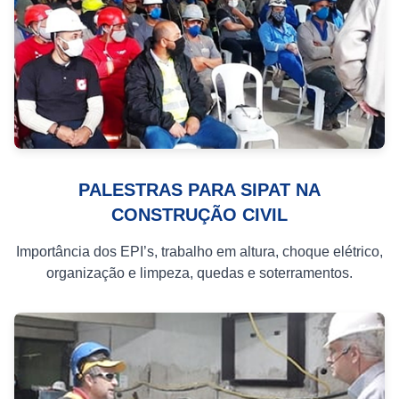
PALESTRAS PARA SIPAT NA
CONSTRUÇÃO CIVIL
Importância dos EPI’s, trabalho em altura, choque elétrico,
organização e limpeza, quedas e soterramentos.