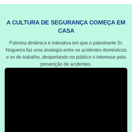
A CULTURA DE SEGURANÇA COMEÇA EM
CASA
Palestra dinâmica e interativa em que o palestrante Sr.
Nogueira faz uma analogia entre os acidentes domésticos
e os do trabalho, despertando no público o interesse pela
prevenção de acidentes.