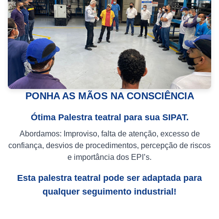
PONHA AS MÃOS NA CONSCIÊNCIA
Ótima Palestra teatral para sua SIPAT.
Abordamos: Improviso, falta de atenção, excesso de
confiança, desvios de procedimentos, percepção de riscos
e importância dos EPI’s.
Esta palestra teatral pode ser adaptada para
qualquer seguimento industrial!