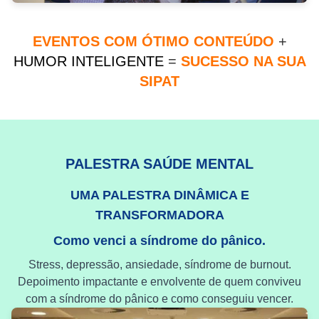
EVENTOS COM ÓTIMO CONTEÚDO
+
HUMOR INTELIGENTE
=
SUCESSO NA SUA
SIPAT
PALESTRA SAÚDE MENTAL
UMA PALESTRA DINÂMICA E
TRANSFORMADORA
Como venci a síndrome do pânico.
Stress, depressão, ansiedade, síndrome de burnout.
Depoimento impactante e envolvente de quem conviveu
com a síndrome do pânico e como conseguiu vencer.