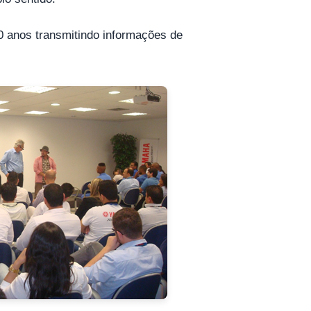
20 anos transmitindo informações de