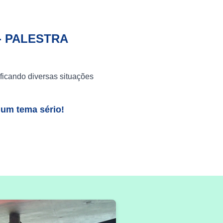
- PALESTRA
ficando diversas situações
 um tema sério!