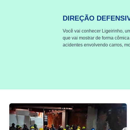
DIREÇÃO DEFENSI
Você vai conhecer Ligeirinho, um
que vai mostrar de forma cômica
acidentes envolvendo carros, mot