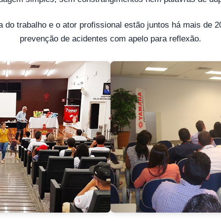
 do trabalho e o ator profissional estão juntos há mais de 
prevenção de acidentes com apelo para reflexão.