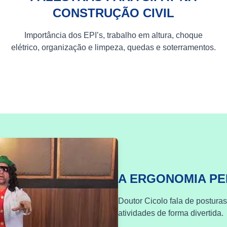
CONSTRUÇÃO CIVIL
Importância dos EPI’s, trabalho em altura, choque
elétrico, organização e limpeza, quedas e soterramentos.
A ERGONOMIA P
Doutor Cicolo fala de postura
atividades de forma divertida.