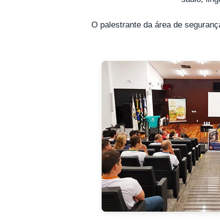
O palestrante da área de segurança