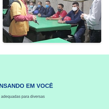
ENSANDO EM VOCÊ
s adequadas para diversas