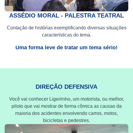
ASSÉDIO MORAL - PALESTRA TEATRAL
Contação de histórias exemplificando diversas situações
características do tema.
Uma forma leve de tratar um tema sério!
DIREÇÃO DEFENSIVA
Você vai conhecer Ligeirinho, um motorista, ou melhor,
piloto que vai mostrar de forma cômica as causas da
maioria dos acidentes envolvendo carros, motos,
bicicletas e pedestres.