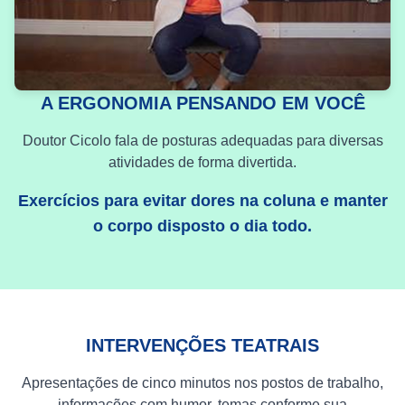
A ERGONOMIA PENSANDO EM VOCÊ
Doutor Cicolo fala de posturas adequadas para diversas
atividades de forma divertida.
Exercícios para evitar dores na coluna e manter
o corpo disposto o dia todo.
INTERVENÇÕES TEATRAIS
Apresentações de cinco minutos nos postos de trabalho,
informações com humor, temas conforme sua