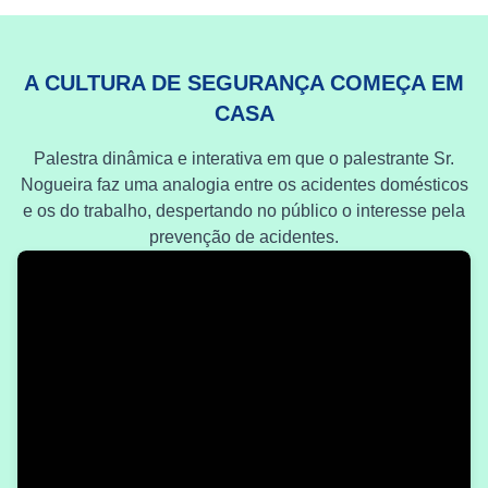
A CULTURA DE SEGURANÇA COMEÇA EM
CASA
Palestra dinâmica e interativa em que o palestrante Sr.
Nogueira faz uma analogia entre os acidentes domésticos
e os do trabalho, despertando no público o interesse pela
prevenção de acidentes.