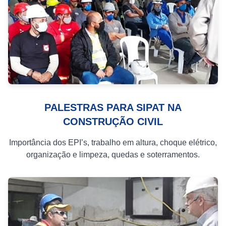
PALESTRAS PARA SIPAT NA
CONSTRUÇÃO CIVIL
Importância dos EPI’s, trabalho em altura, choque elétrico,
organização e limpeza, quedas e soterramentos.