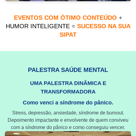
EVENTOS COM ÓTIMO CONTEÚDO
+
HUMOR INTELIGENTE
=
SUCESSO NA SUA
SIPAT
PALESTRA SAÚDE MENTAL
UMA PALESTRA DINÂMICA E
TRANSFORMADORA
Como venci a síndrome do pânico.
Stress, depressão, ansiedade, síndrome de burnout.
Depoimento impactante e envolvente de quem conviveu
com a síndrome do pânico e como conseguiu vencer.