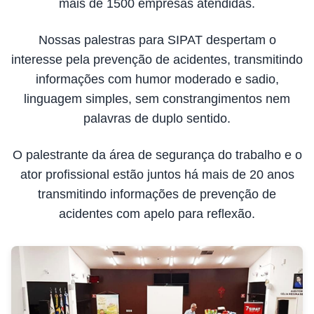
mais de 1500 empresas atendidas.
Nossas palestras para SIPAT despertam o
interesse pela prevenção de acidentes, transmitindo
informações com humor moderado e sadio,
linguagem simples, sem constrangimentos nem
palavras de duplo sentido.
O palestrante da área de segurança do trabalho e o
ator profissional estão juntos há mais de 20 anos
transmitindo informações de prevenção de
acidentes com apelo para reflexão.