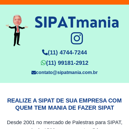
(11) 4744-7244
(11) 99181-2912
contato@sipatmania.com.br
REALIZE A SIPAT DE SUA EMPRESA COM
QUEM TEM MANIA DE FAZER SIPAT
Desde 2001 no mercado de Palestras para SIPAT,