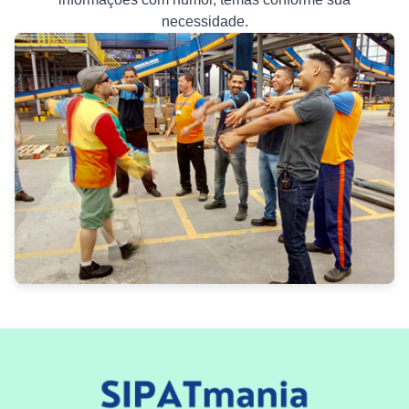
necessidade.