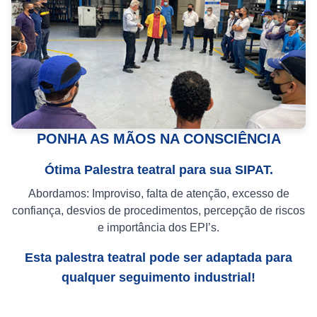
PONHA AS MÃOS NA CONSCIÊNCIA
Ótima Palestra teatral para sua SIPAT.
Abordamos: Improviso, falta de atenção, excesso de
confiança, desvios de procedimentos, percepção de riscos
e importância dos EPI’s.
Esta palestra teatral pode ser adaptada para
qualquer seguimento industrial!