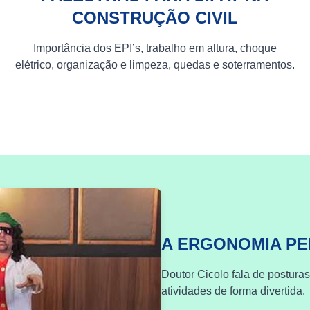
CONSTRUÇÃO CIVIL
Importância dos EPI’s, trabalho em altura, choque
elétrico, organização e limpeza, quedas e soterramentos.
A ERGONOMIA P
Doutor Cicolo fala de postura
atividades de forma divertida.