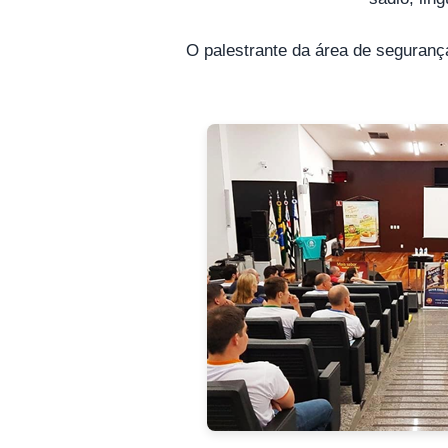
O palestrante da área de segurança