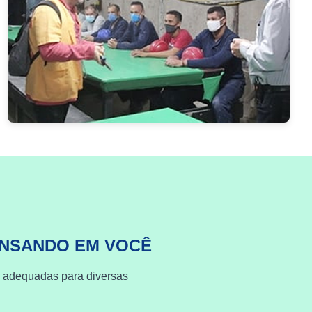
ENSANDO EM VOCÊ
s adequadas para diversas