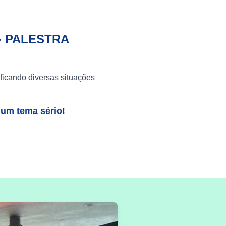
- PALESTRA
ficando diversas situações
 um tema sério!