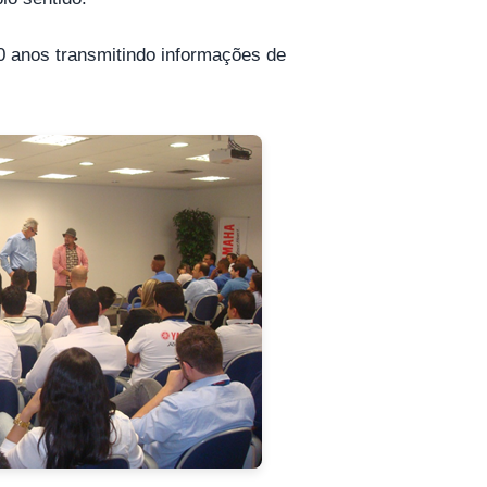
20 anos transmitindo informações de