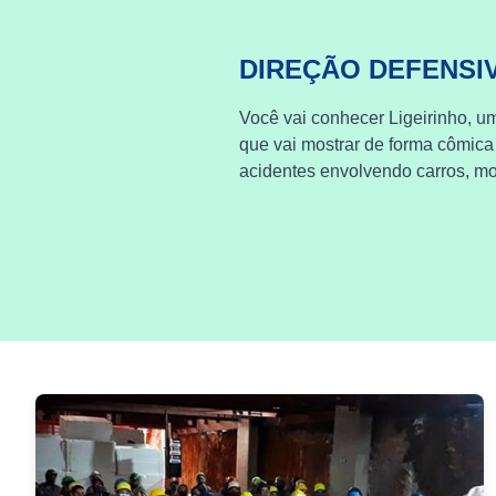
DIREÇÃO DEFENSI
Você vai conhecer Ligeirinho, um
que vai mostrar de forma cômica
acidentes envolvendo carros, mot