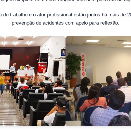
 do trabalho e o ator profissional estão juntos há mais de 
prevenção de acidentes com apelo para reflexão.