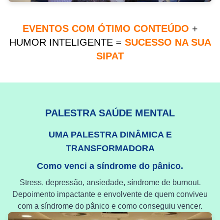
EVENTOS COM ÓTIMO CONTEÚDO
+
HUMOR INTELIGENTE
=
SUCESSO NA SUA
SIPAT
PALESTRA SAÚDE MENTAL
UMA PALESTRA DINÂMICA E
TRANSFORMADORA
Como venci a síndrome do pânico.
Stress, depressão, ansiedade, síndrome de burnout.
Depoimento impactante e envolvente de quem conviveu
com a síndrome do pânico e como conseguiu vencer.