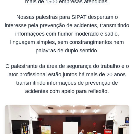
mais de 1500 empresas atendidas.
Nossas palestras para SIPAT despertam o
interesse pela prevenção de acidentes, transmitindo
informações com humor moderado e sadio,
linguagem simples, sem constrangimentos nem
palavras de duplo sentido.
O palestrante da área de segurança do trabalho e o
ator profissional estão juntos há mais de 20 anos
transmitindo informações de prevenção de
acidentes com apelo para reflexão.