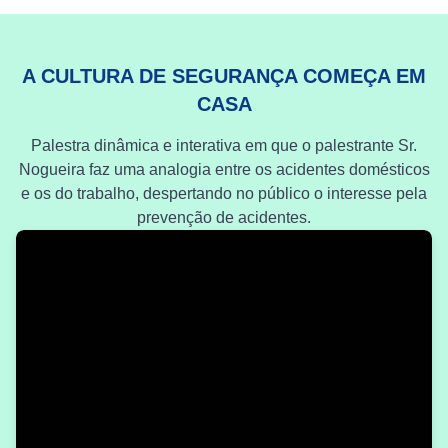
A CULTURA DE SEGURANÇA COMEÇA EM
CASA
Palestra dinâmica e interativa em que o palestrante Sr.
Nogueira faz uma analogia entre os acidentes domésticos
e os do trabalho, despertando no público o interesse pela
prevenção de acidentes.