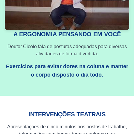
A ERGONOMIA PENSANDO EM VOCÊ
Doutor Cicolo fala de posturas adequadas para diversas
atividades de forma divertida.
Exercícios para evitar dores na coluna e manter
o corpo disposto o dia todo.
INTERVENÇÕES TEATRAIS
Apresentações de cinco minutos nos postos de trabalho,
informações com humor, temas conforme sua