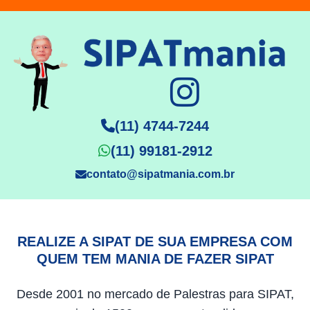
(11) 4744-7244
(11) 99181-2912
contato@sipatmania.com.br
REALIZE A SIPAT DE SUA EMPRESA COM
QUEM TEM MANIA DE FAZER SIPAT
Desde 2001 no mercado de Palestras para SIPAT,