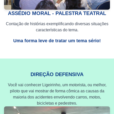
ASSÉDIO MORAL - PALESTRA TEATRAL
Contação de histórias exemplificando diversas situações
características do tema.
Uma forma leve de tratar um tema sério!
DIREÇÃO DEFENSIVA
Você vai conhecer Ligeirinho, um motorista, ou melhor,
piloto que vai mostrar de forma cômica as causas da
maioria dos acidentes envolvendo carros, motos,
bicicletas e pedestres.