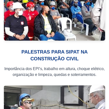
PALESTRAS PARA SIPAT NA
CONSTRUÇÃO CIVIL
Importância dos EPI’s, trabalho em altura, choque elétrico,
organização e limpeza, quedas e soterramentos.