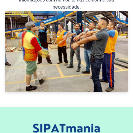
necessidade.