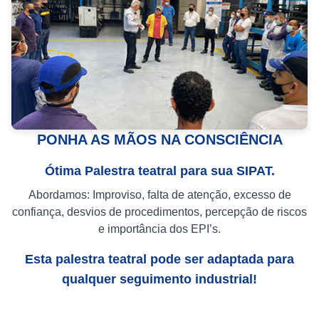
PONHA AS MÃOS NA CONSCIÊNCIA
Ótima Palestra teatral para sua SIPAT.
Abordamos: Improviso, falta de atenção, excesso de
confiança, desvios de procedimentos, percepção de riscos
e importância dos EPI’s.
Esta palestra teatral pode ser adaptada para
qualquer seguimento industrial!