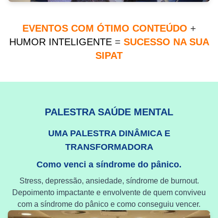
EVENTOS COM ÓTIMO CONTEÚDO
+
HUMOR INTELIGENTE
=
SUCESSO NA SUA
SIPAT
PALESTRA SAÚDE MENTAL
UMA PALESTRA DINÂMICA E
TRANSFORMADORA
Como venci a síndrome do pânico.
Stress, depressão, ansiedade, síndrome de burnout.
Depoimento impactante e envolvente de quem conviveu
com a síndrome do pânico e como conseguiu vencer.