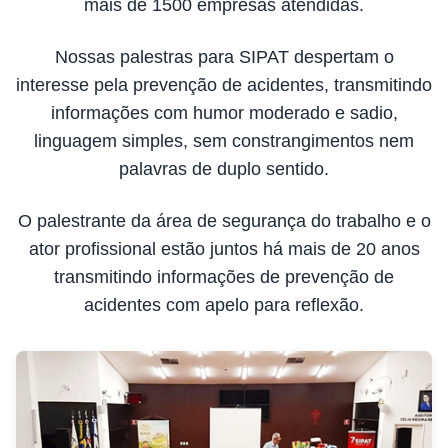
mais de 1500 empresas atendidas.
Nossas palestras para SIPAT despertam o
interesse pela prevenção de acidentes, transmitindo
informações com humor moderado e sadio,
linguagem simples, sem constrangimentos nem
palavras de duplo sentido.
O palestrante da área de segurança do trabalho e o
ator profissional estão juntos há mais de 20 anos
transmitindo informações de prevenção de
acidentes com apelo para reflexão.