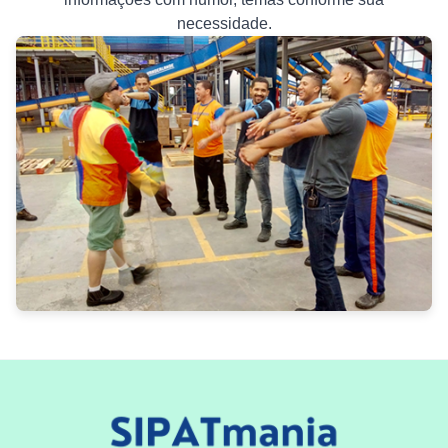
necessidade.