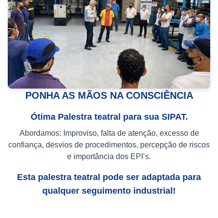
PONHA AS MÃOS NA CONSCIÊNCIA
Ótima Palestra teatral para sua SIPAT.
Abordamos: Improviso, falta de atenção, excesso de
confiança, desvios de procedimentos, percepção de riscos
e importância dos EPI’s.
Esta palestra teatral pode ser adaptada para
qualquer seguimento industrial!