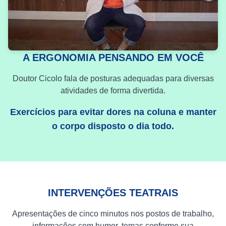
A ERGONOMIA PENSANDO EM VOCÊ
Doutor Cicolo fala de posturas adequadas para diversas
atividades de forma divertida.
Exercícios para evitar dores na coluna e manter
o corpo disposto o dia todo.
INTERVENÇÕES TEATRAIS
Apresentações de cinco minutos nos postos de trabalho,
informações com humor, temas conforme sua