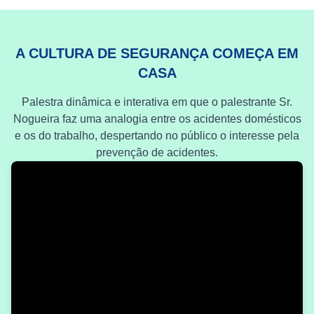
A CULTURA DE SEGURANÇA COMEÇA EM
CASA
Palestra dinâmica e interativa em que o palestrante Sr.
Nogueira faz uma analogia entre os acidentes domésticos
e os do trabalho, despertando no público o interesse pela
prevenção de acidentes.