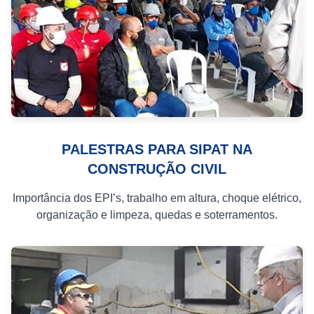
PALESTRAS PARA SIPAT NA
CONSTRUÇÃO CIVIL
Importância dos EPI’s, trabalho em altura, choque elétrico,
organização e limpeza, quedas e soterramentos.