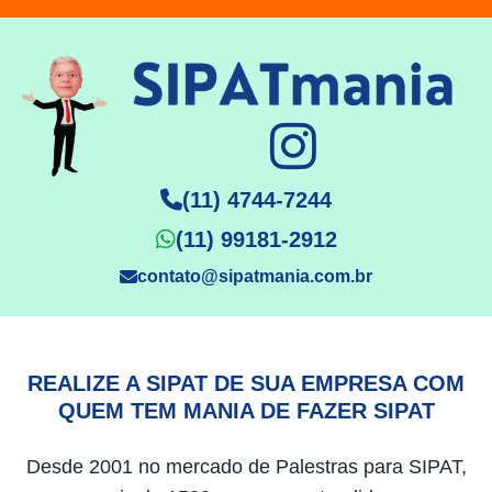
(11) 4744-7244
(11) 99181-2912
contato@sipatmania.com.br
REALIZE A SIPAT DE SUA EMPRESA COM
QUEM TEM MANIA DE FAZER SIPAT
Desde 2001 no mercado de Palestras para SIPAT,