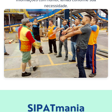
necessidade.