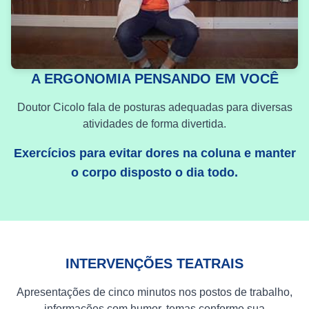
A ERGONOMIA PENSANDO EM VOCÊ
Doutor Cicolo fala de posturas adequadas para diversas
atividades de forma divertida.
Exercícios para evitar dores na coluna e manter
o corpo disposto o dia todo.
INTERVENÇÕES TEATRAIS
Apresentações de cinco minutos nos postos de trabalho,
informações com humor, temas conforme sua