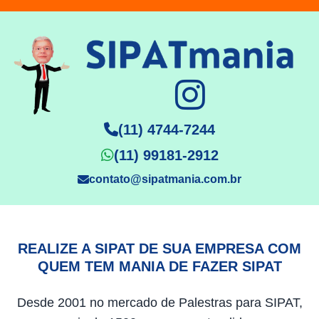
(11) 4744-7244
(11) 99181-2912
contato@sipatmania.com.br
REALIZE A SIPAT DE SUA EMPRESA COM
QUEM TEM MANIA DE FAZER SIPAT
Desde 2001 no mercado de Palestras para SIPAT,