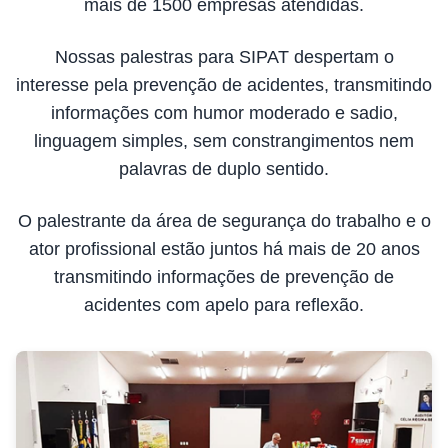
mais de 1500 empresas atendidas.
Nossas palestras para SIPAT despertam o
interesse pela prevenção de acidentes, transmitindo
informações com humor moderado e sadio,
linguagem simples, sem constrangimentos nem
palavras de duplo sentido.
O palestrante da área de segurança do trabalho e o
ator profissional estão juntos há mais de 20 anos
transmitindo informações de prevenção de
acidentes com apelo para reflexão.