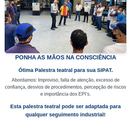
PONHA AS MÃOS NA CONSCIÊNCIA
Ótima Palestra teatral para sua SIPAT.
Abordamos: Improviso, falta de atenção, excesso de
confiança, desvios de procedimentos, percepção de riscos
e importância dos EPI’s.
Esta palestra teatral pode ser adaptada para
qualquer seguimento industrial!