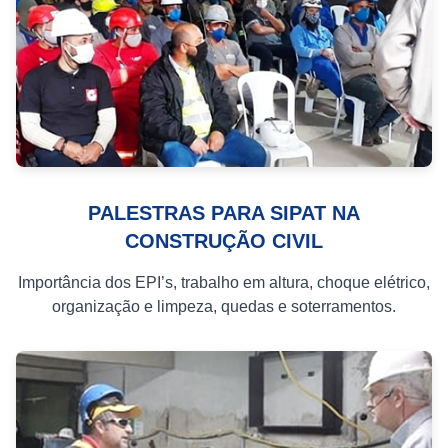
PALESTRAS PARA SIPAT NA
CONSTRUÇÃO CIVIL
Importância dos EPI’s, trabalho em altura, choque elétrico,
organização e limpeza, quedas e soterramentos.