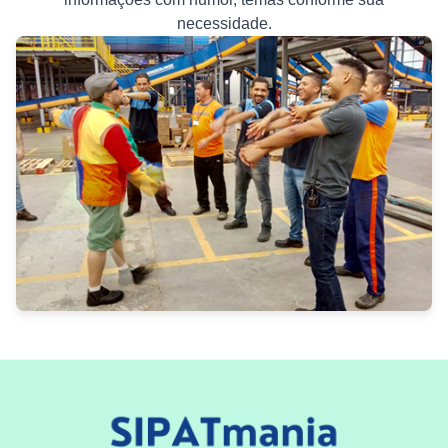
necessidade.