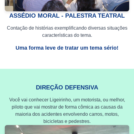
ASSÉDIO MORAL - PALESTRA TEATRAL
Contação de histórias exemplificando diversas situações
características do tema.
Uma forma leve de tratar um tema sério!
DIREÇÃO DEFENSIVA
Você vai conhecer Ligeirinho, um motorista, ou melhor,
piloto que vai mostrar de forma cômica as causas da
maioria dos acidentes envolvendo carros, motos,
bicicletas e pedestres.