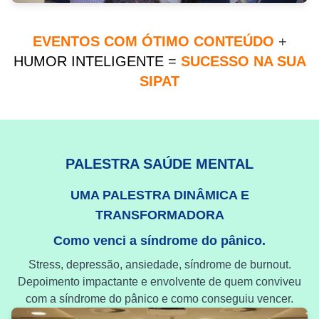
EVENTOS COM ÓTIMO CONTEÚDO
+
HUMOR INTELIGENTE
=
SUCESSO NA SUA
SIPAT
PALESTRA SAÚDE MENTAL
UMA PALESTRA DINÂMICA E
TRANSFORMADORA
Como venci a síndrome do pânico.
Stress, depressão, ansiedade, síndrome de burnout.
Depoimento impactante e envolvente de quem conviveu
com a síndrome do pânico e como conseguiu vencer.