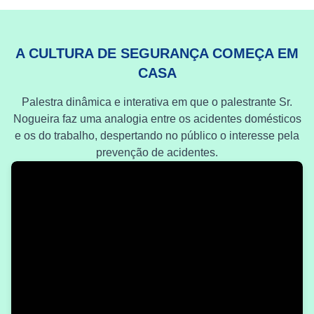
A CULTURA DE SEGURANÇA COMEÇA EM
CASA
Palestra dinâmica e interativa em que o palestrante Sr.
Nogueira faz uma analogia entre os acidentes domésticos
e os do trabalho, despertando no público o interesse pela
prevenção de acidentes.