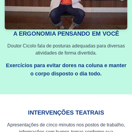
A ERGONOMIA PENSANDO EM VOCÊ
Doutor Cicolo fala de posturas adequadas para diversas
atividades de forma divertida.
Exercícios para evitar dores na coluna e manter
o corpo disposto o dia todo.
INTERVENÇÕES TEATRAIS
Apresentações de cinco minutos nos postos de trabalho,
informações com humor, temas conforme sua