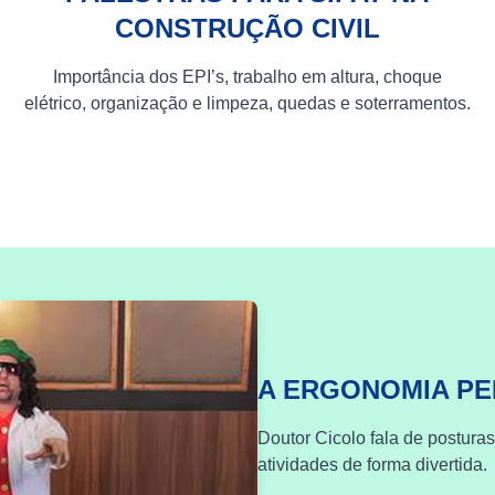
CONSTRUÇÃO CIVIL
Importância dos EPI’s, trabalho em altura, choque
elétrico, organização e limpeza, quedas e soterramentos.
A ERGONOMIA P
Doutor Cicolo fala de postura
atividades de forma divertida.