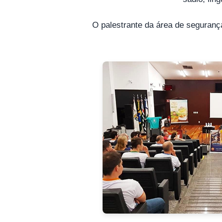
O palestrante da área de segurança