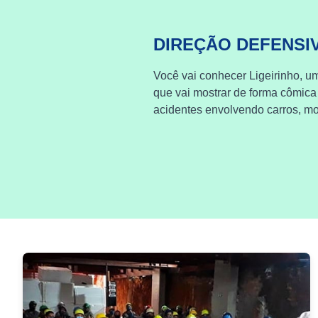
DIREÇÃO DEFENSI
Você vai conhecer Ligeirinho, um
que vai mostrar de forma cômica
acidentes envolvendo carros, mot