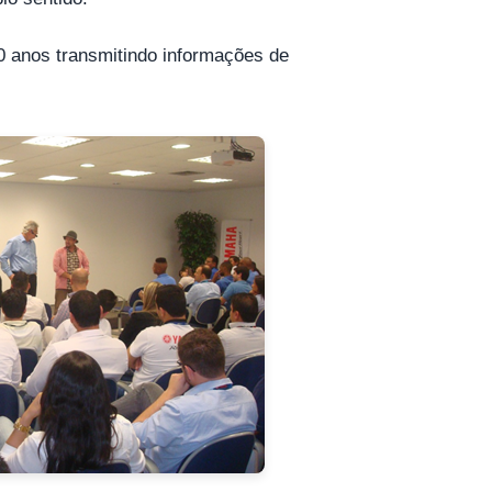
20 anos transmitindo informações de