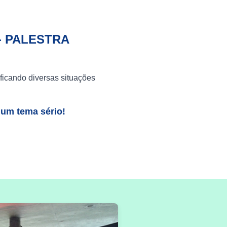
- PALESTRA
ficando diversas situações
 um tema sério!