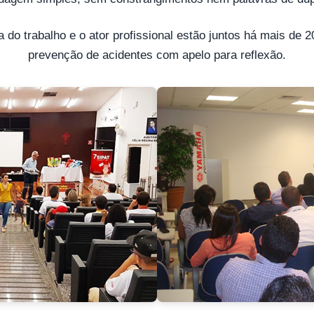
 do trabalho e o ator profissional estão juntos há mais de 
prevenção de acidentes com apelo para reflexão.