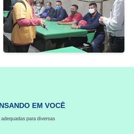
ENSANDO EM VOCÊ
s adequadas para diversas