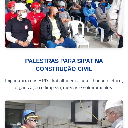
PALESTRAS PARA SIPAT NA
CONSTRUÇÃO CIVIL
Importância dos EPI’s, trabalho em altura, choque elétrico,
organização e limpeza, quedas e soterramentos.