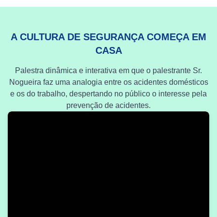
A CULTURA DE SEGURANÇA COMEÇA EM
CASA
Palestra dinâmica e interativa em que o palestrante Sr.
Nogueira faz uma analogia entre os acidentes domésticos
e os do trabalho, despertando no público o interesse pela
prevenção de acidentes.