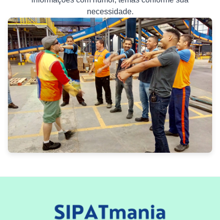
necessidade.