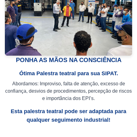
PONHA AS MÃOS NA CONSCIÊNCIA
Ótima Palestra teatral para sua SIPAT.
Abordamos: Improviso, falta de atenção, excesso de
confiança, desvios de procedimentos, percepção de riscos
e importância dos EPI’s.
Esta palestra teatral pode ser adaptada para
qualquer seguimento industrial!