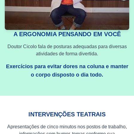
A ERGONOMIA PENSANDO EM VOCÊ
Doutor Cicolo fala de posturas adequadas para diversas
atividades de forma divertida.
Exercícios para evitar dores na coluna e manter
o corpo disposto o dia todo.
INTERVENÇÕES TEATRAIS
Apresentações de cinco minutos nos postos de trabalho,
informações com humor, temas conforme sua