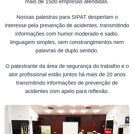
mais de 1500 empresas atendidas.
Nossas palestras para SIPAT despertam o
interesse pela prevenção de acidentes, transmitindo
informações com humor moderado e sadio,
linguagem simples, sem constrangimentos nem
palavras de duplo sentido.
O palestrante da área de segurança do trabalho e o
ator profissional estão juntos há mais de 20 anos
transmitindo informações de prevenção de
acidentes com apelo para reflexão.