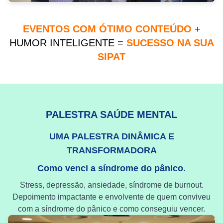
EVENTOS COM ÓTIMO CONTEÚDO
+
HUMOR INTELIGENTE
=
SUCESSO NA SUA
SIPAT
PALESTRA SAÚDE MENTAL
UMA PALESTRA DINÂMICA E
TRANSFORMADORA
Como venci a síndrome do pânico.
Stress, depressão, ansiedade, síndrome de burnout.
Depoimento impactante e envolvente de quem conviveu
com a síndrome do pânico e como conseguiu vencer.