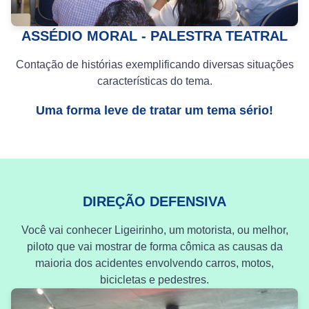
ASSÉDIO MORAL - PALESTRA TEATRAL
Contação de histórias exemplificando diversas situações
características do tema.
Uma forma leve de tratar um tema sério!
DIREÇÃO DEFENSIVA
Você vai conhecer Ligeirinho, um motorista, ou melhor,
piloto que vai mostrar de forma cômica as causas da
maioria dos acidentes envolvendo carros, motos,
bicicletas e pedestres.