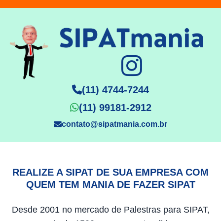
(11) 4744-7244
(11) 99181-2912
contato@sipatmania.com.br
REALIZE A SIPAT DE SUA EMPRESA COM
QUEM TEM MANIA DE FAZER SIPAT
Desde 2001 no mercado de Palestras para SIPAT,