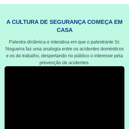
A CULTURA DE SEGURANÇA COMEÇA EM
CASA
Palestra dinâmica e interativa em que o palestrante Sr.
Nogueira faz uma analogia entre os acidentes domésticos
e os do trabalho, despertando no público o interesse pela
prevenção de acidentes.