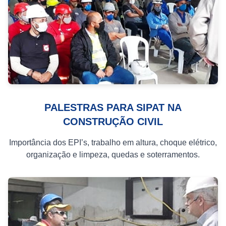
PALESTRAS PARA SIPAT NA
CONSTRUÇÃO CIVIL
Importância dos EPI’s, trabalho em altura, choque elétrico,
organização e limpeza, quedas e soterramentos.