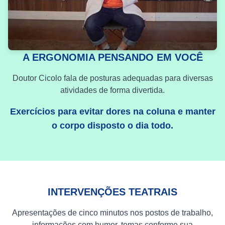
A ERGONOMIA PENSANDO EM VOCÊ
Doutor Cicolo fala de posturas adequadas para diversas
atividades de forma divertida.
Exercícios para evitar dores na coluna e manter
o corpo disposto o dia todo.
INTERVENÇÕES TEATRAIS
Apresentações de cinco minutos nos postos de trabalho,
informações com humor, temas conforme sua