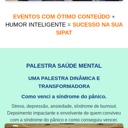
EVENTOS COM ÓTIMO CONTEÚDO
+
HUMOR INTELIGENTE
=
SUCESSO NA SUA
SIPAT
PALESTRA SAÚDE MENTAL
UMA PALESTRA DINÂMICA E
TRANSFORMADORA
Como venci a síndrome do pânico.
Stress, depressão, ansiedade, síndrome de burnout.
Depoimento impactante e envolvente de quem conviveu
com a síndrome do pânico e como conseguiu vencer.