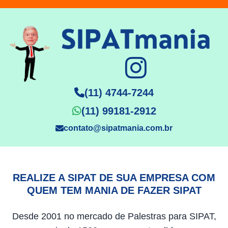
(11) 4744-7244
(11) 99181-2912
contato@sipatmania.com.br
REALIZE A SIPAT DE SUA EMPRESA COM
QUEM TEM MANIA DE FAZER SIPAT
Desde 2001 no mercado de Palestras para SIPAT,