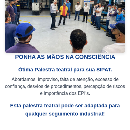
PONHA AS MÃOS NA CONSCIÊNCIA
Ótima Palestra teatral para sua SIPAT.
Abordamos: Improviso, falta de atenção, excesso de
confiança, desvios de procedimentos, percepção de riscos
e importância dos EPI’s.
Esta palestra teatral pode ser adaptada para
qualquer seguimento industrial!