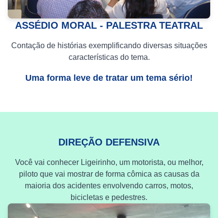
ASSÉDIO MORAL - PALESTRA TEATRAL
Contação de histórias exemplificando diversas situações
características do tema.
Uma forma leve de tratar um tema sério!
DIREÇÃO DEFENSIVA
Você vai conhecer Ligeirinho, um motorista, ou melhor,
piloto que vai mostrar de forma cômica as causas da
maioria dos acidentes envolvendo carros, motos,
bicicletas e pedestres.