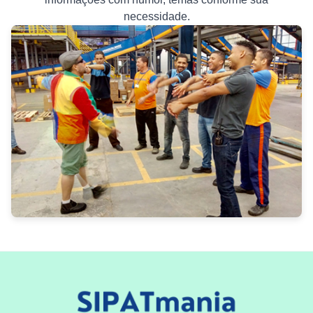
necessidade.