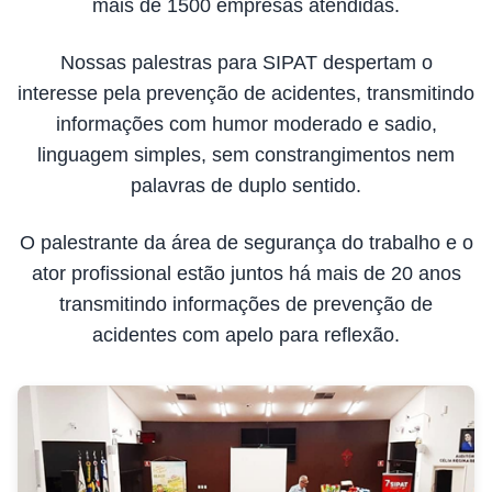
mais de 1500 empresas atendidas.
Nossas palestras para SIPAT despertam o
interesse pela prevenção de acidentes, transmitindo
informações com humor moderado e sadio,
linguagem simples, sem constrangimentos nem
palavras de duplo sentido.
O palestrante da área de segurança do trabalho e o
ator profissional estão juntos há mais de 20 anos
transmitindo informações de prevenção de
acidentes com apelo para reflexão.