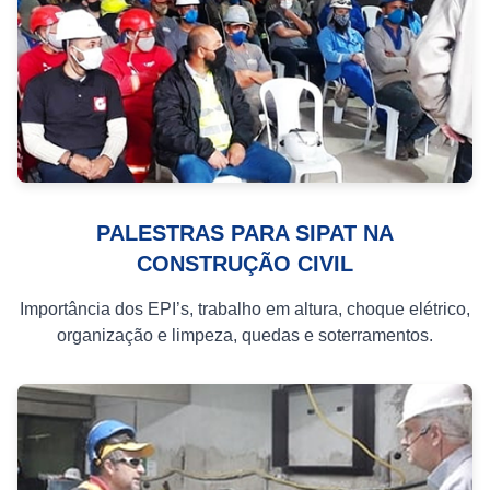
PALESTRAS PARA SIPAT NA
CONSTRUÇÃO CIVIL
Importância dos EPI’s, trabalho em altura, choque elétrico,
organização e limpeza, quedas e soterramentos.