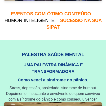
EVENTOS COM ÓTIMO CONTEÚDO
+
HUMOR INTELIGENTE
=
SUCESSO NA SUA
SIPAT
PALESTRA SAÚDE MENTAL
UMA PALESTRA DINÂMICA E
TRANSFORMADORA
Como venci a síndrome do pânico.
Stress, depressão, ansiedade, síndrome de burnout.
Depoimento impactante e envolvente de quem conviveu
com a síndrome do pânico e como conseguiu vencer.