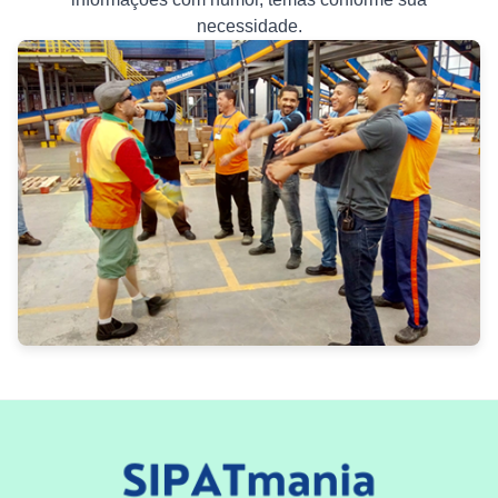
necessidade.