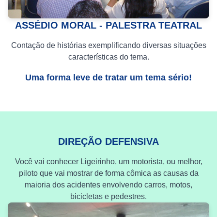
ASSÉDIO MORAL - PALESTRA TEATRAL
Contação de histórias exemplificando diversas situações
características do tema.
Uma forma leve de tratar um tema sério!
DIREÇÃO DEFENSIVA
Você vai conhecer Ligeirinho, um motorista, ou melhor,
piloto que vai mostrar de forma cômica as causas da
maioria dos acidentes envolvendo carros, motos,
bicicletas e pedestres.