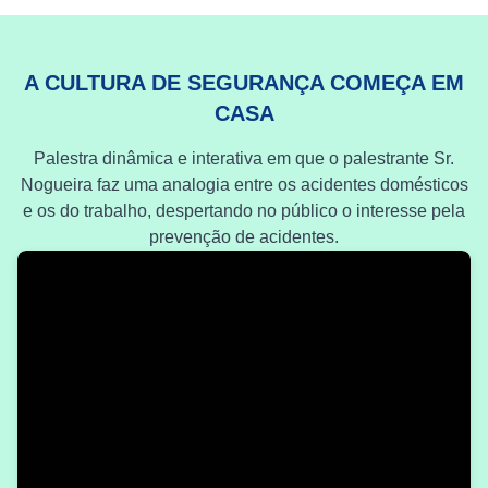
A CULTURA DE SEGURANÇA COMEÇA EM
CASA
Palestra dinâmica e interativa em que o palestrante Sr.
Nogueira faz uma analogia entre os acidentes domésticos
e os do trabalho, despertando no público o interesse pela
prevenção de acidentes.