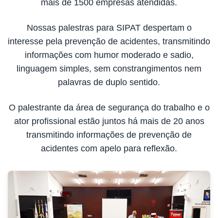
mais de 1500 empresas atendidas.
Nossas palestras para SIPAT despertam o
interesse pela prevenção de acidentes, transmitindo
informações com humor moderado e sadio,
linguagem simples, sem constrangimentos nem
palavras de duplo sentido.
O palestrante da área de segurança do trabalho e o
ator profissional estão juntos há mais de 20 anos
transmitindo informações de prevenção de
acidentes com apelo para reflexão.