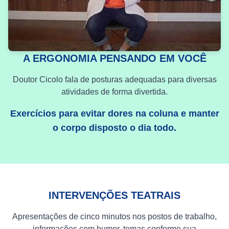
A ERGONOMIA PENSANDO EM VOCÊ
Doutor Cicolo fala de posturas adequadas para diversas
atividades de forma divertida.
Exercícios para evitar dores na coluna e manter
o corpo disposto o dia todo.
INTERVENÇÕES TEATRAIS
Apresentações de cinco minutos nos postos de trabalho,
informações com humor, temas conforme sua