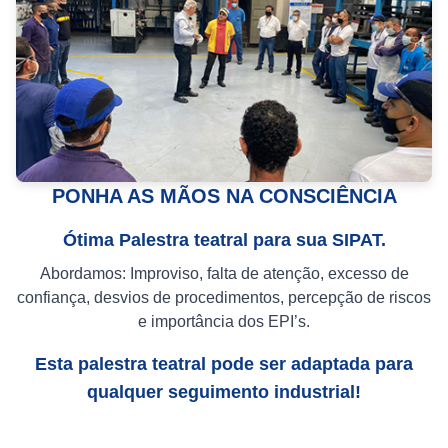
PONHA AS MÃOS NA CONSCIÊNCIA
Ótima Palestra teatral para sua SIPAT.
Abordamos: Improviso, falta de atenção, excesso de
confiança, desvios de procedimentos, percepção de riscos
e importância dos EPI’s.
Esta palestra teatral pode ser adaptada para
qualquer seguimento industrial!