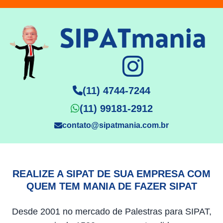
(11) 4744-7244
(11) 99181-2912
contato@sipatmania.com.br
REALIZE A SIPAT DE SUA EMPRESA COM
QUEM TEM MANIA DE FAZER SIPAT
Desde 2001 no mercado de Palestras para SIPAT,