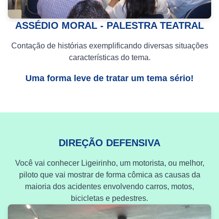
ASSÉDIO MORAL - PALESTRA TEATRAL
Contação de histórias exemplificando diversas situações
características do tema.
Uma forma leve de tratar um tema sério!
DIREÇÃO DEFENSIVA
Você vai conhecer Ligeirinho, um motorista, ou melhor,
piloto que vai mostrar de forma cômica as causas da
maioria dos acidentes envolvendo carros, motos,
bicicletas e pedestres.