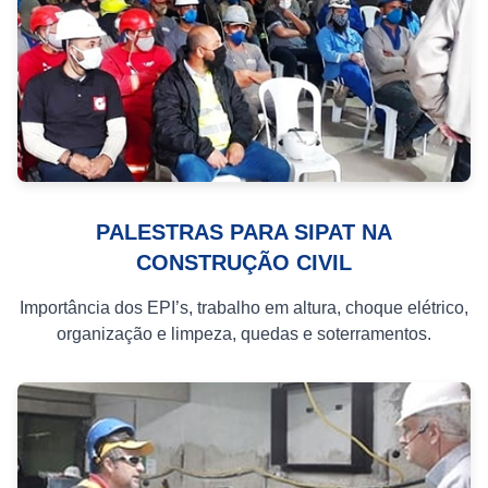
PALESTRAS PARA SIPAT NA
CONSTRUÇÃO CIVIL
Importância dos EPI’s, trabalho em altura, choque elétrico,
organização e limpeza, quedas e soterramentos.