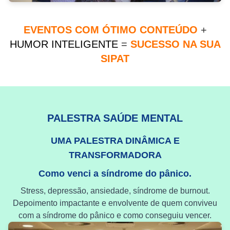
EVENTOS COM ÓTIMO CONTEÚDO
+
HUMOR INTELIGENTE
=
SUCESSO NA SUA
SIPAT
PALESTRA SAÚDE MENTAL
UMA PALESTRA DINÂMICA E
TRANSFORMADORA
Como venci a síndrome do pânico.
Stress, depressão, ansiedade, síndrome de burnout.
Depoimento impactante e envolvente de quem conviveu
com a síndrome do pânico e como conseguiu vencer.