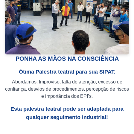
PONHA AS MÃOS NA CONSCIÊNCIA
Ótima Palestra teatral para sua SIPAT.
Abordamos: Improviso, falta de atenção, excesso de
confiança, desvios de procedimentos, percepção de riscos
e importância dos EPI’s.
Esta palestra teatral pode ser adaptada para
qualquer seguimento industrial!