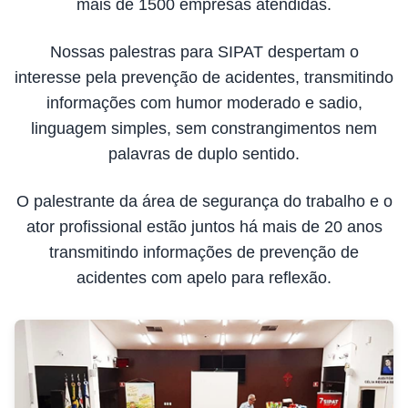
mais de 1500 empresas atendidas.
Nossas palestras para SIPAT despertam o
interesse pela prevenção de acidentes, transmitindo
informações com humor moderado e sadio,
linguagem simples, sem constrangimentos nem
palavras de duplo sentido.
O palestrante da área de segurança do trabalho e o
ator profissional estão juntos há mais de 20 anos
transmitindo informações de prevenção de
acidentes com apelo para reflexão.