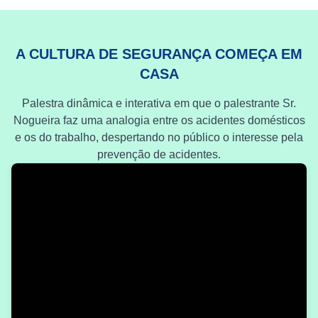
A CULTURA DE SEGURANÇA COMEÇA EM
CASA
Palestra dinâmica e interativa em que o palestrante Sr.
Nogueira faz uma analogia entre os acidentes domésticos
e os do trabalho, despertando no público o interesse pela
prevenção de acidentes.