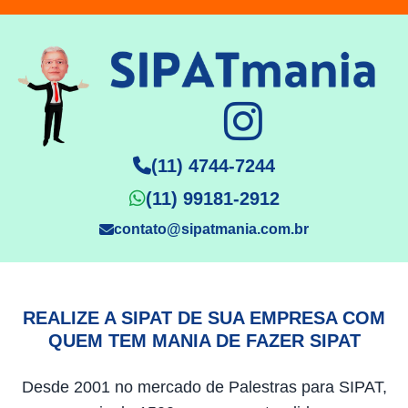
(11) 4744-7244
(11) 99181-2912
contato@sipatmania.com.br
REALIZE A SIPAT DE SUA EMPRESA COM
QUEM TEM MANIA DE FAZER SIPAT
Desde 2001 no mercado de Palestras para SIPAT,