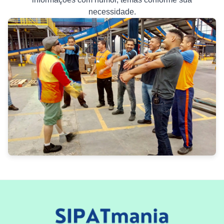
necessidade.