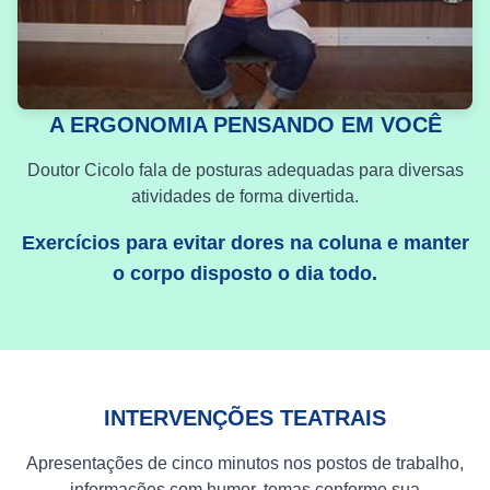
A ERGONOMIA PENSANDO EM VOCÊ
Doutor Cicolo fala de posturas adequadas para diversas
atividades de forma divertida.
Exercícios para evitar dores na coluna e manter
o corpo disposto o dia todo.
INTERVENÇÕES TEATRAIS
Apresentações de cinco minutos nos postos de trabalho,
informações com humor, temas conforme sua