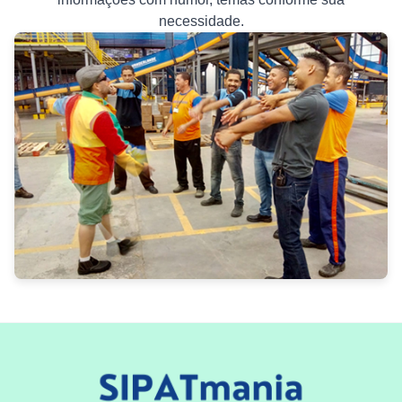
necessidade.