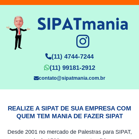
(11) 4744-7244
(11) 99181-2912
contato@sipatmania.com.br
REALIZE A SIPAT DE SUA EMPRESA COM
QUEM TEM MANIA DE FAZER SIPAT
Desde 2001 no mercado de Palestras para SIPAT,