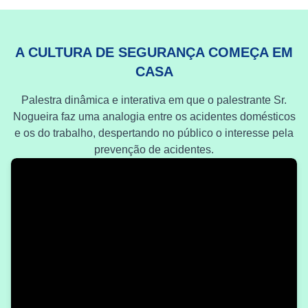
A CULTURA DE SEGURANÇA COMEÇA EM
CASA
Palestra dinâmica e interativa em que o palestrante Sr.
Nogueira faz uma analogia entre os acidentes domésticos
e os do trabalho, despertando no público o interesse pela
prevenção de acidentes.