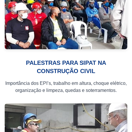
PALESTRAS PARA SIPAT NA
CONSTRUÇÃO CIVIL
Importância dos EPI’s, trabalho em altura, choque elétrico,
organização e limpeza, quedas e soterramentos.