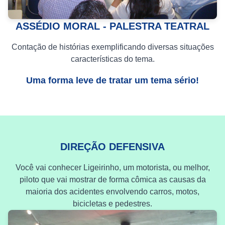
ASSÉDIO MORAL - PALESTRA TEATRAL
Contação de histórias exemplificando diversas situações
características do tema.
Uma forma leve de tratar um tema sério!
DIREÇÃO DEFENSIVA
Você vai conhecer Ligeirinho, um motorista, ou melhor,
piloto que vai mostrar de forma cômica as causas da
maioria dos acidentes envolvendo carros, motos,
bicicletas e pedestres.