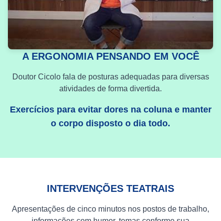
A ERGONOMIA PENSANDO EM VOCÊ
Doutor Cicolo fala de posturas adequadas para diversas
atividades de forma divertida.
Exercícios para evitar dores na coluna e manter
o corpo disposto o dia todo.
INTERVENÇÕES TEATRAIS
Apresentações de cinco minutos nos postos de trabalho,
informações com humor, temas conforme sua