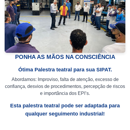
PONHA AS MÃOS NA CONSCIÊNCIA
Ótima Palestra teatral para sua SIPAT.
Abordamos: Improviso, falta de atenção, excesso de
confiança, desvios de procedimentos, percepção de riscos
e importância dos EPI’s.
Esta palestra teatral pode ser adaptada para
qualquer seguimento industrial!