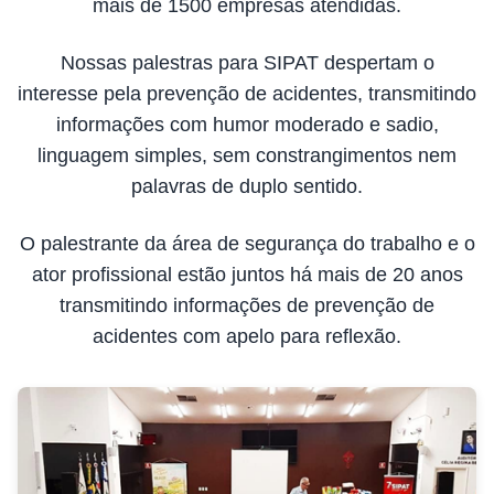
mais de 1500 empresas atendidas.
Nossas palestras para SIPAT despertam o
interesse pela prevenção de acidentes, transmitindo
informações com humor moderado e sadio,
linguagem simples, sem constrangimentos nem
palavras de duplo sentido.
O palestrante da área de segurança do trabalho e o
ator profissional estão juntos há mais de 20 anos
transmitindo informações de prevenção de
acidentes com apelo para reflexão.