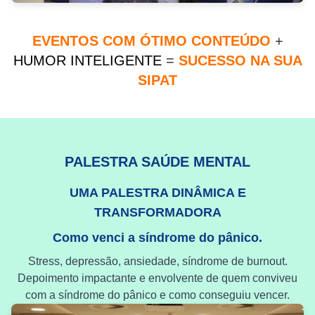
EVENTOS COM ÓTIMO CONTEÚDO
+
HUMOR INTELIGENTE
=
SUCESSO NA SUA
SIPAT
PALESTRA SAÚDE MENTAL
UMA PALESTRA DINÂMICA E
TRANSFORMADORA
Como venci a síndrome do pânico.
Stress, depressão, ansiedade, síndrome de burnout.
Depoimento impactante e envolvente de quem conviveu
com a síndrome do pânico e como conseguiu vencer.