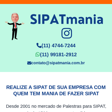
(11) 4744-7244
(11) 99181-2912
contato@sipatmania.com.br
REALIZE A SIPAT DE SUA EMPRESA COM
QUEM TEM MANIA DE FAZER SIPAT
Desde 2001 no mercado de Palestras para SIPAT,