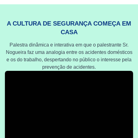
A CULTURA DE SEGURANÇA COMEÇA EM
CASA
Palestra dinâmica e interativa em que o palestrante Sr.
Nogueira faz uma analogia entre os acidentes domésticos
e os do trabalho, despertando no público o interesse pela
prevenção de acidentes.