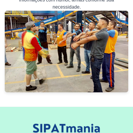
necessidade.