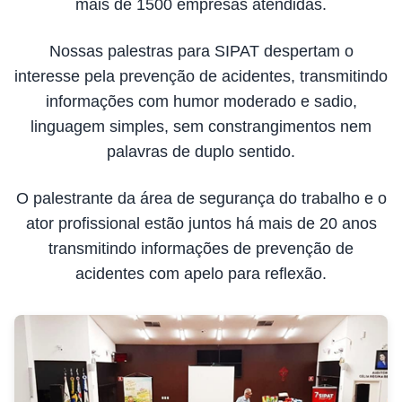
mais de 1500 empresas atendidas.
Nossas palestras para SIPAT despertam o
interesse pela prevenção de acidentes, transmitindo
informações com humor moderado e sadio,
linguagem simples, sem constrangimentos nem
palavras de duplo sentido.
O palestrante da área de segurança do trabalho e o
ator profissional estão juntos há mais de 20 anos
transmitindo informações de prevenção de
acidentes com apelo para reflexão.