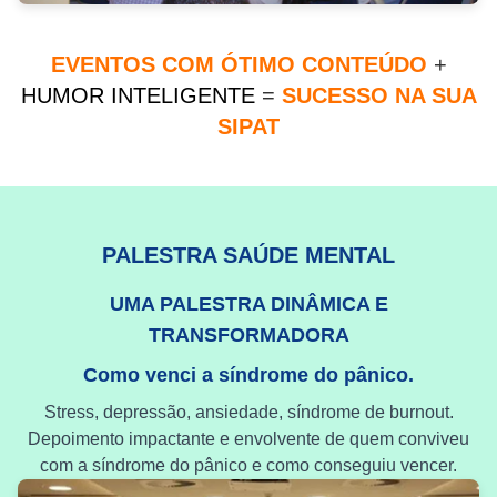
EVENTOS COM ÓTIMO CONTEÚDO
+
HUMOR INTELIGENTE
=
SUCESSO NA SUA
SIPAT
PALESTRA SAÚDE MENTAL
UMA PALESTRA DINÂMICA E
TRANSFORMADORA
Como venci a síndrome do pânico.
Stress, depressão, ansiedade, síndrome de burnout.
Depoimento impactante e envolvente de quem conviveu
com a síndrome do pânico e como conseguiu vencer.