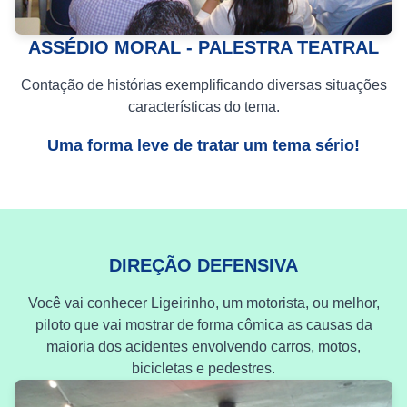
ASSÉDIO MORAL - PALESTRA TEATRAL
Contação de histórias exemplificando diversas situações
características do tema.
Uma forma leve de tratar um tema sério!
DIREÇÃO DEFENSIVA
Você vai conhecer Ligeirinho, um motorista, ou melhor,
piloto que vai mostrar de forma cômica as causas da
maioria dos acidentes envolvendo carros, motos,
bicicletas e pedestres.