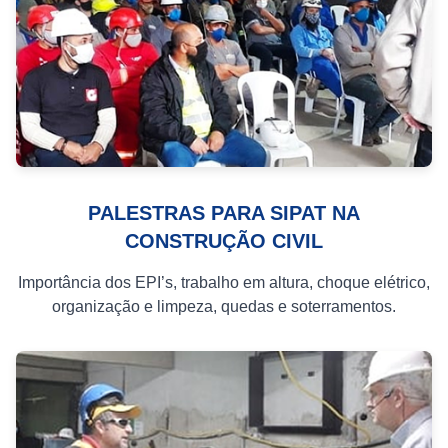
PALESTRAS PARA SIPAT NA
CONSTRUÇÃO CIVIL
Importância dos EPI’s, trabalho em altura, choque elétrico,
organização e limpeza, quedas e soterramentos.