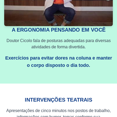
A ERGONOMIA PENSANDO EM VOCÊ
Doutor Cicolo fala de posturas adequadas para diversas
atividades de forma divertida.
Exercícios para evitar dores na coluna e manter
o corpo disposto o dia todo.
INTERVENÇÕES TEATRAIS
Apresentações de cinco minutos nos postos de trabalho,
informações com humor, temas conforme sua