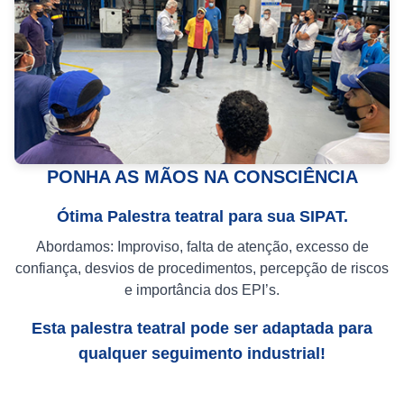
PONHA AS MÃOS NA CONSCIÊNCIA
Ótima Palestra teatral para sua SIPAT.
Abordamos: Improviso, falta de atenção, excesso de
confiança, desvios de procedimentos, percepção de riscos
e importância dos EPI’s.
Esta palestra teatral pode ser adaptada para
qualquer seguimento industrial!