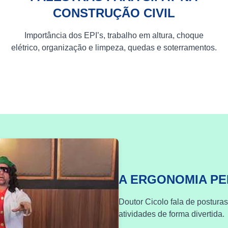
CONSTRUÇÃO CIVIL
Importância dos EPI’s, trabalho em altura, choque
elétrico, organização e limpeza, quedas e soterramentos.
A ERGONOMIA P
Doutor Cicolo fala de postura
atividades de forma divertida.