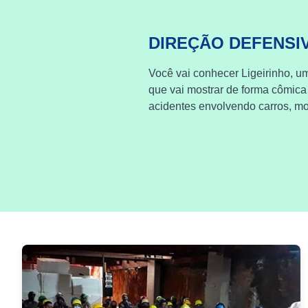
DIREÇÃO DEFENSI
Você vai conhecer Ligeirinho, um
que vai mostrar de forma cômica
acidentes envolvendo carros, mot