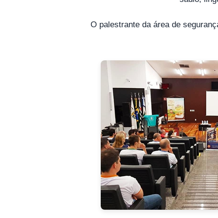
O palestrante da área de segurança