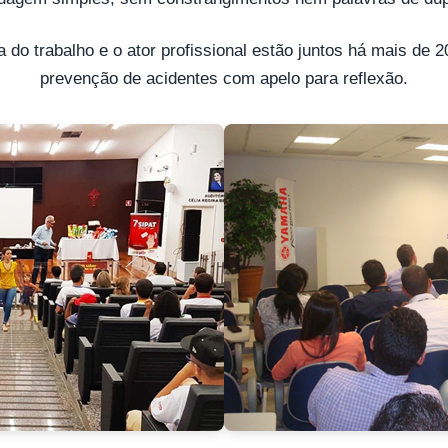
 do trabalho e o ator profissional estão juntos há mais de 
prevenção de acidentes com apelo para reflexão.