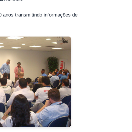
20 anos transmitindo informações de