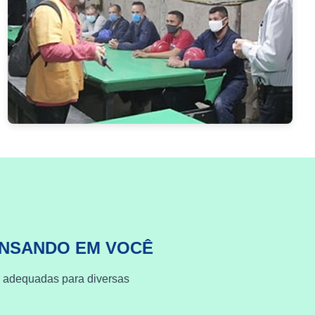
ENSANDO EM VOCÊ
s adequadas para diversas