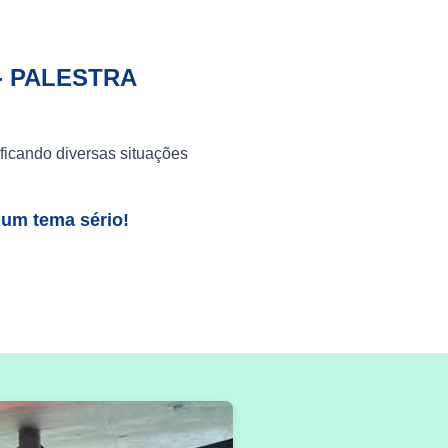
- PALESTRA
ficando diversas situações
 um tema sério!