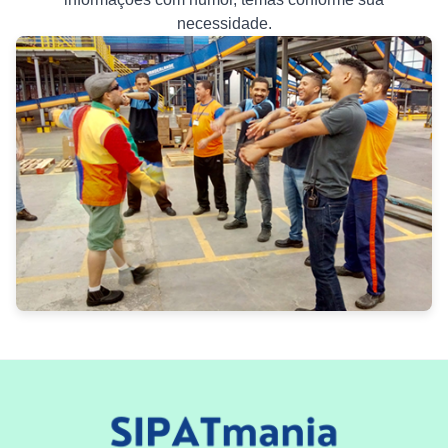
necessidade.