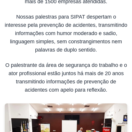
mais de 1500 empresas atendidas.
Nossas palestras para SIPAT despertam o
interesse pela prevenção de acidentes, transmitindo
informações com humor moderado e sadio,
linguagem simples, sem constrangimentos nem
palavras de duplo sentido.
O palestrante da área de segurança do trabalho e o
ator profissional estão juntos há mais de 20 anos
transmitindo informações de prevenção de
acidentes com apelo para reflexão.