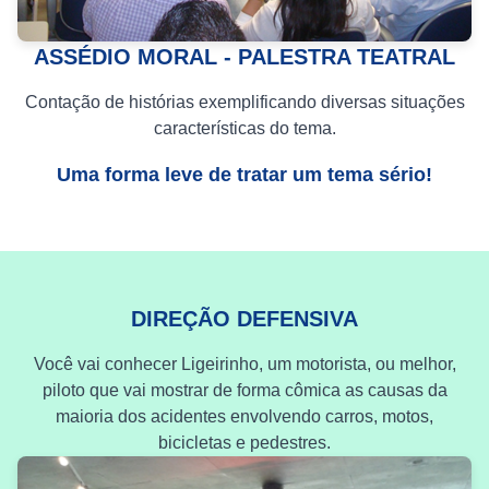
ASSÉDIO MORAL - PALESTRA TEATRAL
Contação de histórias exemplificando diversas situações
características do tema.
Uma forma leve de tratar um tema sério!
DIREÇÃO DEFENSIVA
Você vai conhecer Ligeirinho, um motorista, ou melhor,
piloto que vai mostrar de forma cômica as causas da
maioria dos acidentes envolvendo carros, motos,
bicicletas e pedestres.