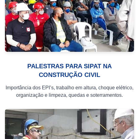
PALESTRAS PARA SIPAT NA
CONSTRUÇÃO CIVIL
Importância dos EPI’s, trabalho em altura, choque elétrico,
organização e limpeza, quedas e soterramentos.