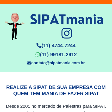
(11) 4744-7244
(11) 99181-2912
contato@sipatmania.com.br
REALIZE A SIPAT DE SUA EMPRESA COM
QUEM TEM MANIA DE FAZER SIPAT
Desde 2001 no mercado de Palestras para SIPAT,