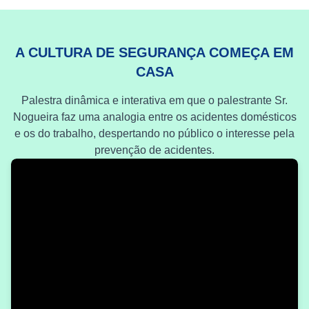
A CULTURA DE SEGURANÇA COMEÇA EM
CASA
Palestra dinâmica e interativa em que o palestrante Sr.
Nogueira faz uma analogia entre os acidentes domésticos
e os do trabalho, despertando no público o interesse pela
prevenção de acidentes.