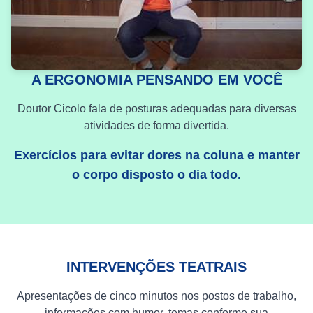
A ERGONOMIA PENSANDO EM VOCÊ
Doutor Cicolo fala de posturas adequadas para diversas
atividades de forma divertida.
Exercícios para evitar dores na coluna e manter
o corpo disposto o dia todo.
INTERVENÇÕES TEATRAIS
Apresentações de cinco minutos nos postos de trabalho,
informações com humor, temas conforme sua