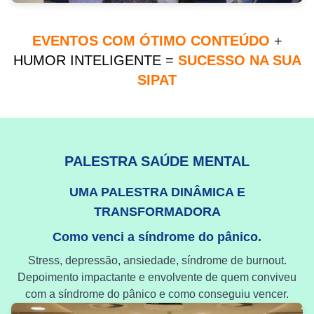
EVENTOS COM ÓTIMO CONTEÚDO
+
HUMOR INTELIGENTE
=
SUCESSO NA SUA
SIPAT
PALESTRA SAÚDE MENTAL
UMA PALESTRA DINÂMICA E
TRANSFORMADORA
Como venci a síndrome do pânico.
Stress, depressão, ansiedade, síndrome de burnout.
Depoimento impactante e envolvente de quem conviveu
com a síndrome do pânico e como conseguiu vencer.