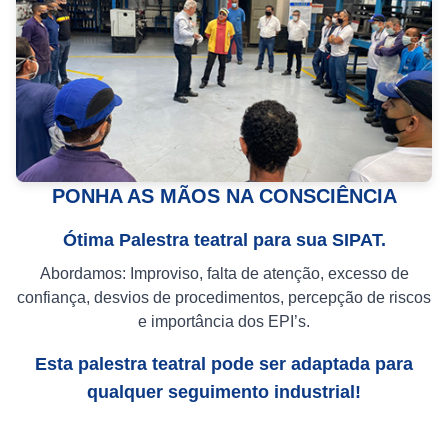
PONHA AS MÃOS NA CONSCIÊNCIA
Ótima Palestra teatral para sua SIPAT.
Abordamos: Improviso, falta de atenção, excesso de
confiança, desvios de procedimentos, percepção de riscos
e importância dos EPI’s.
Esta palestra teatral pode ser adaptada para
qualquer seguimento industrial!