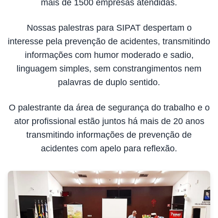
mais de 1500 empresas atendidas.
Nossas palestras para SIPAT despertam o
interesse pela prevenção de acidentes, transmitindo
informações com humor moderado e sadio,
linguagem simples, sem constrangimentos nem
palavras de duplo sentido.
O palestrante da área de segurança do trabalho e o
ator profissional estão juntos há mais de 20 anos
transmitindo informações de prevenção de
acidentes com apelo para reflexão.