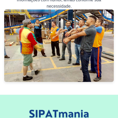
necessidade.