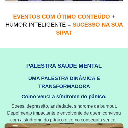
EVENTOS COM ÓTIMO CONTEÚDO
+
HUMOR INTELIGENTE
=
SUCESSO NA SUA
SIPAT
PALESTRA SAÚDE MENTAL
UMA PALESTRA DINÂMICA E
TRANSFORMADORA
Como venci a síndrome do pânico.
Stress, depressão, ansiedade, síndrome de burnout.
Depoimento impactante e envolvente de quem conviveu
com a síndrome do pânico e como conseguiu vencer.