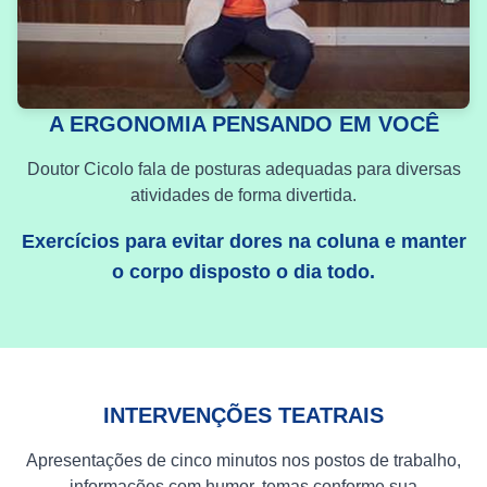
A ERGONOMIA PENSANDO EM VOCÊ
Doutor Cicolo fala de posturas adequadas para diversas
atividades de forma divertida.
Exercícios para evitar dores na coluna e manter
o corpo disposto o dia todo.
INTERVENÇÕES TEATRAIS
Apresentações de cinco minutos nos postos de trabalho,
informações com humor, temas conforme sua