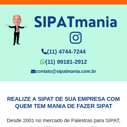
(11) 4744-7244
(11) 99181-2912
contato@sipatmania.com.br
REALIZE A SIPAT DE SUA EMPRESA COM
QUEM TEM MANIA DE FAZER SIPAT
Desde 2001 no mercado de Palestras para SIPAT,