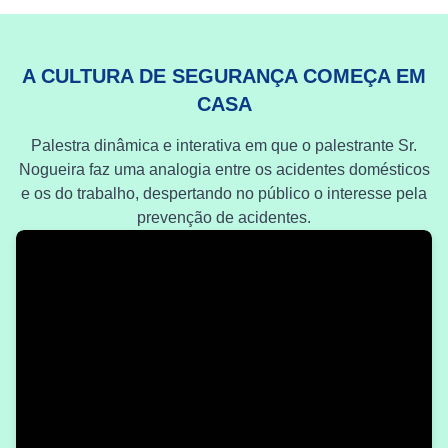
A CULTURA DE SEGURANÇA COMEÇA EM
CASA
Palestra dinâmica e interativa em que o palestrante Sr.
Nogueira faz uma analogia entre os acidentes domésticos
e os do trabalho, despertando no público o interesse pela
prevenção de acidentes.