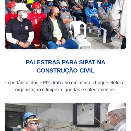
PALESTRAS PARA SIPAT NA
CONSTRUÇÃO CIVIL
Importância dos EPI’s, trabalho em altura, choque elétrico,
organização e limpeza, quedas e soterramentos.