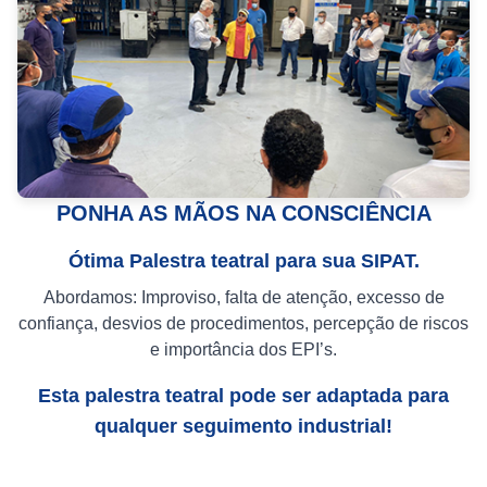
PONHA AS MÃOS NA CONSCIÊNCIA
Ótima Palestra teatral para sua SIPAT.
Abordamos: Improviso, falta de atenção, excesso de
confiança, desvios de procedimentos, percepção de riscos
e importância dos EPI’s.
Esta palestra teatral pode ser adaptada para
qualquer seguimento industrial!