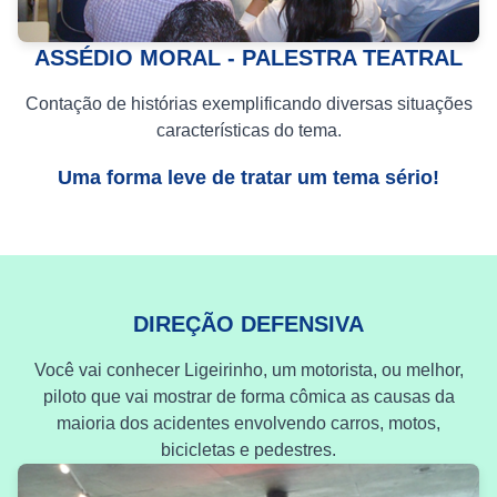
ASSÉDIO MORAL - PALESTRA TEATRAL
Contação de histórias exemplificando diversas situações
características do tema.
Uma forma leve de tratar um tema sério!
DIREÇÃO DEFENSIVA
Você vai conhecer Ligeirinho, um motorista, ou melhor,
piloto que vai mostrar de forma cômica as causas da
maioria dos acidentes envolvendo carros, motos,
bicicletas e pedestres.