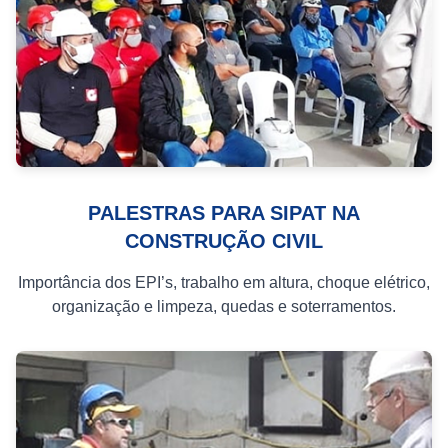
PALESTRAS PARA SIPAT NA
CONSTRUÇÃO CIVIL
Importância dos EPI’s, trabalho em altura, choque elétrico,
organização e limpeza, quedas e soterramentos.