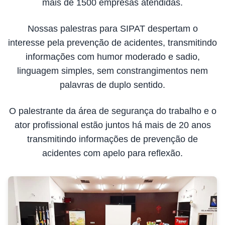
mais de 1500 empresas atendidas.
Nossas palestras para SIPAT despertam o
interesse pela prevenção de acidentes, transmitindo
informações com humor moderado e sadio,
linguagem simples, sem constrangimentos nem
palavras de duplo sentido.
O palestrante da área de segurança do trabalho e o
ator profissional estão juntos há mais de 20 anos
transmitindo informações de prevenção de
acidentes com apelo para reflexão.