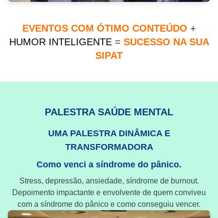
EVENTOS COM ÓTIMO CONTEÚDO
+
HUMOR INTELIGENTE
=
SUCESSO NA SUA
SIPAT
PALESTRA SAÚDE MENTAL
UMA PALESTRA DINÂMICA E
TRANSFORMADORA
Como venci a síndrome do pânico.
Stress, depressão, ansiedade, síndrome de burnout.
Depoimento impactante e envolvente de quem conviveu
com a síndrome do pânico e como conseguiu vencer.