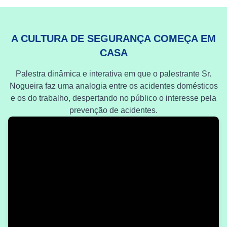
A CULTURA DE SEGURANÇA COMEÇA EM
CASA
Palestra dinâmica e interativa em que o palestrante Sr.
Nogueira faz uma analogia entre os acidentes domésticos
e os do trabalho, despertando no público o interesse pela
prevenção de acidentes.