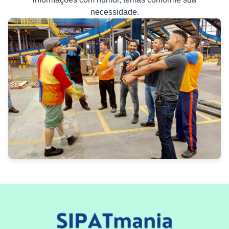
necessidade.