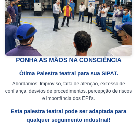
PONHA AS MÃOS NA CONSCIÊNCIA
Ótima Palestra teatral para sua SIPAT.
Abordamos: Improviso, falta de atenção, excesso de
confiança, desvios de procedimentos, percepção de riscos
e importância dos EPI’s.
Esta palestra teatral pode ser adaptada para
qualquer seguimento industrial!