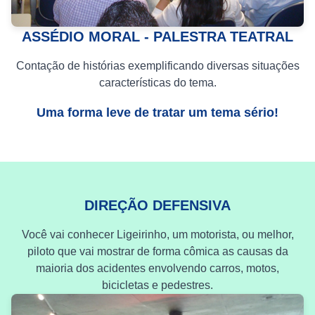
ASSÉDIO MORAL - PALESTRA TEATRAL
Contação de histórias exemplificando diversas situações
características do tema.
Uma forma leve de tratar um tema sério!
DIREÇÃO DEFENSIVA
Você vai conhecer Ligeirinho, um motorista, ou melhor,
piloto que vai mostrar de forma cômica as causas da
maioria dos acidentes envolvendo carros, motos,
bicicletas e pedestres.