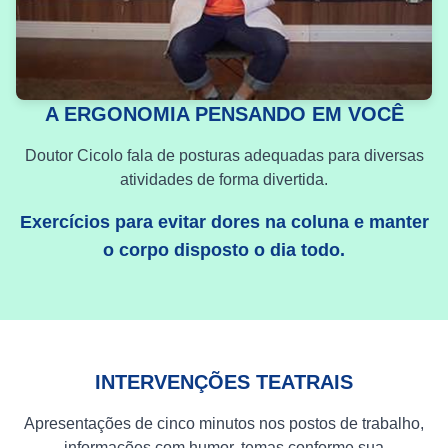
A ERGONOMIA PENSANDO EM VOCÊ
Doutor Cicolo fala de posturas adequadas para diversas
atividades de forma divertida.
Exercícios para evitar dores na coluna e manter
o corpo disposto o dia todo.
INTERVENÇÕES TEATRAIS
Apresentações de cinco minutos nos postos de trabalho,
informações com humor, temas conforme sua