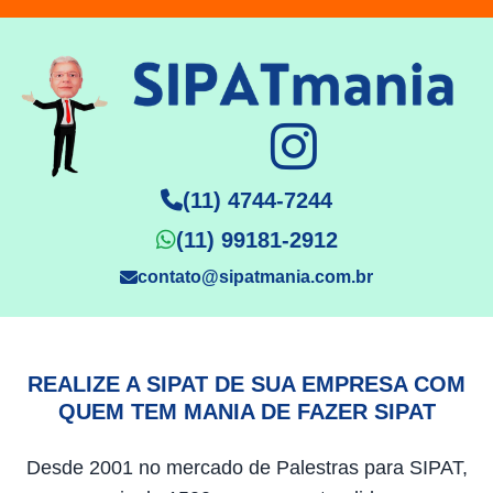
(11) 4744-7244
(11) 99181-2912
contato@sipatmania.com.br
REALIZE A SIPAT DE SUA EMPRESA COM
QUEM TEM MANIA DE FAZER SIPAT
Desde 2001 no mercado de Palestras para SIPAT,