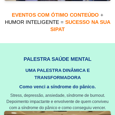
EVENTOS COM ÓTIMO CONTEÚDO
+
HUMOR INTELIGENTE
=
SUCESSO NA SUA
SIPAT
PALESTRA SAÚDE MENTAL
UMA PALESTRA DINÂMICA E
TRANSFORMADORA
Como venci a síndrome do pânico.
Stress, depressão, ansiedade, síndrome de burnout.
Depoimento impactante e envolvente de quem conviveu
com a síndrome do pânico e como conseguiu vencer.