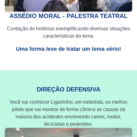
ASSÉDIO MORAL - PALESTRA TEATRAL
Contação de histórias exemplificando diversas situações
características do tema.
Uma forma leve de tratar um tema sério!
DIREÇÃO DEFENSIVA
Você vai conhecer Ligeirinho, um motorista, ou melhor,
piloto que vai mostrar de forma cômica as causas da
maioria dos acidentes envolvendo carros, motos,
bicicletas e pedestres.