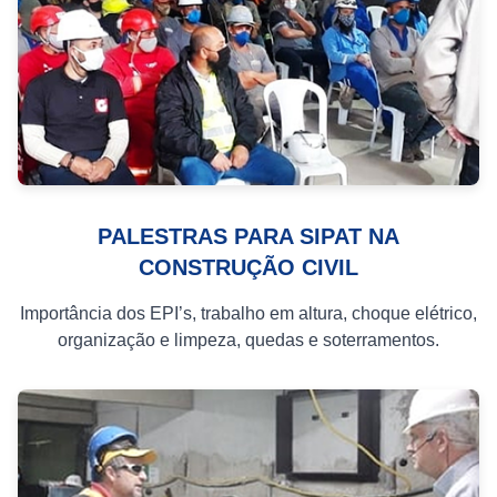
PALESTRAS PARA SIPAT NA
CONSTRUÇÃO CIVIL
Importância dos EPI’s, trabalho em altura, choque elétrico,
organização e limpeza, quedas e soterramentos.