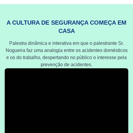
A CULTURA DE SEGURANÇA COMEÇA EM
CASA
Palestra dinâmica e interativa em que o palestrante Sr.
Nogueira faz uma analogia entre os acidentes domésticos
e os do trabalho, despertando no público o interesse pela
prevenção de acidentes.