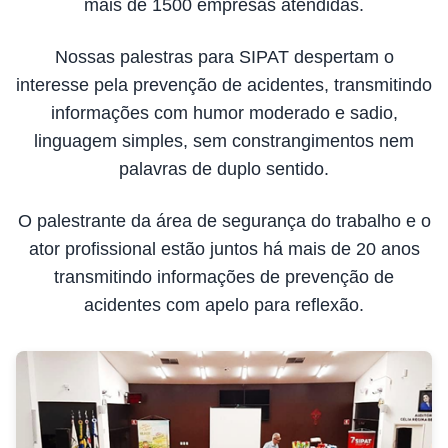
mais de 1500 empresas atendidas.
Nossas palestras para SIPAT despertam o
interesse pela prevenção de acidentes, transmitindo
informações com humor moderado e sadio,
linguagem simples, sem constrangimentos nem
palavras de duplo sentido.
O palestrante da área de segurança do trabalho e o
ator profissional estão juntos há mais de 20 anos
transmitindo informações de prevenção de
acidentes com apelo para reflexão.