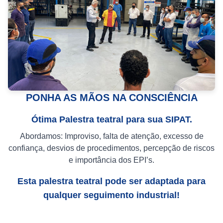
PONHA AS MÃOS NA CONSCIÊNCIA
Ótima Palestra teatral para sua SIPAT.
Abordamos: Improviso, falta de atenção, excesso de
confiança, desvios de procedimentos, percepção de riscos
e importância dos EPI’s.
Esta palestra teatral pode ser adaptada para
qualquer seguimento industrial!