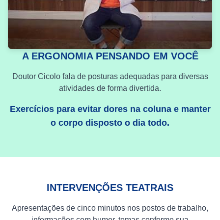
A ERGONOMIA PENSANDO EM VOCÊ
Doutor Cicolo fala de posturas adequadas para diversas
atividades de forma divertida.
Exercícios para evitar dores na coluna e manter
o corpo disposto o dia todo.
INTERVENÇÕES TEATRAIS
Apresentações de cinco minutos nos postos de trabalho,
informações com humor, temas conforme sua