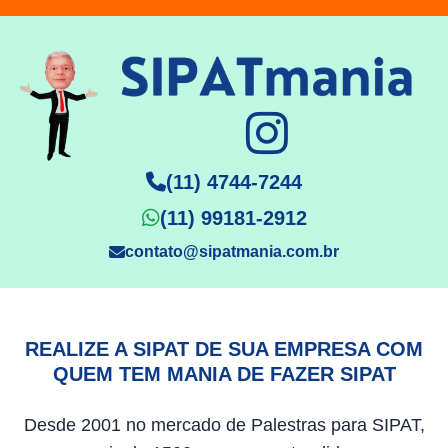
(11) 4744-7244
(11) 99181-2912
contato@sipatmania.com.br
REALIZE A SIPAT DE SUA EMPRESA COM
QUEM TEM MANIA DE FAZER SIPAT
Desde 2001 no mercado de Palestras para SIPAT,